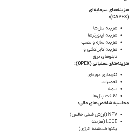
هزینه‌های سرمایه‌ای
(CAPEX):
هزینه پنل‌ها
هزینه اینورترها
هزینه سازه و نصب
هزینه کابل‌کشی و
تابلوهای برق
هزینه‌های عملیاتی (OPEX):
نگهداری دوره‌ای
تعمیرات
بیمه
نظافت پنل‌ها
محاسبه شاخص‌های مالی:
NPV (ارزش فعلی خالص)
LCOE (هزینه
یکنواخت‌شده انرژی)