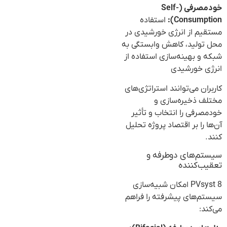
خودمصرفی (Self-
Consumption):
استفاده
مستقیم از انرژی خورشیدی در
محل تولید، کاهش وابستگی به
شبکه و بهینه‌سازی استفاده از
انرژی خورشیدی
کاربران می‌توانند استراتژی‌های
مختلف ذخیره‌سازی و
خودمصرفی را انتخاب و تأثیر
آن‌ها را بر اقتصاد پروژه تحلیل
کنند.
سیستم‌های دوطرفه و
تعقیب‌کننده
PVsyst 8 امکان شبیه‌سازی
سیستم‌های پیشرفته را فراهم
می‌کند: