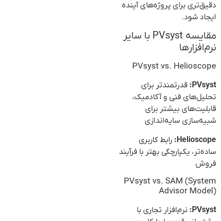
دقیق‌تری برای پروژه‌های آینده
ایجاد شود.
مقایسه PVsyst با سایر
نرم‌افزارها
PVsyst vs. Helioscope
PVsyst:
قدرتمندتر برای
تحلیل‌های فنی و آکادمیک،
قابلیت‌های بیشتر برای
شبیه‌سازی سایه‌اندازی
Helioscope:
رابط کاربری
ساده‌تر، یکپارچگی بهتر با فرآیند
فروش
PVsyst vs. SAM (System
Advisor Model)
PVsyst:
نرم‌افزار تجاری با