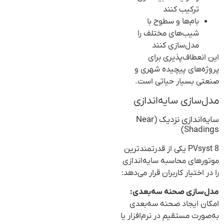
ترکیب کنند
بام‌ها و سطوح با
شیب‌های مختلف را
مدل‌سازی کنند
این انعطاف‌پذیری برای
پروژه‌های پیچیده شهری و
صنعتی بسیار حیاتی است.
مدل‌سازی سایه‌اندازی
سایه‌اندازی نزدیک (Near
Shadings)
PVsyst 8 یکی از قدرتمندترین
موتورهای محاسبه سایه‌اندازی
را در اختیار کاربران قرار می‌دهد:
مدل‌سازی صحنه سه‌بعدی:
امکان ایجاد صحنه سه‌بعدی
به‌صورت مستقیم در نرم‌افزار یا