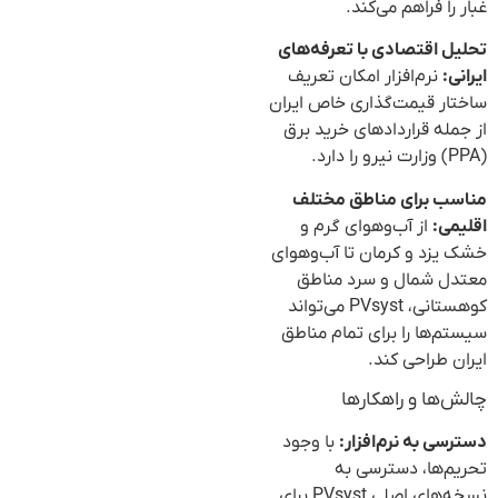
غبار را فراهم می‌کند.
تحلیل اقتصادی با تعرفه‌های
ایرانی:
نرم‌افزار امکان تعریف
ساختار قیمت‌گذاری خاص ایران
از جمله قراردادهای خرید برق
(PPA) وزارت نیرو را دارد.
مناسب برای مناطق مختلف
اقلیمی:
از آب‌وهوای گرم و
خشک یزد و کرمان تا آب‌وهوای
معتدل شمال و سرد مناطق
کوهستانی، PVsyst می‌تواند
سیستم‌ها را برای تمام مناطق
ایران طراحی کند.
چالش‌ها و راهکارها
دسترسی به نرم‌افزار:
با وجود
تحریم‌ها، دسترسی به
نسخه‌های اصلی PVsyst برای