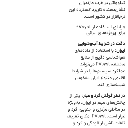
کیلوواتی در غرب مازندران
نشان‌دهنده کاربرد گسترده این
نرم‌افزار در کشور است.
مزایای استفاده از PVsyst
برای پروژه‌های ایرانی
دقت در شرایط آب‌وهوایی
ایران:
با استفاده از داده‌های
هواشناسی دقیق از منابع
مختلف، PVsyst می‌تواند
عملکرد سیستم‌ها را در شرایط
اقلیمی متنوع ایران به‌خوبی
شبیه‌سازی کند.
در نظر گرفتن گرد و غبار:
یکی از
چالش‌های مهم در ایران، به‌ویژه
در مناطق مرکزی و جنوبی، گرد و
غبار است. PVsyst امکان تعریف
تلفات ناشی از آلودگی و گرد و