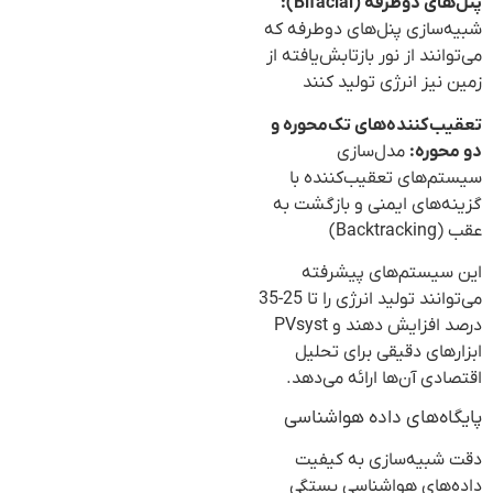
پنل‌های دوطرفه (Bifacial):
شبیه‌سازی پنل‌های دوطرفه که
می‌توانند از نور بازتابش‌یافته از
زمین نیز انرژی تولید کنند
تعقیب‌کننده‌های تک‌محوره و
دو محوره:
مدل‌سازی
سیستم‌های تعقیب‌کننده با
گزینه‌های ایمنی و بازگشت به
عقب (Backtracking)
این سیستم‌های پیشرفته
می‌توانند تولید انرژی را تا 25-35
درصد افزایش دهند و PVsyst
ابزارهای دقیقی برای تحلیل
اقتصادی آن‌ها ارائه می‌دهد.
پایگاه‌های داده هواشناسی
دقت شبیه‌سازی به کیفیت
داده‌های هواشناسی بستگی