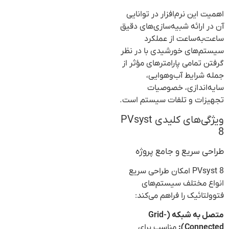
اهمیت این نرم‌افزار در توانایی
آن در ارائه شبیه‌سازی‌های دقیق
ساعت‌به‌ساعت از عملکرد
سیستم‌های خورشیدی با در نظر
گرفتن تمامی پارامترهای مؤثر از
جمله شرایط آب‌وهوایی،
سایه‌اندازی، خصوصیات
تجهیزات و تلفات سیستم است.
ویژگی‌های کلیدی PVsyst
8
طراحی سریع و جامع پروژه
PVsyst 8 امکان طراحی سریع
انواع مختلف سیستم‌های
فتوولتائیک را فراهم می‌کند:
متصل به شبکه (Grid-
Connected):
مناسب برای