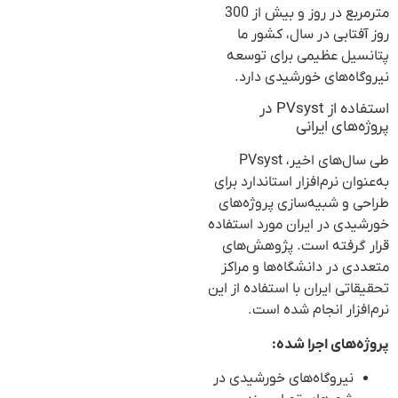
مترمربع در روز و بیش از 300
روز آفتابی در سال، کشور ما
پتانسیل عظیمی برای توسعه
نیروگاه‌های خورشیدی دارد.
استفاده از PVsyst در
پروژه‌های ایرانی
طی سال‌های اخیر، PVsyst
به‌عنوان نرم‌افزار استاندارد برای
طراحی و شبیه‌سازی پروژه‌های
خورشیدی در ایران مورد استفاده
قرار گرفته است. پژوهش‌های
متعددی در دانشگاه‌ها و مراکز
تحقیقاتی ایران با استفاده از این
نرم‌افزار انجام شده است.
پروژه‌های اجرا شده:
نیروگاه‌های خورشیدی در