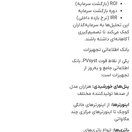
ROI (بازگشت سرمایه)
دوره بازگشت سرمایه
IRR (نرخ بازده داخلی)
این تحلیل‌ها به سرمایه‌گذاران
کمک می‌کند تا تصمیم‌گیری
آگاهانه‌ای داشته باشند.
بانک اطلاعاتی تجهیزات
یکی از نقاط قوت PVsyst، بانک
اطلاعاتی جامع و به‌روز از
تجهیزات است:
پنل‌های خورشیدی:
هزاران مدل
از صدها تولیدکننده مختلف
اینورترها:
از اینورترهای خانگی
کوچک تا اینورترهای مرکزی چند
مگاواتی
باتری‌ها:
انواع باتری‌های