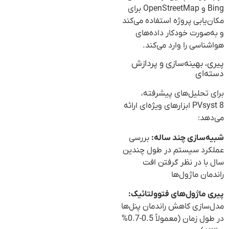
Bing و OpenStreetMap برای
مکان‌یابی پروژه استفاده می‌کند
و به‌صورت خودکار داده‌های
هواشناسی را وارد می‌کند.
پیری، بهینه‌سازی و پردازش
دسته‌ای
برای تحلیل‌های پیشرفته،
PVsyst 8 ابزارهای ویژه‌ای ارائه
می‌دهد:
شبیه‌سازی چند ساله:
بررسی
عملکرد سیستم در طول چندین
سال با در نظر گرفتن افت
راندمان ماژول‌ها
پیری ماژول‌های فتوولتائیک:
مدل‌سازی کاهش راندمان پنل‌ها
در طول زمان (معمولاً 0.5-0.7%