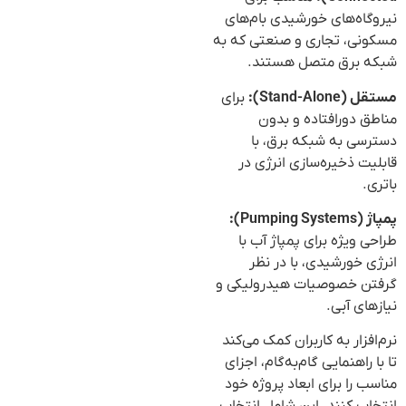
نیروگاه‌های خورشیدی بام‌های
مسکونی، تجاری و صنعتی که به
شبکه برق متصل هستند.
مستقل (Stand-Alone):
برای
مناطق دورافتاده و بدون
دسترسی به شبکه برق، با
قابلیت ذخیره‌سازی انرژی در
باتری.
پمپاژ (Pumping Systems):
طراحی ویژه برای پمپاژ آب با
انرژی خورشیدی، با در نظر
گرفتن خصوصیات هیدرولیکی و
نیازهای آبی.
نرم‌افزار به کاربران کمک می‌کند
تا با راهنمایی گام‌به‌گام، اجزای
مناسب را برای ابعاد پروژه خود