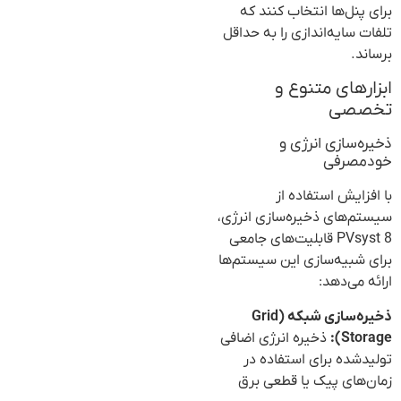
برای پنل‌ها انتخاب کنند که
تلفات سایه‌اندازی را به حداقل
برساند.
ابزارهای متنوع و
تخصصی
ذخیره‌سازی انرژی و
خودمصرفی
با افزایش استفاده از
سیستم‌های ذخیره‌سازی انرژی،
PVsyst 8 قابلیت‌های جامعی
برای شبیه‌سازی این سیستم‌ها
ارائه می‌دهد:
ذخیره‌سازی شبکه (Grid
Storage):
ذخیره انرژی اضافی
تولیدشده برای استفاده در
زمان‌های پیک یا قطعی برق