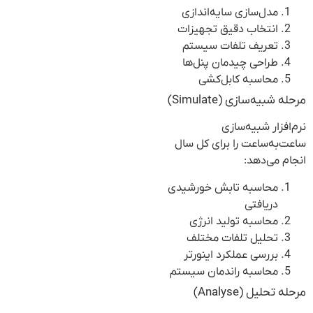
مدل‌سازی سایه‌اندازی
انتخاب دقیق تجهیزات
تعریف تلفات سیستم
طراحی چیدمان پنل‌ها
محاسبه کابل‌کشی
مرحله شبیه‌سازی (Simulate)
نرم‌افزار شبیه‌سازی
ساعت‌به‌ساعت را برای کل سال
انجام می‌دهد:
محاسبه تابش خورشیدی
دریافتی
محاسبه تولید انرژی
تحلیل تلفات مختلف
بررسی عملکرد اینورتر
محاسبه راندمان سیستم
مرحله تحلیل (Analyse)