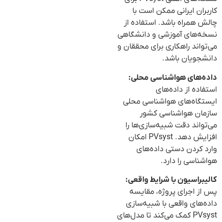
کاربران ایرانی ممکن است با
چالش همراه باشد. استفاده از
نسخه‌های آموزشی و دانشگاهی
می‌تواند راهکاری برای محققان و
دانشجویان باشد.
داده‌های هواشناسی محلی:
استفاده از داده‌های
ایستگاه‌های هواشناسی محلی
سازمان هواشناسی کشور
می‌تواند دقت شبیه‌سازی‌ها را
افزایش دهد. PVsyst امکان
وارد کردن دستی داده‌های
هواشناسی را دارد.
کالیبراسیون با شرایط واقعی:
پس از اجرای پروژه، مقایسه
داده‌های واقعی با شبیه‌سازی
PVsyst کمک می‌کند تا مدل‌های