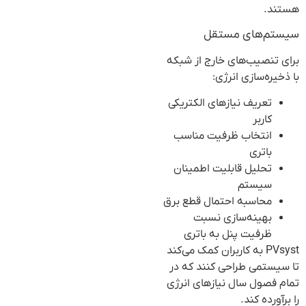
هستند.
سیستم‌های مستقل
برای تنصیب‌های خارج از شبکه
با ذخیره‌سازی انرژی:
تعریف نیازهای الکتریکی
کاربر
انتخاب ظرفیت مناسب
باتری
تحلیل قابلیت اطمینان
سیستم
محاسبه احتمال قطع برق
بهینه‌سازی نسبت
ظرفیت پنل به باتری
PVsyst به کاربران کمک می‌کند
تا سیستمی طراحی کنند که در
تمام فصول سال نیازهای انرژی
را برآورده کند.