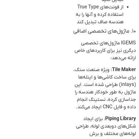
از فونت‌های True Type
استفاده کرده و آنها را به
هندسه صاف تبدیل کند
۱۰. ماژول‌های تخصصی اضافی
IGEMS ماژول‌های تخصصی
دیگری نیز برای کاربردهای خاص
ارائه می‌دهد:
Tile Maker
: ویژه صنعت سنگ،
برای ساخت کاشی‌ها و اینله‌ها
(inlays) طراحی شده است. این
ماژول به طور خودکار هندسه را
جداسازی کرده، نستینگ انجام
داده و فایل CNC ایجاد می‌کند.
Piping Library
: برای ایجاد
شکل‌های دوبعدی لوله، طراحی
لوله‌های مختلف و برش