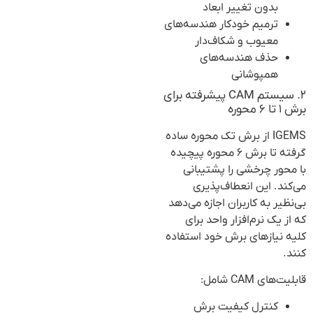
بدون تغییر ابعاد
ترمیم خودکار هندسه‌های
معیوب و شکاف‌دار
حذف هندسه‌های
همپوشانی
۲. سیستم CAM پیشرفته برای
برش ۱ تا ۶ محوره
IGEMS از برش تک محوره ساده
گرفته تا برش ۶ محوره پیچیده
با محور چرخشی را پشتیبانی
می‌کند. این انعطاف‌پذیری
بی‌نظیر به کاربران اجازه می‌دهد
که از یک نرم‌افزار واحد برای
کلیه نیازهای برش خود استفاده
کنند.
قابلیت‌های CAM شامل:
کنترل کیفیت برش