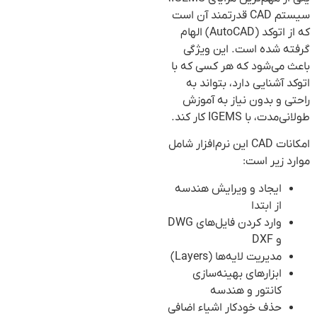
سیستم CAD قدرتمند آن است
که از اتوکد (AutoCAD) الهام
گرفته شده است. این ویژگی
باعث می‌شود که هر کسی که با
اتوکد آشنایی دارد، بتواند به
راحتی و بدون نیاز به آموزش
طولانی‌مدت، با IGEMS کار کند.
امکانات CAD این نرم‌افزار شامل
موارد زیر است:
ایجاد و ویرایش هندسه
از ابتدا
وارد کردن فایل‌های DWG
و DXF
مدیریت لایه‌ها (Layers)
ابزارهای بهینه‌سازی
کانتور و هندسه
حذف خودکار اشیاء اضافی