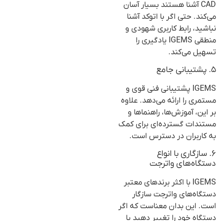
CAD آشنا هستند بسیار آسان
می‌کند. حتی اگر با اتوکد آشنا
نباشید، رابط کاربری شهودی و
منطقی IGEMS یادگیری را
تسهیل می‌کند.
۵. پشتیبانی جامع
IGEMS پشتیبانی فنی قوی و
مستمری را ارائه می‌دهد. علاوه
بر این، آموزش‌ها، راهنماها و
مستندات گسترده‌ای برای کمک
به کاربران در دسترس است.
۶. سازگاری با انواع
دستگاه‌های واترجت
IGEMS با اکثر برندهای معتبر
دستگاه‌های واترجت سازگار
است. این بدان معناست که اگر
دستگاه خود را تغییر دهید یا