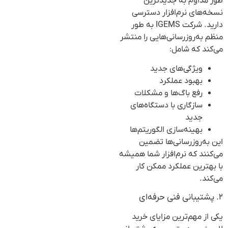
طور مداوم به جدیدترین
نسخه‌های نرم‌افزار دسترسی
دارید. شرکت IGEMS به طور
منظم به‌روزرسانی‌هایی را منتشر
می‌کند که شامل:
ویژگی‌های جدید
بهبود عملکرد
رفع باگ‌ها و مشکلات
سازگاری با دستگاه‌های
جدید
بهینه‌سازی الگوریتم‌ها
این به‌روزرسانی‌ها تضمین
می‌کنند که نرم‌افزار شما همیشه
با بهترین عملکرد ممکن کار
می‌کند.
۲. پشتیبانی فنی حرفه‌ای
یکی از مهم‌ترین مزایای خرید