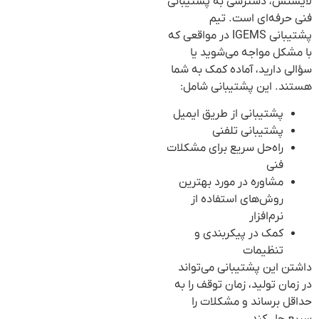
لایسنس، دسترسی به پشتیبانی
فنی حرفه‌ای است. تیم
پشتیبانی IGEMS در مواقعی که
با مشکل مواجه می‌شوید یا
سؤالی دارید، آماده کمک به شما
هستند. این پشتیبانی شامل:
پشتیبانی از طریق ایمیل
پشتیبانی تلفنی
راه‌حل سریع برای مشکلات
فنی
مشاوره در مورد بهترین
روش‌های استفاده از
نرم‌افزار
کمک در پیکربندی و
تنظیمات
داشتن این پشتیبانی می‌تواند
در زمان تولید، زمان توقف را به
حداقل برساند و مشکلات را
سریع حل کند.