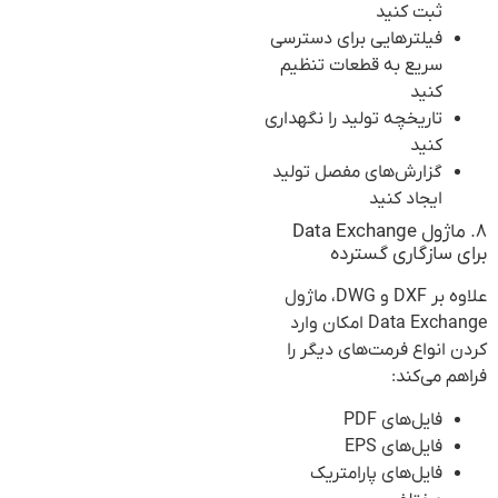
ثبت کنید
فیلترهایی برای دسترسی
سریع به قطعات تنظیم
کنید
تاریخچه تولید را نگهداری
کنید
گزارش‌های مفصل تولید
ایجاد کنید
۸. ماژول Data Exchange
برای سازگاری گسترده
علاوه بر DXF و DWG، ماژول
Data Exchange امکان وارد
کردن انواع فرمت‌های دیگر را
فراهم می‌کند:
فایل‌های PDF
فایل‌های EPS
فایل‌های پارامتریک