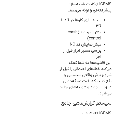
IGEMS امکانات شبیه‌سازی
پیشرفته‌ای را ارائه می‌دهد:
شبیه‌سازی کارها در ۲D یا
۳D
کنترل برخورد (crash
control)
پیش‌نمایش کد NC
بررسی مسیر ابزار قبل از
اجرا
این قابلیت‌ها به شما کمک
می‌کند خطاهای احتمالی را قبل از
شروع برش واقعی شناسایی و
رفع کنید، که باعث صرفه‌جویی
در زمان، مواد و هزینه‌های تولید
می‌شود.
سیستم گزارش‌دهی جامع
IGEMS گزارش‌های