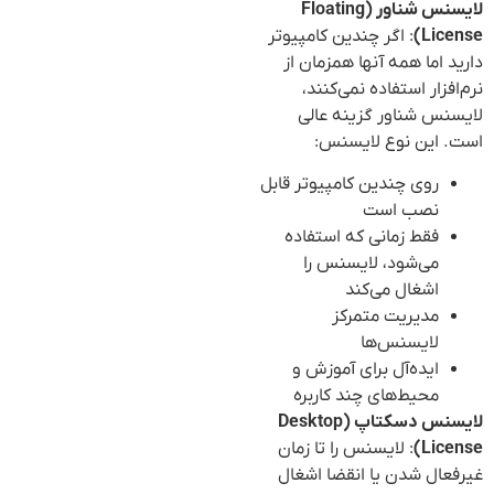
لایسنس شناور (Floating
License)
: اگر چندین کامپیوتر
دارید اما همه آنها همزمان از
نرم‌افزار استفاده نمی‌کنند،
لایسنس شناور گزینه عالی
است. این نوع لایسنس:
روی چندین کامپیوتر قابل
نصب است
فقط زمانی که استفاده
می‌شود، لایسنس را
اشغال می‌کند
مدیریت متمرکز
لایسنس‌ها
ایده‌آل برای آموزش و
محیط‌های چند کاربره
لایسنس دسکتاپ (Desktop
License)
: لایسنس را تا زمان
غیرفعال شدن یا انقضا اشغال