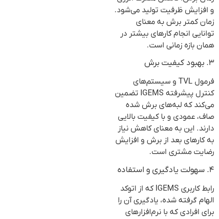
و افزایش ظرفیت تولید می‌شود.
زمان کمتر برش به معنای
توانایی انجام کارهای بیشتر در
همان بازه زمانی است.
۳. بهبود کیفیت برش
فرمول TVL و سیستم‌های
کنترل پیشرفته IGEMS تضمین
می‌کند که لبه‌های برش شده
صاف، عمودی و با کیفیت بالایی
دارند. این به معنای کاهش نیاز
به کارهای بعد از برش و افزایش
رضایت مشتری است.
۴. سهولت یادگیری و استفاده
رابط کاربری IGEMS که از اتوکد
الهام گرفته شده، یادگیری آن را
برای افرادی که با نرم‌افزارهای