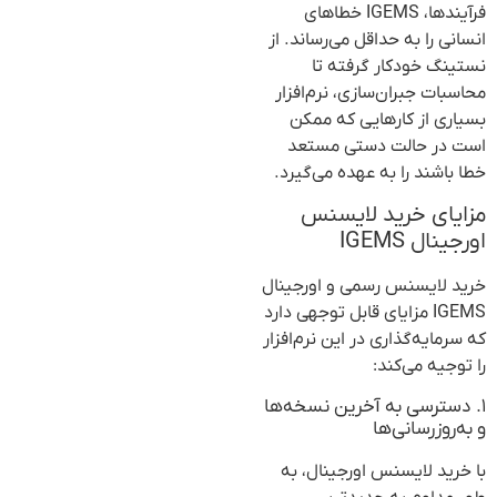
فرآیندها، IGEMS خطاهای
انسانی را به حداقل می‌رساند. از
نستینگ خودکار گرفته تا
محاسبات جبران‌سازی، نرم‌افزار
بسیاری از کارهایی که ممکن
است در حالت دستی مستعد
خطا باشند را به عهده می‌گیرد.
مزایای خرید لایسنس
اورجینال IGEMS
خرید لایسنس رسمی و اورجینال
IGEMS مزایای قابل توجهی دارد
که سرمایه‌گذاری در این نرم‌افزار
را توجیه می‌کند:
۱. دسترسی به آخرین نسخه‌ها
و به‌روزرسانی‌ها
با خرید لایسنس اورجینال، به