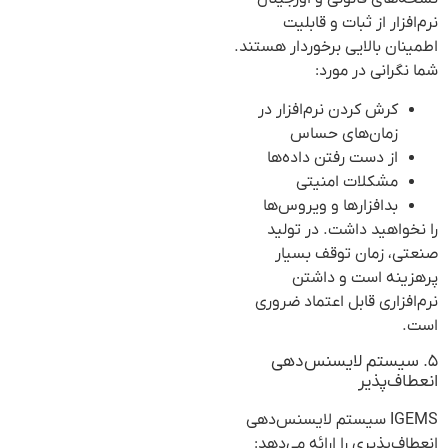
نرم‌افزار از ثبات و قابلیت
اطمینان بالایی برخوردار هستند.
شما نگرانی در مورد:
کرش کردن نرم‌افزار در
زمان‌های حساس
از دست رفتن داده‌ها
مشکلات امنیتی
بدافزارها و ویروس‌ها
را نخواهید داشت. در تولید
صنعتی، زمان توقف بسیار
پرهزینه است و داشتن
نرم‌افزاری قابل اعتماد ضروری
است.
۵. سیستم لایسنس‌دهی
انعطاف‌پذیر
IGEMS سیستم لایسنس‌دهی
انعطاف‌پذیری را ارائه می‌دهد: