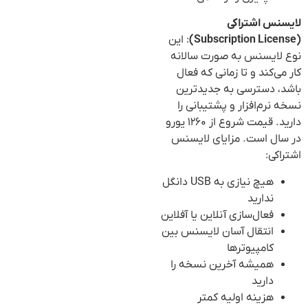
لایسنس اشتراکی
(Subscription License)
: این
نوع لایسنس به صورت سالانه
کار می‌کند و تا زمانی که فعال
باشد، دسترسی به جدیدترین
نسخه نرم‌افزار و پشتیبانی را
دارید. قیمت شروع از ۱۲۶۰ یورو
در سال است. مزایای لایسنس
اشتراکی:
هیچ نیازی به USB دانگل
ندارید
فعال‌سازی آنلاین یا آفلاین
انتقال آسان لایسنس بین
کامپیوترها
همیشه آخرین نسخه را
دارید
هزینه اولیه کمتر