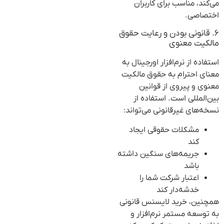
می‌کند، مناسب برای کاربران
اختصاصی.
۶. قانونی بودن و رعایت حقوق
مالکیت معنوی
استفاده از نرم‌افزار اورجینال به
معنای احترام به حقوق مالکیت
معنوی و پیروی از قوانین
بین‌المللی است. استفاده از
نسخه‌های غیرقانونی می‌تواند:
مشکلات حقوقی ایجاد
کند
جریمه‌های سنگین داشته
باشد
اعتبار شرکت شما را
خدشه‌دار کند
همچنین، خرید لایسنس قانونی
به توسعه مستمر نرم‌افزار و