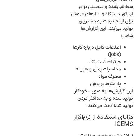
سفارشی‌شده و تفصیلی برای
اپراتور دستگاه و ابزارهای فروش
برای ارائه قیمت به مشتریان
تولید می‌کند. این گزارش‌ها
شامل:
اطلاعات کامل درباره کارها
(jobs)
جزئیات نستینگ
محاسبات زمان و هزینه
مصرف مواد
پارامترهای برش
این گزارش‌ها به صورت خودکار
تولید شده و به حداکثر کردن
تولید شما کمک می‌کنند.
مزایای استفاده از نرم‌افزار
IGEMS