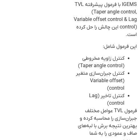
IGEMS با فرمول پیشرفته TVL
(Taper angle control,
Variable offset control & Lag
control) این چالش را حل کرده
است.
این فرمول شامل:
کنترل زاویه مخروطی
(Taper angle control)
کنترل جبران‌سازی متغیر
(Variable offset
control)
کنترل تاخیر (Lag
control)
فرمول TVL عوامل مختلف
جبران‌سازی را محاسبه کرده و
بهترین نتیجه برش با لبه‌های
صاف و عمودی را به شما