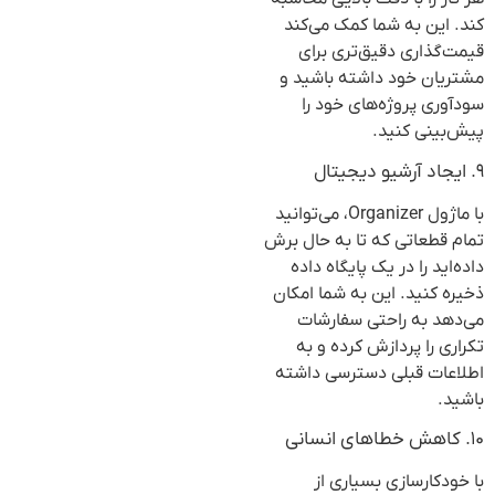
کند. این به شما کمک می‌کند
قیمت‌گذاری دقیق‌تری برای
مشتریان خود داشته باشید و
سودآوری پروژه‌های خود را
پیش‌بینی کنید.
۹. ایجاد آرشیو دیجیتال
با ماژول Organizer، می‌توانید
تمام قطعاتی که تا به حال برش
داده‌اید را در یک پایگاه داده
ذخیره کنید. این به شما امکان
می‌دهد به راحتی سفارشات
تکراری را پردازش کرده و به
اطلاعات قبلی دسترسی داشته
باشید.
۱۰. کاهش خطاهای انسانی
با خودکارسازی بسیاری از