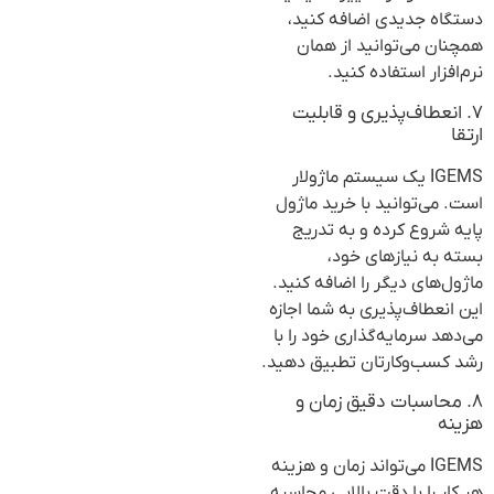
دستگاه جدیدی اضافه کنید،
همچنان می‌توانید از همان
نرم‌افزار استفاده کنید.
۷. انعطاف‌پذیری و قابلیت
ارتقا
IGEMS یک سیستم ماژولار
است. می‌توانید با خرید ماژول
پایه شروع کرده و به تدریج
بسته به نیازهای خود،
ماژول‌های دیگر را اضافه کنید.
این انعطاف‌پذیری به شما اجازه
می‌دهد سرمایه‌گذاری خود را با
رشد کسب‌وکارتان تطبیق دهید.
۸. محاسبات دقیق زمان و
هزینه
IGEMS می‌تواند زمان و هزینه
هر کار را با دقت بالایی محاسبه