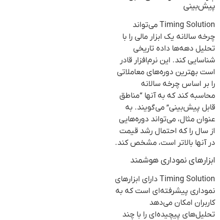
پیش‌بینی
Timing Solution می‌تواند
چرخه سالانه یک ابزار مالی را با
تحلیل دهه‌ها داده تاریخی
شناسایی کند. این نرم‌افزار قادر
است بهترین دوره‌های معاملاتی
را بر اساس چرخه سالانه
محاسبه کند که به آنها “مناطق
قابل پیش‌بینی” می‌گویند. به
عنوان مثال، می‌تواند دوره‌هایی
از سال را که احتمال رشد قیمت
در آنها بالاتر است، مشخص کند.
ابزارهای نموداری هوشمند
Timing Solution دارای ابزارهای
نموداری پیشرفته‌ای است که به
کاربران امکان می‌دهد
تحلیل‌های پیچیده‌ای را با چند