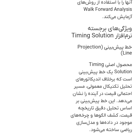
آنها را با استفاده از روش‌های
Walk Forward Analysis
آزمایش می‌کند.
ویژگی‌های برجسته
نرم‌افزار Timing Solution
خط پیش‌بینی (Projection
Line)
محصول اصلی Timing
Solution یک خط پیش‌بینی
است که برخلاف اندیکاتورهای
تحلیل تکنیکال معمولی، مسیر
احتمالی قیمت در آینده را نشان
می‌دهد. این خط پیش‌بینی بر
اساس تحلیل دقیق تاریخچه
قیمت، کشف الگوها و چرخه‌های
موجود در داده‌ها و مدل‌سازی
ریاضی ساخته می‌شود.