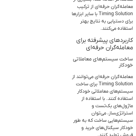
معامله‌گران حرفه‌ای از ترکیب
Timing Solution با سایر ابزارها
برای دستیابی به نتایج بهتر
استفاده می‌کنند.
کاربردهای پیشرفته برای
معامله‌گران حرفه‌ای
ساخت سیستم‌های معاملاتی
خودکار
معامله‌گران حرفه‌ای می‌توانند از
Timing Solution برای ساخت
سیستم‌های معاملاتی خودکار
استفاده کنند. با استفاده از
ماژول‌های بک‌تست و
استراتژی‌ساز، می‌توان
سیستم‌هایی ساخت که به طور
خودکار سیگنال‌های خرید و
فروش تولید کنند.