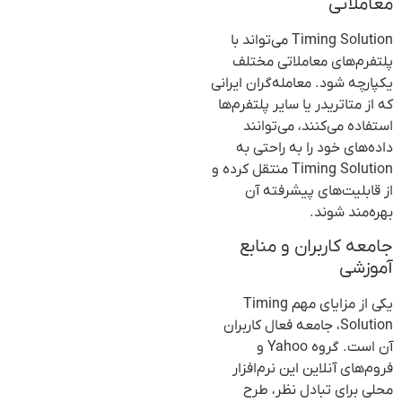
معاملاتی
Timing Solution می‌تواند با
پلتفرم‌های معاملاتی مختلف
یکپارچه شود. معامله‌گران ایرانی
که از متاتریدر یا سایر پلتفرم‌ها
استفاده می‌کنند، می‌توانند
داده‌های خود را به راحتی به
Timing Solution منتقل کرده و
از قابلیت‌های پیشرفته آن
بهره‌مند شوند.
جامعه کاربران و منابع
آموزشی
یکی از مزایای مهم Timing
Solution، جامعه فعال کاربران
آن است. گروه Yahoo و
فروم‌های آنلاین این نرم‌افزار
محلی برای تبادل نظر، طرح