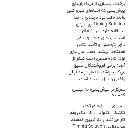
برخلاف بسیاری از نرم‌افزارهای
پیش‌بینی که ادعاهای غیرواقعی
مانند دقت نود درصدی دارند،
Timing Solution رویکردی
صادقانه دارد. این نرم‌افزار از
استانداردهای علمی و ریاضی
برای پژوهش و تأیید نتایج
استفاده می‌کند. دقت مدل‌های
ارائه شده ممکن است کمتر از
آنچه برخی فروشندگان تبلیغ
می‌کنند باشد، اما هر درصد از آن
واقعی و قابل اعتماد است.
تمرکز بر پیش‌بینی، نه تبیین
گذشته
بسیاری از ابزارهای تحلیل
تکنیکال تنها در داخل یک روند
کار می‌کنند و به تبیین گذشته
می‌پردازند. Timing Solution