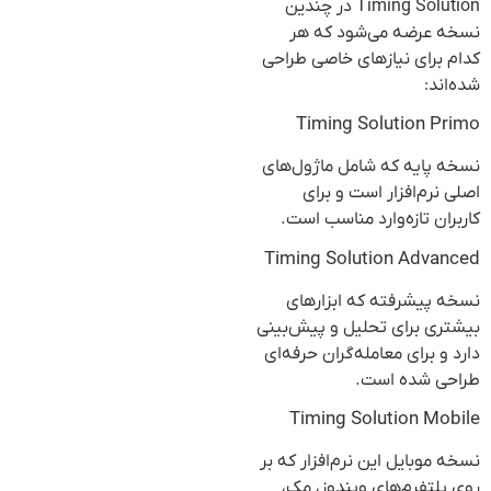
Timing Solution در چندین
نسخه عرضه می‌شود که هر
کدام برای نیازهای خاصی طراحی
شده‌اند:
Timing Solution Primo
نسخه پایه که شامل ماژول‌های
اصلی نرم‌افزار است و برای
کاربران تازه‌وارد مناسب است.
Timing Solution Advanced
نسخه پیشرفته که ابزارهای
بیشتری برای تحلیل و پیش‌بینی
دارد و برای معامله‌گران حرفه‌ای
طراحی شده است.
Timing Solution Mobile
نسخه موبایل این نرم‌افزار که بر
روی پلتفرم‌های ویندوز، مک،