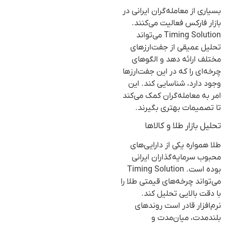
بسیاری از معامله‌گران ایرانی در
بازار فارکس فعالیت می‌کنند.
Timing Solution می‌تواند
تحلیل عمیقی از جفت‌ارزهای
مختلف ارائه دهد و الگوهای
چرخه‌ای را که در این جفت‌ارزها
وجود دارد، شناسایی کند. این
امر به معامله‌گران کمک می‌کند
تا تصمیمات بهتری بگیرند.
تحلیل بازار طلا و کالاها
طلا همواره یکی از دارایی‌های
محبوب سرمایه‌گذاران ایرانی
بوده است. Timing Solution
می‌تواند چرخه‌های قیمتی طلا را
با دقت بالایی تحلیل کند.
نرم‌افزار قادر است روندهای
بلندمدت، میان‌مدت و