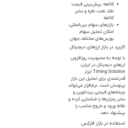
کالاها: پیش‌بینی قیمت
طلا، نفت، نقره و سایر
کالاها
بازارهای سهام بین‌المللی:
امکان تحلیل سهام
بورس‌های مختلف جهان
کاربرد در بازار ارزهای دیجیتال
با توجه به محبوبیت روزافزون
ارزهای دیجیتال در ایران،
Timing Solution ابزار
قدرتمندی برای تحلیل این بازار
پرنوسان است. نرم‌افزار می‌تواند
چرخه‌های قیمتی بیت‌کوین و
سایر رمزارزها را شناسایی کرده و
نقاط ورود و خروج مناسب را
پیشنهاد دهد.
استفاده در بازار فارکس