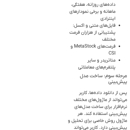
داده‌های روزانه، هفتگی،
ماهانه و برخی نمودارهای
اینترادی
فایل‌های متنی و اکسل:
پشتیبانی از هزاران فرمت
مختلف
فرمت‌های MetaStock و
CSI
متاتریدر و سایر
پلتفرم‌های معاملاتی
مرحله سوم: ساخت مدل
پیش‌بینی
پس از دانلود داده‌ها، کاربر
می‌تواند از ماژول‌های مختلف
نرم‌افزار برای ساخت مدل‌های
پیش‌بینی استفاده کند. هر
ماژول روش خاصی برای تحلیل و
پیش‌بینی دارد. کاربر می‌تواند