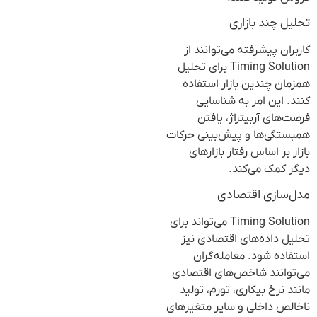
تحلیل چند بازاری
کاربران پیشرفته می‌توانند از
Timing Solution برای تحلیل
همزمان چندین بازار استفاده
کنند. این امر به شناسایی
فرصت‌های آربیتراژ، یافتن
همبستگی‌ها و پیش‌بینی حرکات
بازار بر اساس رفتار بازارهای
دیگر کمک می‌کند.
مدل‌سازی اقتصادی
Timing Solution می‌تواند برای
تحلیل داده‌های اقتصادی نیز
استفاده شود. معامله‌گران
می‌توانند شاخص‌های اقتصادی
مانند نرخ بیکاری، تورم، تولید
ناخالص داخلی و سایر متغیرهای