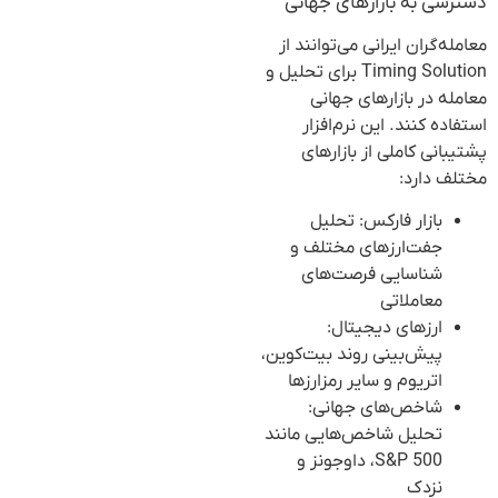
دسترسی به بازارهای جهانی
معامله‌گران ایرانی می‌توانند از
Timing Solution برای تحلیل و
معامله در بازارهای جهانی
استفاده کنند. این نرم‌افزار
پشتیبانی کاملی از بازارهای
مختلف دارد:
بازار فارکس: تحلیل
جفت‌ارزهای مختلف و
شناسایی فرصت‌های
معاملاتی
ارزهای دیجیتال:
پیش‌بینی روند بیت‌کوین،
اتریوم و سایر رمزارزها
شاخص‌های جهانی:
تحلیل شاخص‌هایی مانند
S&P 500، داوجونز و
نزدک