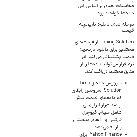
محاسبات بعدی بر اساس این
داده‌ها خواهند بود.
مرحله دوم: دانلود تاریخچه
قیمت
Timing Solution از فرمت‌های
مختلفی برای دانلود تاریخچه
قیمت پشتیبانی می‌کند. این
نرم‌افزار می‌تواند داده‌ها را از
منابع مختلف دریافت کند:
سرویس داده Timing
Solution: سرویس رایگان
که داده‌های قیمت بیش
از صد هزار ابزار مالی
شامل سهام، فیوچرز،
فارکس و ارزهای دیجیتال
را ارائه می‌دهد
Yahoo Finance: برای