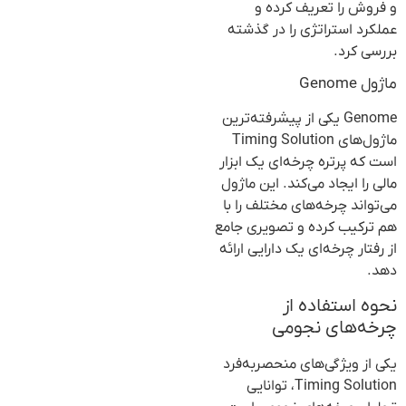
و فروش را تعریف کرده و
عملکرد استراتژی را در گذشته
بررسی کرد.
ماژول Genome
Genome یکی از پیشرفته‌ترین
ماژول‌های Timing Solution
است که پرتره چرخه‌ای یک ابزار
مالی را ایجاد می‌کند. این ماژول
می‌تواند چرخه‌های مختلف را با
هم ترکیب کرده و تصویری جامع
از رفتار چرخه‌ای یک دارایی ارائه
دهد.
نحوه استفاده از
چرخه‌های نجومی
یکی از ویژگی‌های منحصربه‌فرد
Timing Solution، توانایی