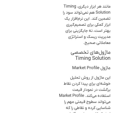
مانند هر ابزار دیگری، Timing
Solution هم نمی‌تواند سود را
تضمین کند. این نرم‌افزار یک
ابزار کمکی برای تصمیم‌گیری
بهتر است، نه جایگزینی برای
مدیریت ریسک و استراتژی
معاملاتی صحیح.
ماژول‌های تخصصی
Timing Solution
ماژول Market Profile
این ماژول از روش تحلیل
خوشه‌ای برای پیدا کردن نقاط
برگشت در نمودار قیمت
استفاده می‌کند. Market Profile
می‌تواند سطوح قیمتی مهم را
شناسایی کرده و نقاطی را که