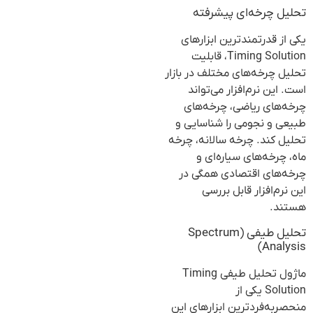
تحلیل چرخه‌ای پیشرفته
یکی از قدرتمندترین ابزارهای
Timing Solution، قابلیت
تحلیل چرخه‌های مختلف در بازار
است. این نرم‌افزار می‌تواند
چرخه‌های ریاضی، چرخه‌های
طبیعی و نجومی را شناسایی و
تحلیل کند. چرخه سالانه، چرخه
ماه، چرخه‌های سیاره‌ای و
چرخه‌های اقتصادی همگی در
این نرم‌افزار قابل بررسی
هستند.
تحلیل طیفی (Spectrum
Analysis)
ماژول تحلیل طیفی Timing
Solution یکی از
منحصربه‌فردترین ابزارهای این