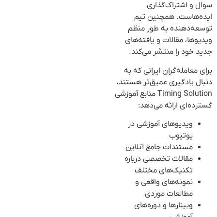
سوال و اشتراک‌گذاری
ایده‌هاست. همچنین تیم
توسعه‌دهنده به طور منظم
ویدیوها، مقالات و یافته‌های
جدید خود را منتشر می‌کند.
برای معامله‌گران ایرانی که به
دنبال یادگیری عمیق‌تر هستند،
Timing Solution منابع آموزشی
گسترده‌ای ارائه می‌دهد:
ویدیوهای آموزشی در
یوتیوب
مستندات جامع آنلاین
مقالات تخصصی درباره
تکنیک‌های مختلف
نمونه‌های واقعی و
مطالعات موردی
وبینارها و دوره‌های
آموزشی