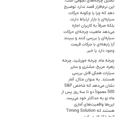
تحلیل چرخه‌های نجومی است.
این نرم‌افزار قصد ندارد توضیح
دهد که چرا یا چگونه حرکات
سیاره‌ای با بازار ارتباط دارند،
بلکه صرفاً به کاربران اجازه
می‌دهد ماهیت چرخه‌ای حرکات
سیاره‌ای را بررسی کنند و ببینند
آیا رابطه‌ای با حرکات قیمت
وجود دارد یا خیر.
چرخه ماه، چرخه خورشید، چرخه
زهره، مریخ، مشتری و سایر
سیارات همگی قابل بررسی
هستند. به عنوان مثال، آمار
نشان می‌دهد که شاخص S&P
500 معمولاً دو تا سه روز پس از
ماه نو به حداکثر خود می‌رسد.
این‌ها واقعیت‌های آماری
هستند که Timing Solution