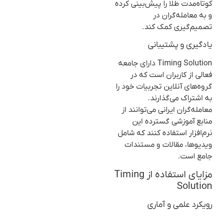
کوتاه‌مدت طلا را پیش‌بینی کرده
و به معامله‌گران در
تصمیم‌گیری کمک کند.
یادگیری و پشتیبانی
Timing Solution دارای جامعه
فعالی از کاربران است که در
گروه‌های آنلاین تجربیات خود را
به اشتراک می‌گذارند.
معامله‌گران ایرانی می‌توانند از
منابع آموزشی گسترده این
نرم‌افزار استفاده کنند که شامل
ویدیوها، مقالات و مستندات
جامع است.
مزایای استفاده از Timing
Solution
رویکرد علمی و آماری