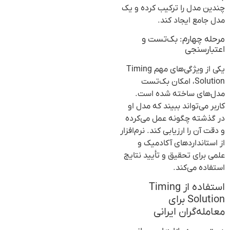
چندین مدل را ترکیب کرده و یک
مدل جامع ایجاد کند.
مرحله چهارم: بک‌تست و
اعتبارسنجی
یکی از ویژگی‌های مهم Timing
Solution، امکان بک‌تست
مدل‌های ساخته شده است.
کاربر می‌تواند ببیند که مدل او
در گذشته چگونه عمل می‌کرده
و دقت آن را ارزیابی کند. نرم‌افزار
از استانداردهای آکادمیک و
علمی برای تحقیق و تأیید نتایج
استفاده می‌کند.
استفاده از Timing
Solution برای
معامله‌گران ایرانی