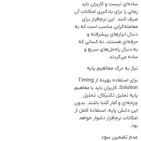
ساده‌ای نیست و کاربران باید
زمانی را برای یادگیری امکانات آن
صرف کنند. این نرم‌افزار برای
معامله‌گرانی مناسب است که به
دنبال ابزارهای پیشرفته و
حرفه‌ای هستند، نه کسانی که
به دنبال راه‌حل‌های سریع و
ساده می‌گردند.
نیاز به درک مفاهیم پایه
برای استفاده بهینه از Timing
Solution، کاربران باید با مفاهیم
پایه تحلیل تکنیکال، تحلیل
چرخه‌ای و آمار آشنا باشند. بدون
این دانش پایه، استفاده کامل از
امکانات نرم‌افزار دشوار خواهد
بود.
عدم تضمین سود