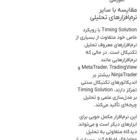
مقایسه با سایر
نرم‌افزارهای تحلیلی
Timing Solution با رویکرد
خاص خود متفاوت از بسیاری از
نرم‌افزارهای معروف تحلیل
تکنیکال است. در حالی که
نرم‌افزارهایی مانند
MetaTrader، TradingView و
NinjaTrader بیشتر بر
اندیکاتورهای تکنیکال سنتی
تمرکز دارند، Timing Solution
بر مدل‌سازی علمی و تحلیل
چرخه‌ای تأکید می‌کند.
این نرم‌افزار مکمل خوبی برای
ابزارهای دیگر است و می‌تواند
دیدگاه متفاوتی به تحلیل
معامله‌گر اضافه کند. بسیاری از