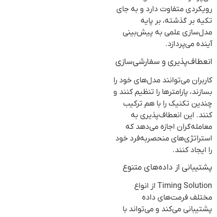
رویکردی متفاوت دارد و به جای
تکیه بر گذشته، بر پایه
مدل‌سازی علمی به پیش‌بینی
آینده می‌پردازد.
انعطاف‌پذیری و سفارشی‌سازی
کاربران می‌توانند مدل‌های خود را
بسازند، پارامترها را تنظیم کنند و
چندین تکنیک را با هم ترکیب
کنند. این انعطاف‌پذیری به
معامله‌گران اجازه می‌دهد که
استراتژی‌های منحصربه‌فرد خود
را ایجاد کنند.
پشتیبانی از داده‌های متنوع
Timing Solution از انواع
مختلف فرمت‌های داده
پشتیبانی می‌کند و می‌تواند با