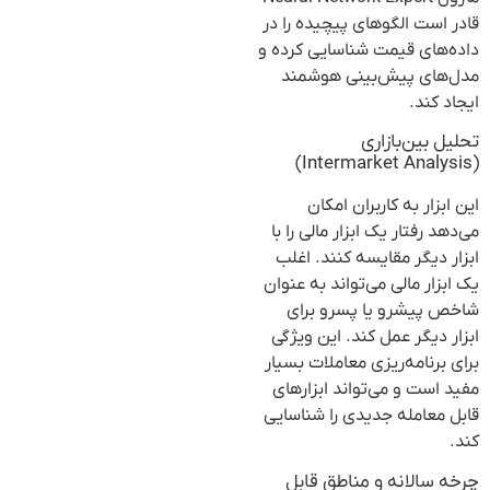
قادر است الگوهای پیچیده را در
داده‌های قیمت شناسایی کرده و
مدل‌های پیش‌بینی هوشمند
ایجاد کند.
تحلیل بین‌بازاری
(Intermarket Analysis)
این ابزار به کاربران امکان
می‌دهد رفتار یک ابزار مالی را با
ابزار دیگر مقایسه کنند. اغلب
یک ابزار مالی می‌تواند به عنوان
شاخص پیشرو یا پسرو برای
ابزار دیگر عمل کند. این ویژگی
برای برنامه‌ریزی معاملات بسیار
مفید است و می‌تواند ابزارهای
قابل معامله جدیدی را شناسایی
کند.
چرخه سالانه و مناطق قابل