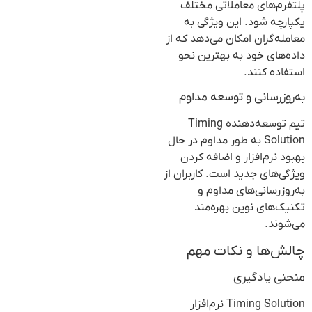
پلتفرم‌های معاملاتی مختلف
یکپارچه شود. این ویژگی به
معامله‌گران امکان می‌دهد که از
داده‌های خود به بهترین نحو
استفاده کنند.
به‌روزرسانی و توسعه مداوم
تیم توسعه‌دهنده Timing
Solution به طور مداوم در حال
بهبود نرم‌افزار و اضافه کردن
ویژگی‌های جدید است. کاربران از
به‌روزرسانی‌های مداوم و
تکنیک‌های نوین بهره‌مند
می‌شوند.
چالش‌ها و نکات مهم
منحنی یادگیری
Timing Solution نرم‌افزار