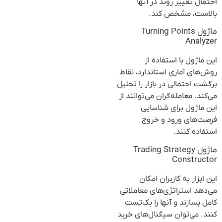
احتمال تغییر روند در آنها
بالاست، مشخص کند.
ماژول Turning Points
Analyzer
این ماژول با استفاده از
روش‌های آماری استاندارد، نقاط
برگشت احتمالی در بازار را تحلیل
می‌کند. معامله‌گران می‌توانند از
این ماژول برای شناسایی
فرصت‌های ورود و خروج
استفاده کنند.
ماژول Trading Strategy
Constructor
این ابزار به کاربران امکان
می‌دهد استراتژی‌های معاملاتی
کامل بسازند و آنها را بک‌تست
کنند. می‌توان سیگنال‌های خرید