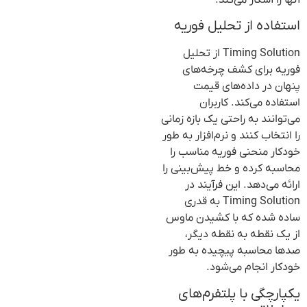
آنها را آشکار می‌کند.
استفاده از تحلیل فوریه
Timing Solution از تحلیل
فوریه برای کشف چرخه‌های
پنهان در داده‌های قیمت
استفاده می‌کند. کاربران
می‌توانند به راحتی یک بازه زمانی
را انتخاب کنند و نرم‌افزار به طور
خودکار منحنی فوریه مناسب را
محاسبه کرده و خط پیش‌بینی را
ارائه می‌دهد. این فرآیند در
Timing Solution به قدری
ساده شده که با کشیدن ماوس
از یک نقطه به نقطه دیگر،
صدها محاسبه پیچیده به طور
خودکار انجام می‌شود.
یکپارچگی با پلتفرم‌های