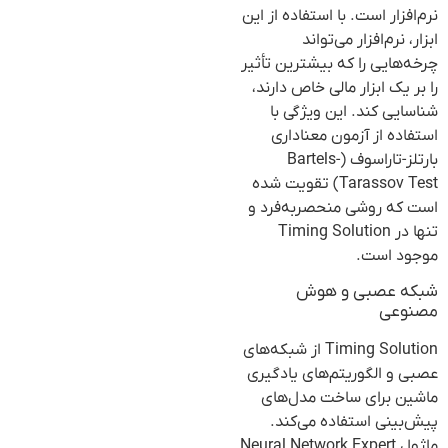
نرم‌افزار است. با استفاده از این
ابزار، نرم‌افزار می‌تواند
چرخه‌هایی را که بیشترین تأثیر
را بر یک ابزار مالی خاص دارند،
شناسایی کند. این ویژگی با
استفاده از آزمون معناداری
بارتلز-تاراسوف (Bartels-
Tarassov Test) تقویت شده
است که روشی منحصربه‌فرد و
تنها در Timing Solution
موجود است.
شبکه عصبی و هوش
مصنوعی
Timing Solution از شبکه‌های
عصبی و الگوریتم‌های یادگیری
ماشین برای ساخت مدل‌های
پیش‌بینی استفاده می‌کند.
ماژول Neural Network Expert