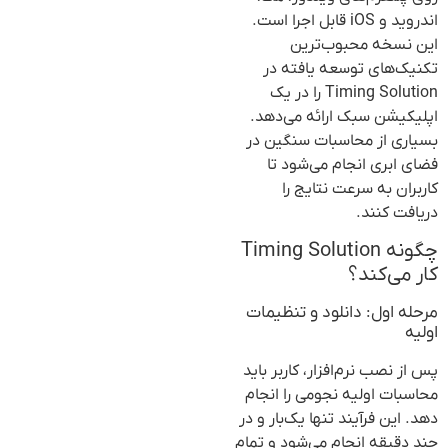
اندروید و iOS قابل اجرا است.
این نسخه محبوب‌ترین
تکنیک‌های توسعه یافته در
Timing Solution را در یک
اپلیکیشن سبک ارائه می‌دهد.
بسیاری از محاسبات سنگین در
فضای ابری انجام می‌شود تا
کاربران به سرعت نتایج را
دریافت کنند.
چگونه Timing Solution
کار می‌کند؟
مرحله اول: دانلود و تنظیمات
اولیه
پس از نصب نرم‌افزار، کاربر باید
محاسبات اولیه نجومی را انجام
دهد. این فرآیند تنها یک‌بار و در
چند دقیقه انجام می‌شود و تمام