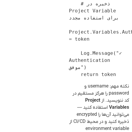
    # ذخیره در 
Project Variable 
برای استفاده مجدد

Project.Variables.Aut
= token

    Log.Message("✓ 
Authentication 
موفق")

نکته مهم: username و
password را هرگز مستقیم در
کد ننویسید. از
Project
Variables
استفاده کنید —
می‌توانید آن‌ها را encrypted
ذخیره کنید و در محیط CI/CD از
environment variable