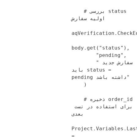
    # بررسی status 
اولیه سفارش

aqVerification.CheckE
body.get("status"),

        "pending",

        "سفارش جدید 
باید status = 
pending داشته باشد"

    )

    # ذخیره order_id 
برای استفاده در تست 
بعدی

Project.Variables.Las
= 