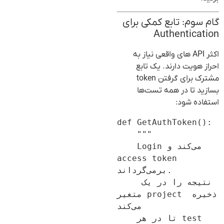
گام سوم: تابع کمکی برای
Authentication
اکثر API های واقعی نیاز به
احراز هویت دارند. یک تابع
مشترک برای گرفتن token
بسازید تا در همه تست‌ها
استفاده شود:
def GetAuthToken():

    """

    Login می‌کند و 
access token 
برمی‌گرداند.

    نتیجه را در یک 
متغیر project ذخیره 
می‌کند 

    تا در هر test 