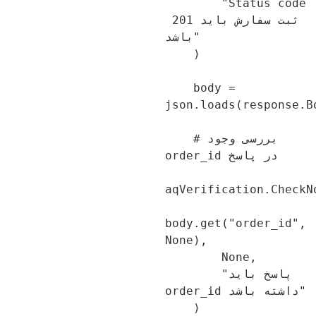
        "Status code 
ثبت سفارش باید 201 
باشد"

    )

    body = 
json.loads(response.B
    # بررسی وجود 
order_id در پاسخ

aqVerification.CheckN
body.get("order_id", 
None),

        None,

        "پاسخ باید 
order_id داشته باشد"

    )
