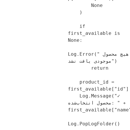
        None

    )

    if 
first_available is 
None:

Log.Error("هیچ محصول 
موجودی یافت نشد")

        return

    product_id = 
first_available["id"]
    Log.Message("✓ 
محصول انتخاب‌شده: " + 
first_available["name
Log.PopLogFolder()
