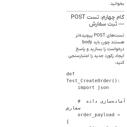
بخوانید.
گام چهارم: تست POST
— ثبت سفارش
تست‌های POST پیچیده‌تر
هستند چون باید body
درخواست را بسازید و پاسخ
ایجاد رکورد جدید را اعتبارسنجی
کنید:
def 
Test_CreateOrder():

    import json

    # آماده‌سازی داده 
سفارش

    order_payload = 
{
