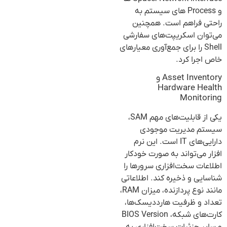
و Process های سیستم به
راحتی فراهم است. همچنین
می‌توان اسکریپت‌های سفارشی
Shell را برای جمع‌آوری معیارهای
خاص اجرا کرد.
Asset Inventory و
Hardware Health
Monitoring
یکی از قابلیت‌های مهم SAM،
سیستم مدیریت موجودی
دارایی‌های IT است. این نرم
افزار می‌تواند به صورت خودکار
اطلاعات سخت‌افزاری سرورها را
شناسایی و ذخیره کند. اطلاعاتی
مانند نوع پردازنده، میزان RAM،
تعداد و ظرفیت هارددیسک‌ها،
کارت‌های شبکه، BIOS Version