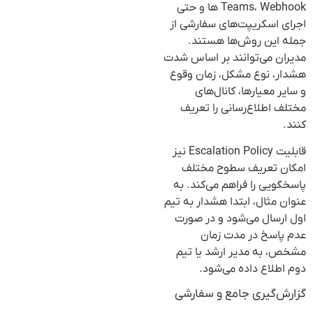
Teams، Webhook ها و حتی
اجرای اسکریپت‌های سفارشی از
جمله این روش‌ها هستند.
مدیران می‌توانند بر اساس شدت
هشدار، نوع مشکل، زمان وقوع
و سایر معیارها، کانال‌های
مختلف اطلاع‌رسانی را تعریف
کنند.
قابلیت Escalation Policy نیز
امکان تعریف سطوح مختلف
پاسخگویی را فراهم می‌کند. به
عنوان مثال، ابتدا هشدار به تیم
اول ارسال می‌شود و در صورت
عدم پاسخ در مدت زمان
مشخص، به مدیر ارشد یا تیم
دوم اطلاع داده می‌شود.
گزارش‌گیری جامع و سفارشی