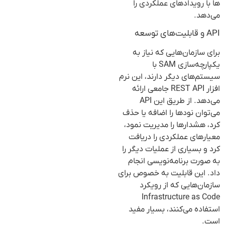
ها با رویدادهای عملکردی را
می‌دهد.
API و قابلیت‌های توسعه
برای سازمان‌هایی که نیاز به
یکپارچه‌سازی SAM با
سیستم‌های دیگر دارند، این نرم
افزار REST API جامعی ارائه
می‌دهد. از طریق این API
می‌توان نود‌ها را اضافه یا حذف
کرد، هشدارها را مدیریت نمود،
معیارهای عملکردی را دریافت
کرد و بسیاری از عملیات دیگر را
به صورت برنامه‌نویسی انجام
داد. این قابلیت به خصوص برای
سازمان‌هایی که از رویکرد
Infrastructure as Code
استفاده می‌کنند، بسیار مفید
است.