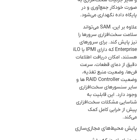
و سایر جزئیات سخت‌افزاری به
صورت خودکار جمع‌آوری و در
پایگاه داده نگهداری می‌شود.
علاوه بر این، SAM می‌تواند
سلامت سخت‌افزاری سرورها را
نیز پایش کند. برای سرورهای
Enterprise که دارای IPMI یا iLO
هستند، امکان دریافت اطلاعات
دقیق از دمای قطعات، سرعت
فن‌ها، وضعیت منبع تغذیه،
وضعیت RAID Controller ها و
سایر سنسورهای سخت‌افزاری
وجود دارد. این قابلیت به
شناسایی مشکلات سخت‌افزاری
پیش از خرابی کامل کمک
می‌کند.
پایش محیط‌های مجازی‌سازی