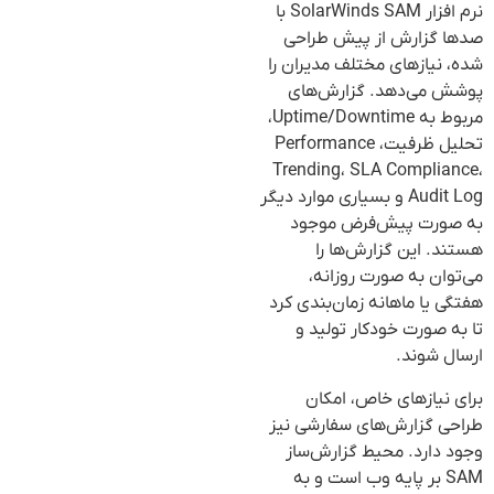
نرم افزار SolarWinds SAM با
صدها گزارش از پیش طراحی
شده، نیازهای مختلف مدیران را
پوشش می‌دهد. گزارش‌های
مربوط به Uptime/Downtime،
تحلیل ظرفیت، Performance
Trending، SLA Compliance،
Audit Log و بسیاری موارد دیگر
به صورت پیش‌فرض موجود
هستند. این گزارش‌ها را
می‌توان به صورت روزانه،
هفتگی یا ماهانه زمان‌بندی کرد
تا به صورت خودکار تولید و
ارسال شوند.
برای نیازهای خاص، امکان
طراحی گزارش‌های سفارشی نیز
وجود دارد. محیط گزارش‌ساز
SAM بر پایه وب است و به