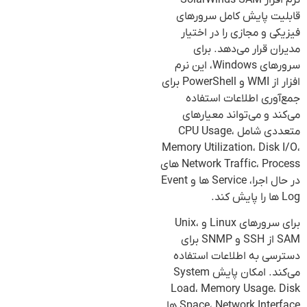
قابلیت پایش کامل سرورهای
فیزیکی و مجازی را در اختیار
مدیران قرار می‌دهد. برای
سرورهای Windows، این نرم
افزار از WMI و PowerShell برای
جمع‌آوری اطلاعات استفاده
می‌کند و می‌تواند معیارهای
متعددی شامل CPU Usage،
Memory Utilization، Disk I/O،
Network Traffic، Process های
در حال اجرا، Service ها و Event
Log ها را پایش کند.
برای سرورهای Linux و Unix،
SAM از SSH و SNMP برای
دسترسی به اطلاعات استفاده
می‌کند. امکان پایش System
Load، Memory Usage، Disk
Space، Network Interface ها