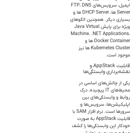
ایمیل، سرویس‌های FTP، DNS
Server ها، DHCP Server ها و
بسیاری دیگر. همچنین الگوهای
ویژه برای پایش Java Virtual
Machine، .NET Applications،
Docker Container ها و
Kubernetes Cluster ها نیز
موجود است.
قابلیت AppStack و
نقشه‌برداری وابستگی‌ها
یکی از چالش‌های اساسی در
محیط‌های IT پیچیده، درک
روابط و وابستگی‌های بین
اپلیکیشن‌ها، سرویس‌ها و
سرورها است. نرم افزار SAM با
قابلیت AppStack به صورت
خودکار این وابستگی‌ها را کشف