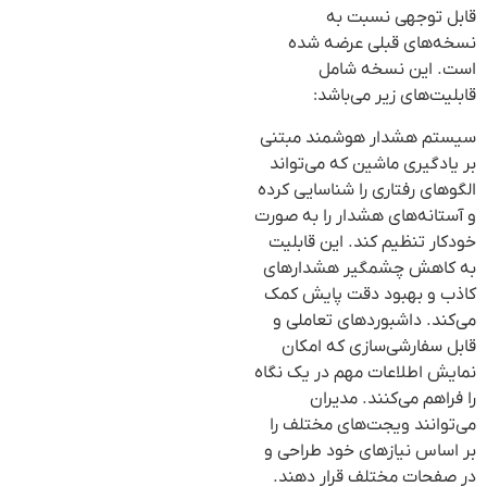
قابل توجهی نسبت به
نسخه‌های قبلی عرضه شده
است. این نسخه شامل
قابلیت‌های زیر می‌باشد:
سیستم هشدار هوشمند مبتنی
بر یادگیری ماشین که می‌تواند
الگوهای رفتاری را شناسایی کرده
و آستانه‌های هشدار را به صورت
خودکار تنظیم کند. این قابلیت
به کاهش چشمگیر هشدارهای
کاذب و بهبود دقت پایش کمک
می‌کند. داشبوردهای تعاملی و
قابل سفارشی‌سازی که امکان
نمایش اطلاعات مهم در یک نگاه
را فراهم می‌کنند. مدیران
می‌توانند ویجت‌های مختلف را
بر اساس نیازهای خود طراحی و
در صفحات مختلف قرار دهند.