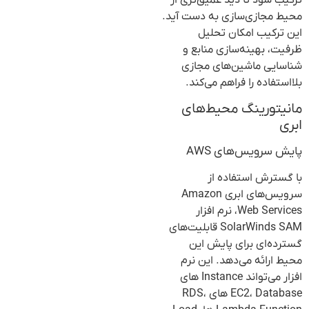
محیط مجازی‌سازی به دست آید.
این ترکیب امکان تحلیل
ظرفیت، بهینه‌سازی منابع و
شناسایی ماشین‌های مجازی
بلااستفاده را فراهم می‌کند.
مانیتورینگ محیط‌های
ابری
پایش سرویس‌های AWS
با گسترش استفاده از
سرویس‌های ابری Amazon
Web Services، نرم افزار
SolarWinds SAM قابلیت‌های
گسترده‌ای برای پایش این
محیط ارائه می‌دهد. این نرم
افزار می‌تواند Instance های
EC2، Database های RDS،