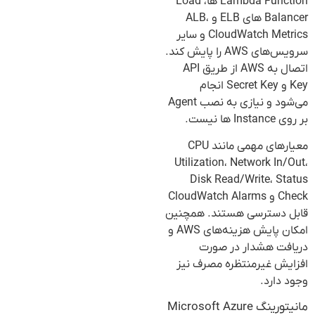
Lambda Function ها، Load
Balancer های ELB و ALB،
CloudWatch Metrics و سایر
سرویس‌های AWS را پایش کند.
اتصال به AWS از طریق API
Key و Secret Key انجام
می‌شود و نیازی به نصب Agent
بر روی Instance ها نیست.
معیارهای مهمی مانند CPU
Utilization، Network In/Out،
Disk Read/Write، Status
Check و CloudWatch Alarms
قابل دسترسی هستند. همچنین
امکان پایش هزینه‌های AWS و
دریافت هشدار در صورت
افزایش غیرمنتظره مصرف نیز
وجود دارد.
مانیتورینگ Microsoft Azure