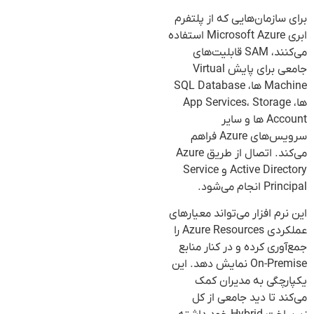
برای سازمان‌هایی که از پلتفرم
ابری Microsoft Azure استفاده
می‌کنند، SAM قابلیت‌های
جامعی برای پایش Virtual
Machine ها، SQL Database
ها، App Services، Storage
Account ها و سایر
سرویس‌های Azure فراهم
می‌کند. اتصال از طریق Azure
Active Directory و Service
Principal انجام می‌شود.
این نرم افزار می‌تواند معیارهای
عملکردی Azure Resources را
جمع‌آوری کرده و در کنار منابع
On-Premise نمایش دهد. این
یکپارچگی به مدیران کمک
می‌کند تا دید جامعی از کل