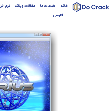
خانه
خدمات ما
مقالات وبلاگ
نرم افز
فارسی