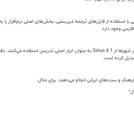
نی با استفاده از فایل‌های ترجمه غیررسمی، بخش‌های اصلی نرم‌افزار را ب
فارسی وجود دارد.
بسیاری از آموزشگاه‌های طالع‌بینی در تهران، شیراز، اصفهان و دیگر شهرها از Sirius 4.1 به عنوان ابزار اصلی تدریس استفاده م
تبدیل کرده است.
ل”