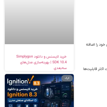
 خود را اضافه
خرید لایسنس و دانلود Simplygon
SDK 10.4 | بهینه‌سازی مدل‌های
سه‌بعدی
ت اکثر قابلیت‌ها
کرک