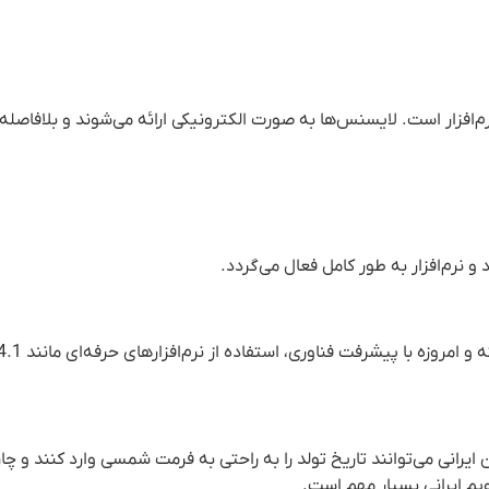
 از این نرم‌افزار است. لایسنس‌ها به صورت الکترونیکی ارائه می‌شوند و بلافاص
و نرم‌افزار به طور کامل فعال می‌گردد.
اربران ایرانی می‌توانند تاریخ تولد را به راحتی به فرمت شمسی وارد کنند و 
ویم ایرانی بسیار مهم است.