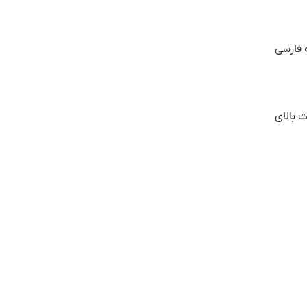
ه فارسی
ی‌کنند. دقت بالای