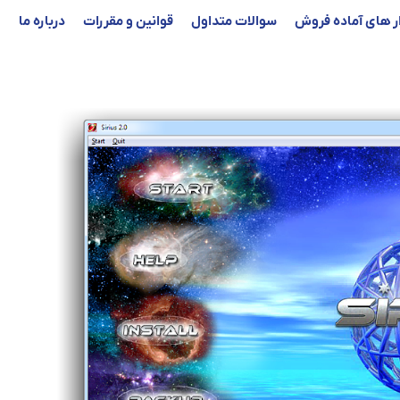
ار های آماده فروش
سوالات متداول
قوانین و مقررات
درباره ما