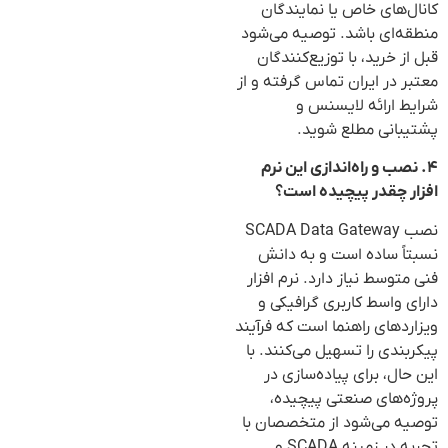
کانال‌های خاص یا نمایندگان
منطقه‌ای باشد. توصیه می‌شود
قبل از خرید، با توزیع‌کنندگان
معتبر در ایران تماس گرفته و از
شرایط ارائه لایسنس و
پشتیبانی مطلع شوید.
۴. نصب و راه‌اندازی این نرم
افزار چقدر پیچیده است؟
نصب SCADA Data Gateway
نسبتاً ساده است و به دانش
فنی متوسط نیاز دارد. نرم افزار
دارای واسط کاربری گرافیکی و
ویزاردهای راهنما است که فرآیند
پیکربندی را تسهیل می‌کنند. با
این حال، برای پیاده‌سازی در
پروژه‌های صنعتی پیچیده،
توصیه می‌شود از متخصصان با
تجربه در زمینه SCADA و