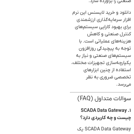
صنعتی را برآورده سازد.
دانلود و خرید لایسنس این نرم
افزار سرمایه‌گذاری ارزشمندی
برای بهبود کارایی سیستم‌های
کنترل صنعتی و کاهش
هزینه‌های عملیاتی است. با
توجه به پیچیدگی روزافزون
سیستم‌های صنعتی و نیاز به
یکپارچه‌سازی تجهیزات مختلف،
استفاده از چنین ابزارهای
تخصصی ضروری به نظر
می‌رسد.
سوالات متداول (FAQ)
۱. SCADA Data Gateway
چیست و چه کاربردی دارد؟
SCADA Data Gateway یک