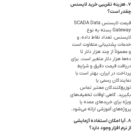
۷. هزینه تقریبی خرید لایسنس
چقدر است؟
قیمت لایسنس SCADA Data
Gateway بسته به نوع
لایسنس، تعداد نقاط داده، و
خدمات پشتیبانی متفاوت است
و معمولاً از چند هزار دلار تا
ده‌ها هزار دلار متغیر است. برای
دریافت قیمت دقیق و شرایط
پرداخت در ایران، بهتر است با
نمایندگان رسمی یا
توزیع‌کنندگان معتبر تماس
بگیرید. گاهی اوقات تخفیف‌های
ویژه برای خریدهای عمده یا
پروژه‌های آموزشی ارائه می‌شود.
۸. آیا امکان استفاده آزمایشی
از نرم افزار وجود دارد؟