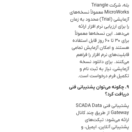
بله، شرکت Triangle
MicroWorks معمولاً نسخه‌های
آزمایشی (Trial) محدود به زمان
را برای ارزیابی نرم افزار ارائه
می‌دهد. این نسخه‌ها معمولاً
برای ۳۰ تا ۶۰ روز قابل استفاده
هستند و امکان آزمایش تمامی
قابلیت‌های نرم افزار را فراهم
می‌کنند. برای دانلود نسخه
آزمایشی، نیاز به ثبت نام و
تکمیل فرم درخواست است.
۹. چگونه می‌توان پشتیبانی فنی
دریافت کرد؟
پشتیبانی فنی SCADA Data
Gateway از طریق چند کانال
ارائه می‌شود: تیکت‌های
پشتیبانی آنلاین، ایمیل، و