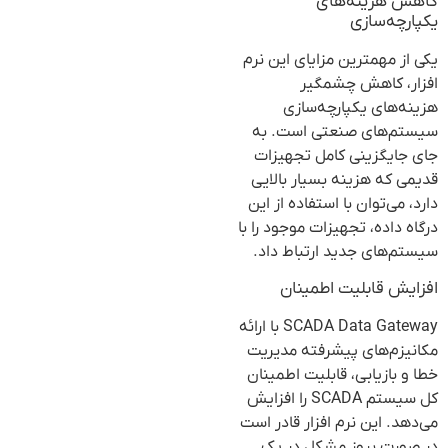
کاهش هزینه‌های
یکپارچه‌سازی
یکی از مهمترین مزایای این نرم
افزار، کاهش چشمگیر
هزینه‌های یکپارچه‌سازی
سیستم‌های صنعتی است. به
جای جایگزینی کامل تجهیزات
قدیمی که هزینه بسیار بالایی
دارد، می‌توان با استفاده از این
درگاه داده، تجهیزات موجود را با
سیستم‌های جدید ارتباط داد.
افزایش قابلیت اطمینان
SCADA Data Gateway با ارائه
مکانیزم‌های پیشرفته مدیریت
خطا و بازیابی، قابلیت اطمینان
کل سیستم SCADA را افزایش
می‌دهد. این نرم افزار قادر است
در صورت بروز مشکل در یک