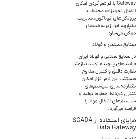
Gateway با فراهم کردن امکان
اتصال تجهیزات مختلف با
پروتکل‌های گوناگون، مدیریت
یکپارچه این زیرساخت‌ها را
ممکن می‌سازد.
صنایع معدنی و فولاد
در صنایع معدنی و فولاد ایران،
فرآیندهای پیچیده تولید نیازمند
نظارت دقیق و کنترل مداوم
هستند. این نرم افزار امکان
یکپارچه‌سازی سیستم‌های
کنترل کوره‌ها، خطوط تولید و
سیستم‌های انتقال مواد را
فراهم می‌آورد.
مزایای استفاده از SCADA
Data Gateway