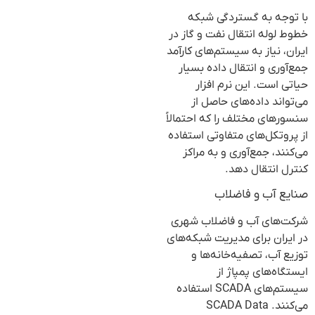
با توجه به گستردگی شبکه
خطوط لوله انتقال نفت و گاز در
ایران، نیاز به سیستم‌های کارآمد
جمع‌آوری و انتقال داده بسیار
حیاتی است. این نرم افزار
می‌تواند داده‌های حاصل از
سنسورهای مختلف را که احتمالاً
از پروتکل‌های متفاوتی استفاده
می‌کنند، جمع‌آوری و به مراکز
کنترل انتقال دهد.
صنایع آب و فاضلاب
شرکت‌های آب و فاضلاب شهری
در ایران برای مدیریت شبکه‌های
توزیع آب، تصفیه‌خانه‌ها و
ایستگاه‌های پمپاژ از
سیستم‌های SCADA استفاده
می‌کنند. SCADA Data