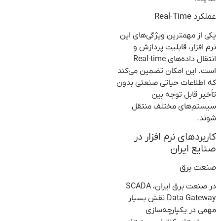
عملکرد Real-Time
یکی از مهمترین ویژگی‌های این
نرم افزار، قابلیت پردازش و
انتقال داده‌های Real-time
است. این امکان تضمین می‌کند
که اطلاعات حیاتی صنعتی بدون
تأخیر قابل توجه بین
سیستم‌های مختلف منتقل
شوند.
کاربردهای نرم افزار در
صنایع ایران
صنعت برق
در صنعت برق ایران، SCADA
Data Gateway نقش بسیار
مهمی در یکپارچه‌سازی