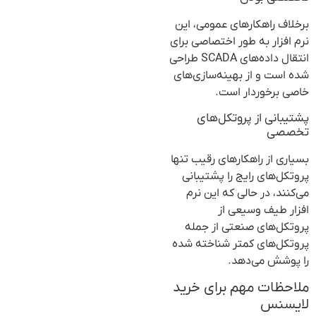
برخلاف راهکارهای عمومی، این
نرم افزار به طور اختصاصی برای
انتقال داده‌های SCADA طراحی
شده است و از بهینه‌سازی‌های
خاصی برخوردار است.
پشتیبانی از پروتکل‌های
تخصصی
بسیاری از راهکارهای رقیب تنها
پروتکل‌های رایج را پشتیبانی
می‌کنند، در حالی که این نرم
افزار طیف وسیعی از
پروتکل‌های صنعتی از جمله
پروتکل‌های کمتر شناخته شده
را پوشش می‌دهد.
ملاحظات مهم برای خرید
لایسنس