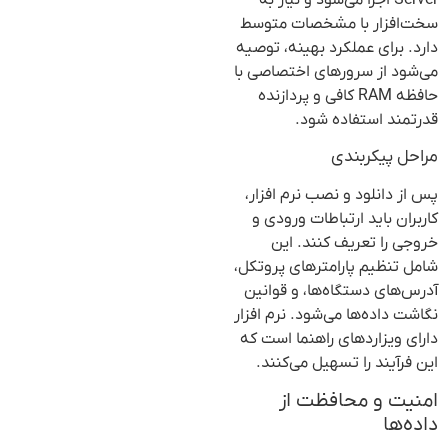
Server اجرا می‌شود و نیاز به
سخت‌افزار با مشخصات متوسط
دارد. برای عملکرد بهینه، توصیه
می‌شود از سرورهای اختصاصی با
حافظه RAM کافی و پردازنده
قدرتمند استفاده شود.
مراحل پیکربندی
پس از دانلود و نصب نرم افزار،
کاربران باید ارتباطات ورودی و
خروجی را تعریف کنند. این
شامل تنظیم پارامترهای پروتکل،
آدرس‌های دستگاه‌ها، و قوانین
نگاشت داده‌ها می‌شود. نرم افزار
دارای ویزاردهای راهنما است که
این فرآیند را تسهیل می‌کنند.
امنیت و محافظت از
داده‌ها