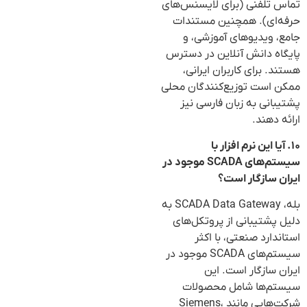
تماس تلفنی (برای لایسنس‌های
حرفه‌ای). همچنین مستندات
جامع، ویدیوهای آموزشی، و
پایگاه دانش آنلاین در دسترس
هستند. برای کاربران ایرانی،
ممکن است توزیع‌کنندگان محلی
پشتیبانی به زبان فارسی نیز
ارائه دهند.
۱۰. آیا این نرم افزار با
سیستم‌های SCADA موجود در
ایران سازگار است؟
بله، SCADA Data Gateway به
دلیل پشتیبانی از پروتکل‌های
استاندارد صنعتی، با اکثر
سیستم‌های SCADA موجود در
ایران سازگار است. این
سیستم‌ها شامل محصولات
شرکت‌هایی مانند Siemens،