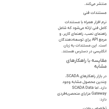
منتشر می‌کند.
مستندات فنی
نرم افزار همراه با مستندات
کامل فنی ارائه می‌شود که شامل
راهنمای نصب، راهنمای کاربر، و
مرجع API برای توسعه‌دهندگان
است. این مستندات به زبان
انگلیسی در دسترس هستند.
مقایسه با راهکارهای
مشابه
در بازار راهکارهای SCADA،
چندین محصول مشابه وجود
دارد، اما SCADA Data
Gateway مزایای منحصربه‌فردی
دارد:
تخصصی بودن