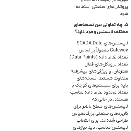
پروتکل‌های صنعتی استفاده
شود.
۵. چه تفاوتی بین نسخه‌های
مختلف لایسنس وجود دارد؟
لایسنس‌های SCADA Data
Gateway معمولاً بر اساس
تعداد نقاط داده (Data Points)،
تعداد پروتکل‌های فعال
همزمان، و ویژگی‌های پیشرفته
متفاوت هستند. نسخه‌های
پایه برای سیستم‌های کوچک با
تعداد محدود نقاط داده مناسب
هستند، در حالی که
لایسنس‌های سطح بالاتر برای
کاربردهای صنعتی بزرگ‌مقیاس
طراحی شده‌اند. برای انتخاب
لایسنس مناسب، باید نیازهای