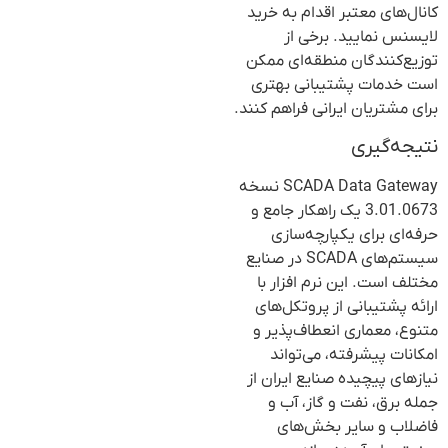
کانال‌های معتبر اقدام به خرید
لایسنس نمایید. برخی از
توزیع‌کنندگان منطقه‌ای ممکن
است خدمات پشتیبانی بهتری
برای مشتریان ایرانی فراهم کنند.
نتیجه‌گیری
SCADA Data Gateway نسخه
3.01.0673 یک راهکار جامع و
حرفه‌ای برای یکپارچه‌سازی
سیستم‌های SCADA در صنایع
مختلف است. این نرم افزار با
ارائه پشتیبانی از پروتکل‌های
متنوع، معماری انعطاف‌پذیر و
امکانات پیشرفته، می‌تواند
نیازهای پیچیده صنایع ایران از
جمله برق، نفت و گاز، آب و
فاضلاب و سایر بخش‌های