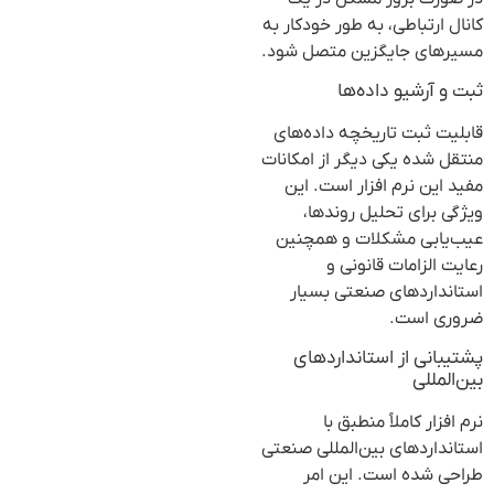
کانال ارتباطی، به طور خودکار به
مسیرهای جایگزین متصل شود.
ثبت و آرشیو داده‌ها
قابلیت ثبت تاریخچه داده‌های
منتقل شده یکی دیگر از امکانات
مفید این نرم افزار است. این
ویژگی برای تحلیل روندها،
عیب‌یابی مشکلات و همچنین
رعایت الزامات قانونی و
استانداردهای صنعتی بسیار
ضروری است.
پشتیبانی از استانداردهای
بین‌المللی
نرم افزار کاملاً منطبق با
استانداردهای بین‌المللی صنعتی
طراحی شده است. این امر