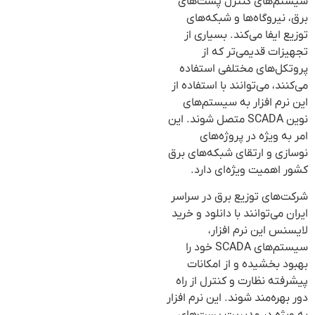
سیستم‌های کنترل پست‌های
برق، نیروگاه‌ها و شبکه‌های
توزیع ایفا می‌کند. بسیاری از
تجهیزات قدیمی‌تر که از
پروتکل‌های مختلفی استفاده
می‌کنند، می‌توانند با استفاده از
این نرم افزار به سیستم‌های
نوین SCADA متصل شوند. این
امر به ویژه در پروژه‌های
نوسازی و ارتقای شبکه‌های برق
کشور اهمیت ویژه‌ای دارد.
شرکت‌های توزیع برق در سراسر
ایران می‌توانند با دانلود و خرید
لایسنس این نرم افزار،
سیستم‌های SCADA خود را
بهبود بخشیده و از امکانات
پیشرفته نظارت و کنترل از راه
دور بهره‌مند شوند. این نرم افزار