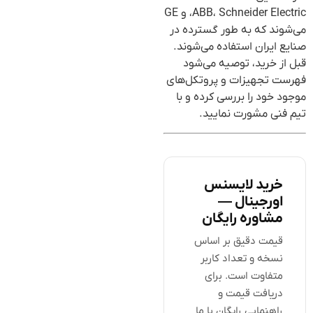
ABB، Schneider Electric، و GE
می‌شوند که به طور گسترده در
صنایع ایران استفاده می‌شوند.
قبل از خرید، توصیه می‌شود
فهرست تجهیزات و پروتکل‌های
موجود خود را بررسی کرده و با
تیم فنی مشورت نمایید.
خرید لایسنس
اورجینال —
مشاوره رایگان
قیمت دقیق بر اساس
نسخه و تعداد کاربر
متفاوت است. برای
دریافت قیمت و
راهنمایی رایگان با ما