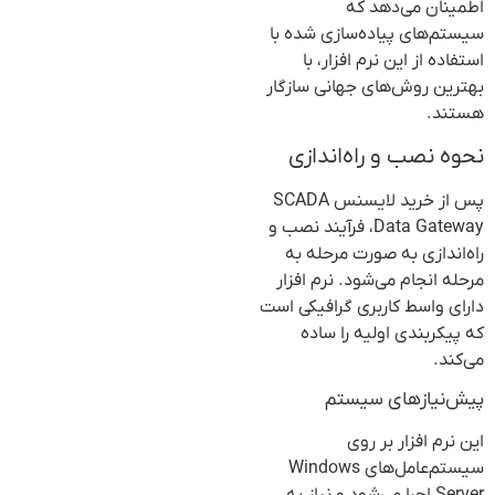
اطمینان می‌دهد که
سیستم‌های پیاده‌سازی شده با
استفاده از این نرم افزار، با
بهترین روش‌های جهانی سازگار
هستند.
نحوه نصب و راه‌اندازی
پس از خرید لایسنس SCADA
Data Gateway، فرآیند نصب و
راه‌اندازی به صورت مرحله به
مرحله انجام می‌شود. نرم افزار
دارای واسط کاربری گرافیکی است
که پیکربندی اولیه را ساده
می‌کند.
پیش‌نیازهای سیستم
این نرم افزار بر روی
سیستم‌عامل‌های Windows