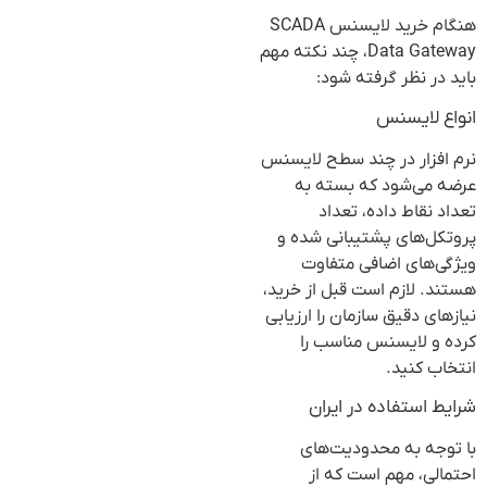
هنگام خرید لایسنس SCADA
Data Gateway، چند نکته مهم
باید در نظر گرفته شود:
انواع لایسنس
نرم افزار در چند سطح لایسنس
عرضه می‌شود که بسته به
تعداد نقاط داده، تعداد
پروتکل‌های پشتیبانی شده و
ویژگی‌های اضافی متفاوت
هستند. لازم است قبل از خرید،
نیازهای دقیق سازمان را ارزیابی
کرده و لایسنس مناسب را
انتخاب کنید.
شرایط استفاده در ایران
با توجه به محدودیت‌های
احتمالی، مهم است که از