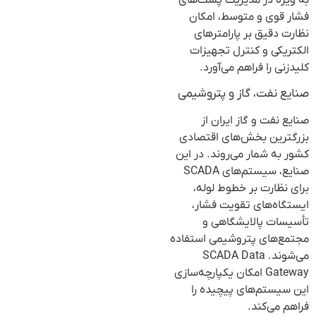
به ویژه در مدیریت پست‌های
فشار قوی و متوسط، امکان
نظارت دقیق بر پارامترهای
الکتریکی و کنترل تجهیزات
کلیدزنی را فراهم می‌آورد.
صنایع نفت، گاز و پتروشیمی
صنایع نفت و گاز ایران از
بزرگترین بخش‌های اقتصادی
کشور به شمار می‌روند. در این
صنایع، سیستم‌های SCADA
برای نظارت بر خطوط لوله،
ایستگاه‌های تقویت فشار،
تأسیسات پالایشگاهی و
مجتمع‌های پتروشیمی استفاده
می‌شوند. SCADA Data
Gateway امکان یکپارچه‌سازی
این سیستم‌های پیچیده را
فراهم می‌کند.