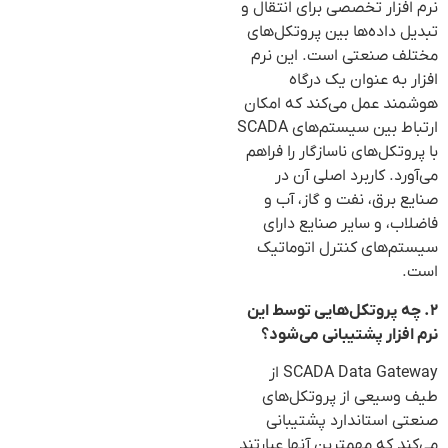
نرم افزار تخصصی برای انتقال و
تبدیل داده‌ها بین پروتکل‌های
مختلف صنعتی است. این نرم
افزار به عنوان یک درگاه
هوشمند عمل می‌کند که امکان
ارتباط بین سیستم‌های SCADA
با پروتکل‌های ناسازگار را فراهم
می‌آورد. کاربرد اصلی آن در
صنایع برق، نفت و گاز، آب و
فاضلاب، و سایر صنایع دارای
سیستم‌های کنترل اتوماتیک
است.
۲. چه پروتکل‌هایی توسط این
نرم افزار پشتیبانی می‌شود؟
SCADA Data Gateway از
طیف وسیعی از پروتکل‌های
صنعتی استاندارد پشتیبانی
می‌کند که مهمترین آنها عبارتند