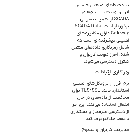
در محیط‌های صنعتی حساس
ایران، امنیت سیستم‌های
SCADA از اهمیت بسزایی
برخوردار است. SCADA Data
Gateway دارای مکانیزم‌های
امنیتی پیشرفته‌ای است که
شامل رمزنگاری داده‌های منتقل
شده، احراز هویت کاربران و
کنترل دسترسی می‌شود.
رمزنگاری ارتباطات
نرم افزار از پروتکل‌های امنیتی
استاندارد مانند TLS/SSL برای
محافظت از داده‌های در حال
انتقال استفاده می‌کند. این امر
از دسترسی غیرمجاز یا دستکاری
داده‌ها جلوگیری می‌کند.
مدیریت کاربران و سطوح