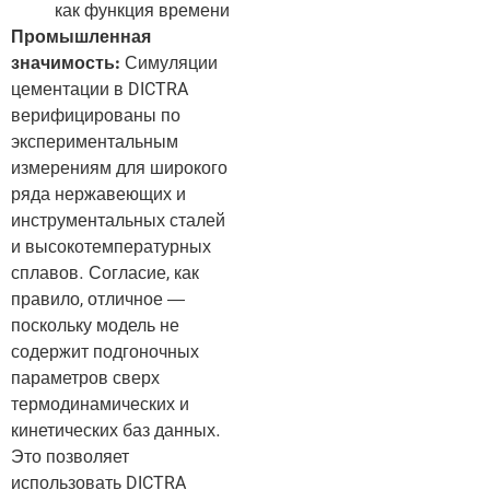
как функция времени
Промышленная
значимость:
Симуляции
цементации в DICTRA
верифицированы по
экспериментальным
измерениям для широкого
ряда нержавеющих и
инструментальных сталей
и высокотемпературных
сплавов. Согласие, как
правило, отличное —
поскольку модель не
содержит подгоночных
параметров сверх
термодинамических и
кинетических баз данных.
Это позволяет
использовать DICTRA