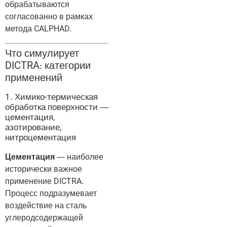
обрабатываются
согласованно в рамках
метода CALPHAD.
Что симулирует
DICTRA: категории
применений
1. Химико-термическая
обработка поверхности —
цементация,
азотирование,
нитроцементация
Цементация
— наиболее
исторически важное
применение DICTRA.
Процесс подразумевает
воздействие на сталь
углеродсодержащей