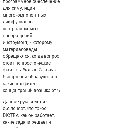
программное обеспечение
для симуляции
многокомпонентных
диффузионно-
контролируемых
превращений —
инструмент, к которому
материаловеды
обращаются, когда вопрос
стоит не просто «какие
фазы стабильны?», а «как
быстро они образуются и
какие профили
концентраций возникают?»
Данное руководство
объясняет, что такое
DICTRA, как он работает,
какие задачи решает и