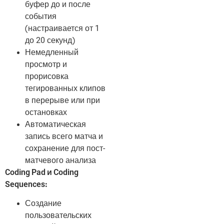
буфер до и после
события
(настраивается от 1
до 20 секунд)
Немедленный
просмотр и
прорисовка
тегированных клипов
в перерыве или при
остановках
Автоматическая
запись всего матча и
сохранение для пост-
матчевого анализа
Coding Pad и Coding
Sequences:
Создание
пользовательских