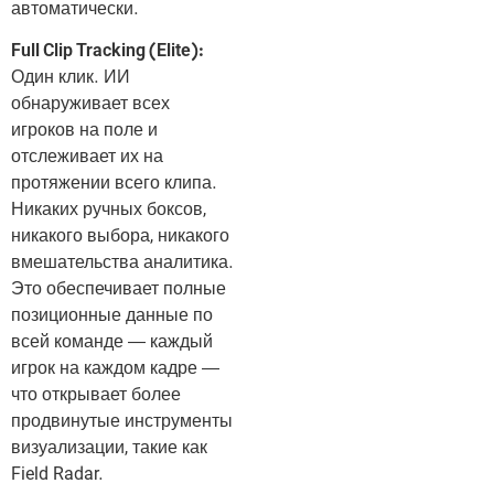
автоматически.
Full Clip Tracking (Elite):
Один клик. ИИ
обнаруживает всех
игроков на поле и
отслеживает их на
протяжении всего клипа.
Никаких ручных боксов,
никакого выбора, никакого
вмешательства аналитика.
Это обеспечивает полные
позиционные данные по
всей команде — каждый
игрок на каждом кадре —
что открывает более
продвинутые инструменты
визуализации, такие как
Field Radar.