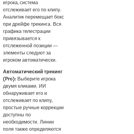
игрока, система
отслеживает его по клипу.
Аналитик перемещает бокс
при дрейфе трекинга. Вся
графика телестрации
привязывается к
отслеженной позиции —
элементы следуют за
игроком автоматически.
Автоматический трекинг
(Pro):
Выберите игрока
двумя кликами. ИИ
обнаруживает его и
отслеживает по клипу,
простые ручные коррекции
доступны по
необходимости. Линии
поля также определяются