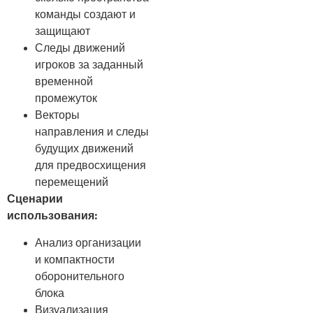
команды создают и
защищают
Следы движений
игроков за заданный
временной
промежуток
Векторы
направления и следы
будущих движений
для предвосхищения
перемещений
Сценарии
использования:
Анализ организации
и компактности
оборонительного
блока
Визуализация