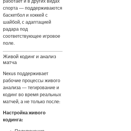
работает и в других видах
спорта — поддерживаются
баскетбол и хоккей с
шайбой, с адаптацией
радара под
соответствующее игровое
поле.
Живой кодинг и анализ
матча
Nexus поддерживает
рабочие процессы живого
анализа — тегирование и
кодинг во время реальных
матчей, а не только после:
Настройка живого
кодинга: