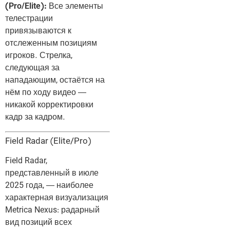
(Pro/Elite):
Все элементы
телестрации
привязываются к
отслеженным позициям
игроков. Стрелка,
следующая за
нападающим, остаётся на
нём по ходу видео —
никакой корректировки
кадр за кадром.
Field Radar (Elite/Pro)
Field Radar,
представленный в июле
2025 года, — наиболее
характерная визуализация
Metrica Nexus: радарный
вид позиций всех