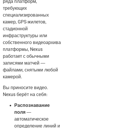
ряда платформ,
требующих
специализированных
камер, GPS-жилетов,
стадионной
инфраструктуры или
собственного видеоархива
платформы, Nexus
работает с обычными
записями матчей —
файлами, снятыми любой
камерой.
Вы приносите видео.
Nexus берёт на себя:
Распознавание
поля
—
автоматическое
определение линий и