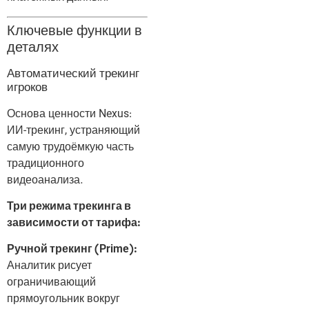
Ключевые функции в
деталях
Автоматический трекинг
игроков
Основа ценности Nexus:
ИИ-трекинг, устраняющий
самую трудоёмкую часть
традиционного
видеоанализа.
Три режима трекинга в
зависимости от тарифа:
Ручной трекинг (Prime):
Аналитик рисует
ограничивающий
прямоугольник вокруг