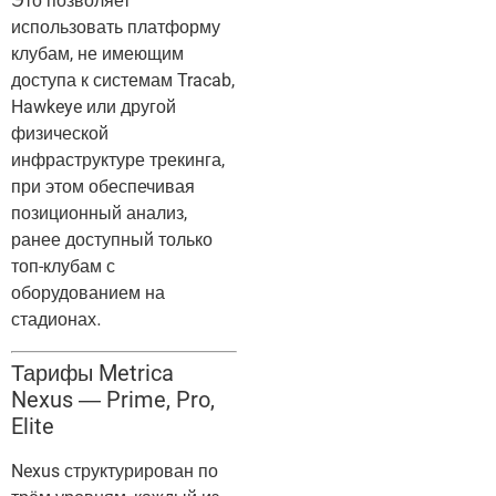
Это позволяет
использовать платформу
клубам, не имеющим
доступа к системам Tracab,
Hawkeye или другой
физической
инфраструктуре трекинга,
при этом обеспечивая
позиционный анализ,
ранее доступный только
топ-клубам с
оборудованием на
стадионах.
Тарифы Metrica
Nexus — Prime, Pro,
Elite
Nexus структурирован по