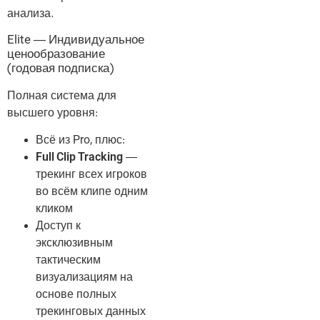
анализа.
Elite — Индивидуальное
ценообразование
(годовая подписка)
Полная система для
высшего уровня:
Всё из Pro, плюс:
Full Clip Tracking
—
трекинг всех игроков
во всём клипе одним
кликом
Доступ к
эксклюзивным
тактическим
визуализациям на
основе полных
трекинговых данных