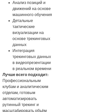
Анализ позиций и
движений на основе
машинного обучения
Детальные
тактические
визуализации на
основе трекинговых
данных
Интеграция
трекинговых данных
в видеопрезентации
в реальном времени
Лучше всего подходит:
Профессиональным
клубам и аналитическим
отделам, готовым
автоматизировать
рутинный трекинг и
масштабировать объём