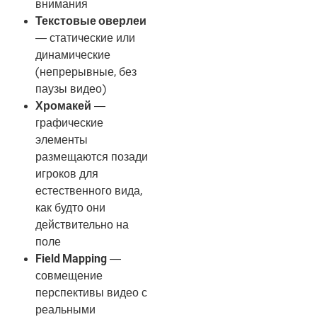
внимания
Текстовые оверлеи
— статические или
динамические
(непрерывные, без
паузы видео)
Хромакей
—
графические
элементы
размещаются позади
игроков для
естественного вида,
как будто они
действительно на
поле
Field Mapping
—
совмещение
перспективы видео с
реальными