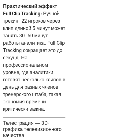
Практический эффект
Full Clip Tracking:
Ручной
трекинг 22 игроков через
клип длиной 5 минут может
занять 30–60 минут
работы аналитика. Full Clip
Tracking сокращает это до
секунд. На
профессиональном
уровне, где аналитики
готовят несколько клипов в
день для разных членов
тренерского штаба, такая
экономия времени
критически важна.
Телестрация — 3D-
графика телевизионного
качества