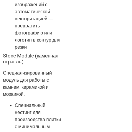
изображений с
автоматической
векторизацией —
превратить
фотографию или
логотип в контур для
резки
Stone Module (каменная
отрасль)
Специализированный
модуль для работы с
камнем, керамикой и
мозаикой:
Специальный
нестинг для
производства плитки
с минимальным