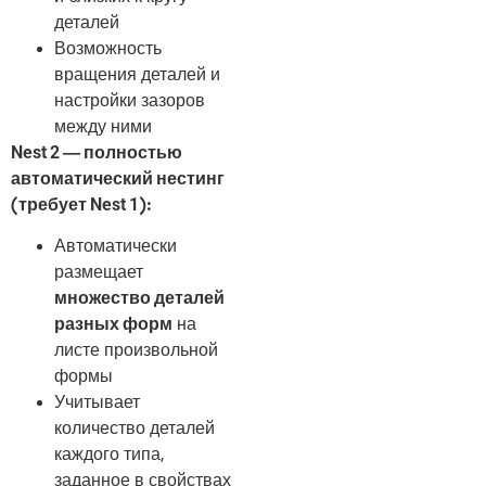
деталей
Возможность
вращения деталей и
настройки зазоров
между ними
Nest 2 — полностью
автоматический нестинг
(требует Nest 1):
Автоматически
размещает
множество деталей
разных форм
на
листе произвольной
формы
Учитывает
количество деталей
каждого типа,
заданное в свойствах