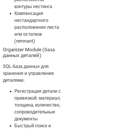
контуры нестинга
Компенсация
нестандартного
расположения листа
или остатков
(remnant)
Organizer Module (база
данных деталей)
SQL-база данных для
хранения и управления
деталями:
Регистрация детали с
привязкой: материал,
толщина, количество,
сопроводительные
документы
Быстрый поиск и