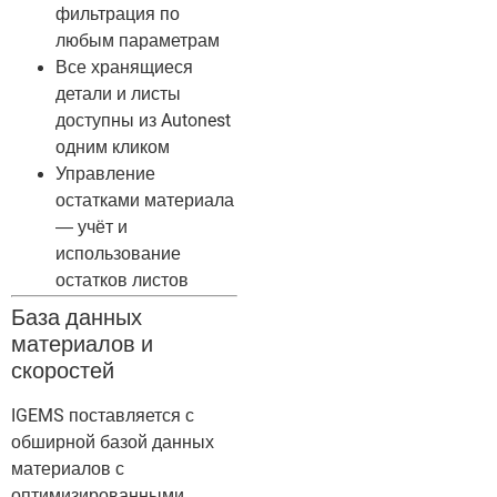
фильтрация по
любым параметрам
Все хранящиеся
детали и листы
доступны из Autonest
одним кликом
Управление
остатками материала
— учёт и
использование
остатков листов
База данных
материалов и
скоростей
IGEMS поставляется с
обширной базой данных
материалов с