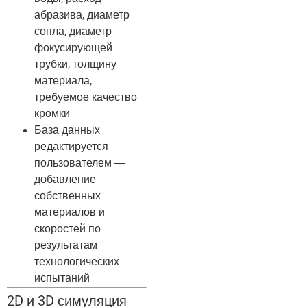
абразива, диаметр
сопла, диаметр
фокусирующей
трубки, толщину
материала,
требуемое качество
кромки
База данных
редактируется
пользователем —
добавление
собственных
материалов и
скоростей по
результатам
технологических
испытаний
2D и 3D симуляция