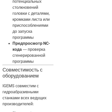
потенциальных
столкновений
головки с деталями,
кромками листа или
приспособлениями
до запуска
программы
Предпросмотр NC-
кода
— проверка
сгенерированной
программы
Совместимость с
оборудованием
IGEMS совместим с
гидроабразивными
станками всех ведущих
производителей: