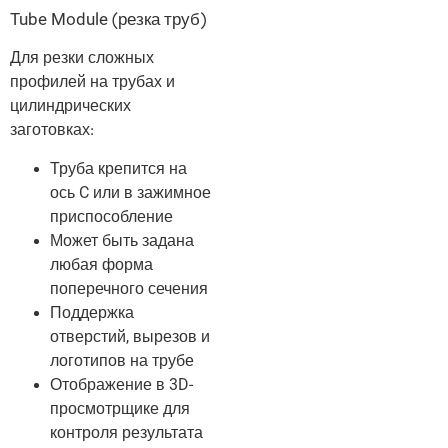
Tube Module (резка труб)
Для резки сложных
профилей на трубах и
цилиндрических
заготовках:
Труба крепится на
ось C или в зажимное
приспособление
Может быть задана
любая форма
поперечного сечения
Поддержка
отверстий, вырезов и
логотипов на трубе
Отображение в 3D-
просмотрщике для
контроля результата