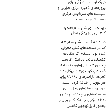
می‌گذارد. این ویژگی برای
پروژه‌های ذخیره انرژی حرارتی و
سیستم‌های سرمایش مرکزی
بسیار کاربردی است.
بهینه‌سازی شیر سه‌راهه و
کاهش پیچیدگی مدل
در ادامه قابلیت شیر سه‌راهه
که در نسخه‌های قبلی معرفی
شده بود، نسخه 21 امکانات
تکمیلی مانند ویرایش گروهی
چندین شیر هم‌زمان، کتابخانه
ذخیره پیکربندی‌های پرکاربرد و
تعریف پارامترهای Cv/Kv برای
هر پورت را اضافه کرده است.
این بهبودها زمان مدل‌سازی
سیستم‌های پیچیده با چندین
نقطه ترکیب یا تفکیک جریان را
به‌طور قابل‌توجهی کاهش