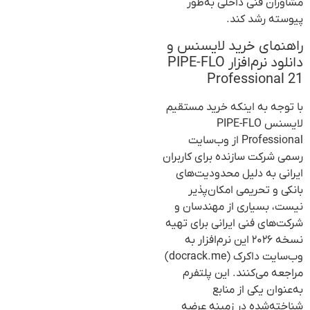
مشاوران فنی داخلی به‌طور
پیوسته رشد کند.
راهنمای خرید لایسنس و
دانلود نرم‌افزار PIPE-FLO
Professional 21
با توجه به اینکه خرید مستقیم
لایسنس PIPE-FLO
Professional از وب‌سایت
رسمی شرکت سازنده برای کاربران
ایرانی به دلیل محدودیت‌های
بانکی و تحریمی امکان‌پذیر
نیست، بسیاری از مهندسان و
شرکت‌های فنی ایرانی برای تهیه
نسخه ۲۰۲۶ این نرم‌افزار به
وب‌سایت داکرک (docrack.me)
مراجعه می‌کنند. این پلتفرم
به‌عنوان یکی از منابع
شناخته‌شده در زمینه عرضه