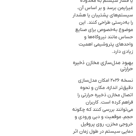
یا فشار سیستم به محدوده
غیرایمن برسد و بر اساس آن،
سیستم‌های پشتیبان یا هشدار
را به‌درستی طراحی کنند. این
موضوع به‌خصوص برای صنایع
حساس مانند نیروگاه‌ها و
واحدهای پتروشیمی اهمیت
زیادی دارد.
بهبود مدل‌سازی مخازن ذخیره
حرارتی
نسخه ۲۰۲۶ امکان مدل‌سازی
دقیق‌تر اندازه، مکان و نحوه
اتصال مخازن ذخیره حرارتی را
فراهم کرده است. کاربران
می‌توانند بررسی کنند که چگونه
حجم، موقعیت و دبی ورودی و
خروجی مخزن، روی پروفیل
دمایی سیستم در طول زمان اثر