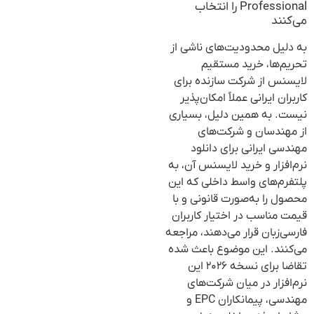
Professional را انتخاب
می‌کنند
به دلیل محدودیت‌های ناشی از
تحریم‌ها، خرید مستقیم
لایسنس از شرکت سازنده برای
کاربران ایرانی عملاً امکان‌پذیر
نیست. به همین دلیل، بسیاری
از مهندسان و شرکت‌های
مهندسی ایرانی برای دانلود
نرم‌افزار و خرید لایسنس آن، به
پلتفرم‌های واسط داخلی که این
محصول را به‌صورت قانونی و با
قیمت مناسب در اختیار کاربران
فارسی‌زبان قرار می‌دهند، مراجعه
می‌کنند. این موضوع باعث شده
تقاضا برای نسخه ۲۰۲۶ این
نرم‌افزار در میان شرکت‌های
مهندسی، پیمانکاران EPC و