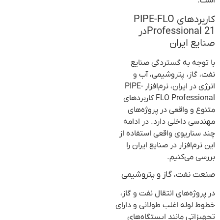
است.
کاربردهای PIPE-FLO
Professional 21در
صنایع ایران
با توجه به گستردگی صنایع
نفت، گاز، پتروشیمی، آب و
انرژی در ایران، نرم‌افزار PIPE-
FLO Professional کاربردهای
متنوع و واقعی در پروژه‌های
مهندسی داخلی دارد. در ادامه
چند سناریوی واقعی استفاده از
این نرم‌افزار در صنایع ایران را
بررسی می‌کنیم.
صنعت نفت، گاز و پتروشیمی
در پروژه‌های انتقال نفت و گاز،
خطوط لوله اغلب طولانی و دارای
تجهیزاتی مانند ایستگاه‌های