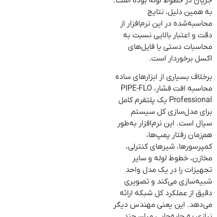
جریان در خطوط لوله بوده است.
به همین دلیل، نتایج
محاسبه‌شده در این نرم‌افزار از
دقت و اعتبار بالایی نسبت به
محاسبات دستی یا فایل‌های
اکسل برخوردار است.
برخلاف بسیاری از ابزارهای ساده
محاسبه افت فشار، PIPE-FLO
Professional یک پلتفرم کامل
برای مدل‌سازی کل سیستم
سیال است. این نرم‌افزار به‌طور
هم‌زمان رفتار پمپ‌ها،
کمپرسورها، شیرهای کنترلی،
مخازن، خطوط لوله و سایر
تجهیزات را در یک مدل واحد
شبیه‌سازی می‌کند و تصویری
دقیق از عملکرد کل شبکه ارائه
می‌دهد. این یعنی مهندس دیگر
نیازی به جابه‌جایی میان چند