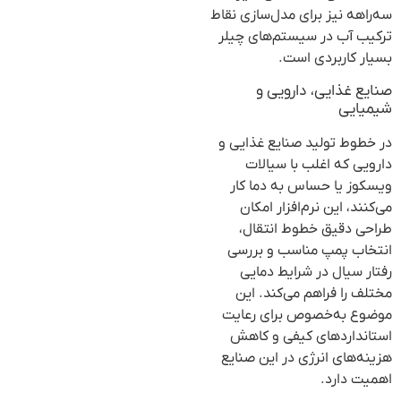
سه‌راهه نیز برای مدل‌سازی نقاط
ترکیب آب در سیستم‌های چیلر
بسیار کاربردی است.
صنایع غذایی، دارویی و
شیمیایی
در خطوط تولید صنایع غذایی و
دارویی که اغلب با سیالات
ویسکوز یا حساس به دما کار
می‌کنند، این نرم‌افزار امکان
طراحی دقیق خطوط انتقال،
انتخاب پمپ مناسب و بررسی
رفتار سیال در شرایط دمایی
مختلف را فراهم می‌کند. این
موضوع به‌خصوص برای رعایت
استانداردهای کیفی و کاهش
هزینه‌های انرژی در این صنایع
اهمیت دارد.