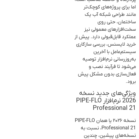
اما برای پروژه‌های کوچک‌تر
مانند طراحی شبکه آب یک
ساختمان، حتی روی
سخت‌افزارهای معمولی نیز
عملکرد قابل‌قبولی دارد. پیش از
خرید لایسنس، بررسی سازگاری
سیستم‌عامل با آخرین
به‌روزرسانی نرم‌افزار توصیه
می‌شود تا فرآیند نصب و
فعال‌سازی بدون مشکل پیش
برود.
ویژگی‌های جدید نسخه
2026 نرم‌افزار PIPE-FLO
Professional 21
نسخه ۲۰۲۶ یا همان PIPE-FLO
Professional 21، نسبت به
نسخه‌های پیشین، چندین