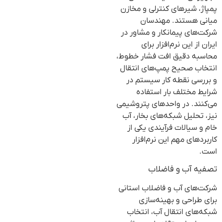
پمپاژ، شیرهای کنترلی و مخازن
میانی هستند. مهندسان
شرکت‌های پیمانکار و مشاور در
ایران از این نرم‌افزار برای
محاسبه دقیق افت فشار خطوط،
انتخاب صحیح پمپ‌های انتقال
و بررسی نقطه کار سیستم در
شرایط مختلف بار استفاده
می‌کنند. در واحدهای پتروشیمی
نیز، تحلیل شبکه‌های بخار، آب
خام و سیالات فرآیندی یکی از
کاربردهای مهم این نرم‌افزار
است.
تصفیه آب و فاضلاب
شرکت‌های آب و فاضلاب استانی
برای طراحی و بهینه‌سازی
شبکه‌های انتقال آب، انتخاب