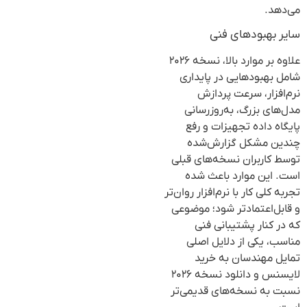
می‌دهد.
سایر بهبودهای فنی
علاوه بر موارد بالا، نسخه ۲۰۲۶
شامل بهبودهایی در پایداری
نرم‌افزار، سرعت پردازش
مدل‌های بزرگ، به‌روزرسانی
پایگاه داده تجهیزات و رفع
چندین مشکل گزارش‌شده
توسط کاربران نسخه‌های قبلی
است. این موارد باعث شده
تجربه کلی کار با نرم‌افزار روان‌تر
و قابل‌اعتمادتر شود؛ موضوعی
که در کنار پشتیبانی فنی
مناسب، یکی از دلایل اصلی
تمایل مهندسان به خرید
لایسنس و دانلود نسخه ۲۰۲۶
نسبت به نسخه‌های قدیمی‌تر