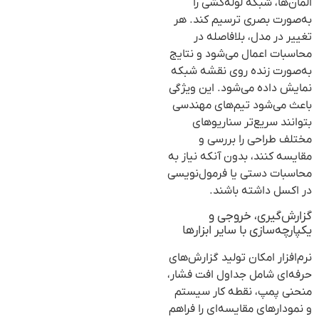
المان‌ها، شبکه لوله‌کشی را
به‌صورت بصری ترسیم کند. هر
تغییر در مدل، بلافاصله در
محاسبات اعمال می‌شود و نتایج
به‌صورت زنده روی نقشه شبکه
نمایش داده می‌شود. این ویژگی
باعث می‌شود تیم‌های مهندسی
بتوانند سریع‌تر سناریوهای
مختلف طراحی را بررسی و
مقایسه کنند، بدون آنکه نیاز به
محاسبات دستی یا فرمول‌نویسی
در اکسل داشته باشند.
گزارش‌گیری، خروجی و
یکپارچه‌سازی با سایر ابزارها
نرم‌افزار امکان تولید گزارش‌های
حرفه‌ای شامل جداول افت فشار،
منحنی پمپ، نقطه کار سیستم
و نمودارهای مقایسه‌ای را فراهم