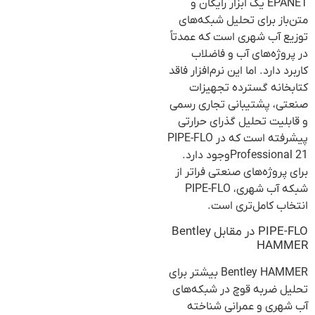
EPANET یک ابزار رایگان و
متن‌باز برای تحلیل شبکه‌های
توزیع آب شهری است که عمدتاً
در پروژه‌های آب و فاضلاب
کاربرد دارد. اما این نرم‌افزار فاقد
کتابخانه گسترده تجهیزات
صنعتی، پشتیبانی تجاری رسمی
و قابلیت تحلیل گذرای حرارتی
پیشرفته است که در PIPE-FLO
Professional 21وجود دارد.
برای پروژه‌های صنعتی فرا‌تر از
شبکه آب شهری، PIPE-FLO
انتخاب کامل‌تری است.
PIPE-FLO در مقابل Bentley
HAMMER
Bentley HAMMER بیشتر برای
تحلیل ضربه قوچ در شبکه‌های
آب شهری و عمرانی شناخته