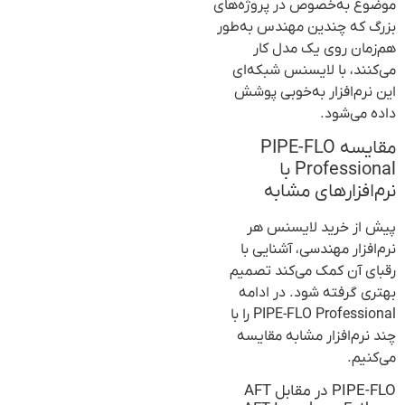
موضوع به‌خصوص در پروژه‌های
بزرگ که چندین مهندس به‌طور
هم‌زمان روی یک مدل کار
می‌کنند، با لایسنس شبکه‌ای
این نرم‌افزار به‌خوبی پوشش
داده می‌شود.
مقایسه PIPE-FLO
Professional با
نرم‌افزارهای مشابه
پیش از خرید لایسنس هر
نرم‌افزار مهندسی، آشنایی با
رقبای آن کمک می‌کند تصمیم
بهتری گرفته شود. در ادامه
PIPE-FLO Professional را با
چند نرم‌افزار مشابه مقایسه
می‌کنیم.
PIPE-FLO در مقابل AFT