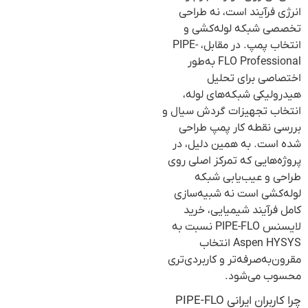
انرژی فرآیند است، نه طراحی
تخصصی شبکه لوله‌کشی و
انتخاب پمپ. در مقابل، PIPE-
FLO Professional به‌طور
اختصاصی برای تحلیل
هیدرولیکی شبکه‌های لوله،
انتخاب تجهیزات گردش سیال و
بررسی نقطه کار پمپ طراحی
شده است. به همین دلیل، در
پروژه‌هایی که تمرکز اصلی روی
طراحی و عیب‌یابی شبکه
لوله‌کشی است نه شبیه‌سازی
کامل فرآیند شیمیایی، خرید
لایسنس PIPE-FLO نسبت به
Aspen HYSYS انتخاب
مقرون‌به‌صرفه‌تر و کاربردی‌تری
محسوب می‌شود.
چرا کاربران ایرانی PIPE-FLO