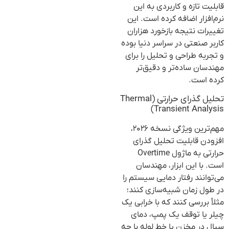
قابلیت تازه و کاربردی به این
نرم‌افزار اضافه کرده است. این
تغییرات نتیجه بازخورد هزاران
کاربر صنعتی در سراسر دنیا بوده
و تجربه طراحی و تحلیل را برای
مهندسان ساده‌تر و دقیق‌تر
کرده است.
تحلیل گذرای حرارتی (Thermal
Transient Analysis)
مهم‌ترین ویژگی نسخه ۲۰۲۶،
افزودن قابلیت تحلیل گذرای
حرارتی به ماژول Overtime
است. با این ابزار، مهندسان
می‌توانند رفتار دمایی سیستم را
در طول زمان شبیه‌سازی کنند؛
مثلاً بررسی کنند که با خرابی یک
چیلر یا توقف یک پمپ، دمای
سیال در مخزن یا خط لوله با چه