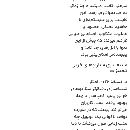
سرعتی تغییر می‌کند و چه زمانی
به حد بحرانی می‌رسد. این
قابلیت برای سیستم‌های با
حاشیه عملکرد محدود یا
عملیات متناوب، اطلاعاتی حیاتی
فراهم می‌کند که پیش از این
تنها با ابزارهای جداگانه و
پیچیده‌تر امکان‌پذیر بود.
شبیه‌سازی سناریوهای خرابی
تجهیزات
در نسخه ۲۰۲۶، امکان
شبیه‌سازی دقیق‌تر سناریوهای
خرابی پمپ، کمپرسور یا چیلر
بهبود یافته است. کاربران
می‌توانند ببینند که در صورت
توقف ناگهانی یک تجهیز، چه
مدت زمانی طول می‌کشد تا دما