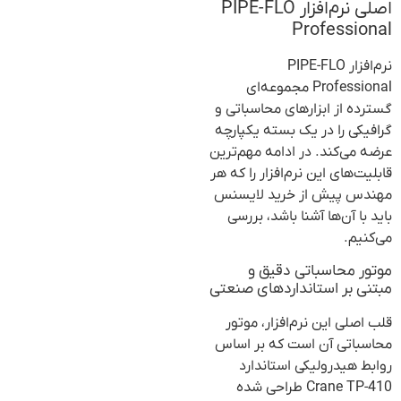
اصلی نرم‌افزار PIPE-FLO
Professional
نرم‌افزار PIPE-FLO
Professional مجموعه‌ای
گسترده از ابزارهای محاسباتی و
گرافیکی را در یک بسته یکپارچه
عرضه می‌کند. در ادامه مهم‌ترین
قابلیت‌های این نرم‌افزار را که هر
مهندس پیش از خرید لایسنس
باید با آن‌ها آشنا باشد، بررسی
می‌کنیم.
موتور محاسباتی دقیق و
مبتنی بر استانداردهای صنعتی
قلب اصلی این نرم‌افزار، موتور
محاسباتی آن است که بر اساس
روابط هیدرولیکی استاندارد
Crane TP-410 طراحی شده