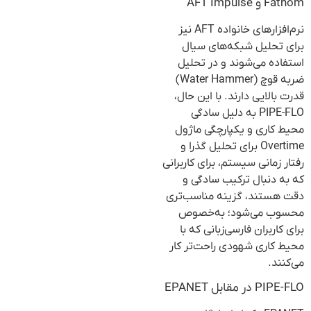
Fathom و AFT Impulse
نرم‌افزارهای خانواده AFT نیز
برای تحلیل شبکه‌های سیال
استفاده می‌شوند و در تحلیل
ضربه قوچ (Water Hammer)
قدرت بالایی دارند. با این حال،
PIPE-FLO به دلیل سادگی
محیط کاری و یکپارچگی ماژول
Overtime برای تحلیل گذرا و
رفتار زمانی سیستم، برای کاربرانی
که به دنبال ترکیب سادگی و
دقت هستند، گزینه مناسب‌تری
محسوب می‌شود؛ به‌خصوص
برای کاربران فارسی‌زبانی که با
محیط کاری شهودی راحت‌تر کار
می‌کنند.
PIPE-FLO در مقابل EPANET