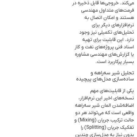
می‌کند. خروجی‌ها قابل ذخیره در
فرمت‌های متداول مهندسی
هستند و امکان اتصال به
نرم‌افزارهای دیگر برای
تحلیل‌های تکمیلی نیز وجود
دارد. این قابلیت برای تهیه
اسناد فنی پروژه‌های نفت و گاز
یا گزارش‌های مهندسی مشاوره
بسیار پرکاربرد است.
تحلیل شیر سه‌راهه و
ساده‌سازی مدل‌های پیچیده
یکی از قابلیت‌های مهم
نسخه‌های اخیر این نرم‌افزار،
اضافه‌شدن المان شیر سه‌راهه
واقعی است که می‌تواند هر دو
حالت ترکیب جریان (Mixing) و
تفکیک جریان (Splitting) را
بدون نیاز به مدل‌سازی چندین