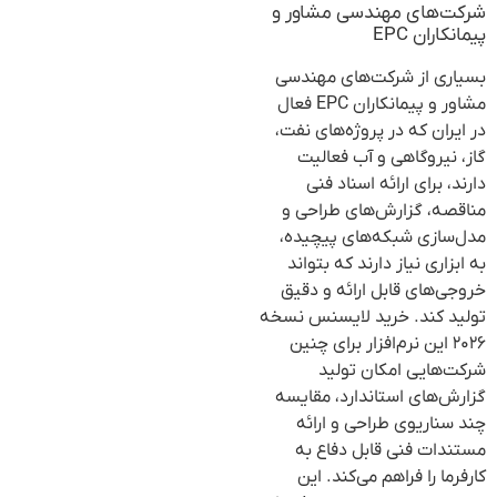
شرکت‌های مهندسی مشاور و
پیمانکاران EPC
بسیاری از شرکت‌های مهندسی
مشاور و پیمانکاران EPC فعال
در ایران که در پروژه‌های نفت،
گاز، نیروگاهی و آب فعالیت
دارند، برای ارائه اسناد فنی
مناقصه، گزارش‌های طراحی و
مدل‌سازی شبکه‌های پیچیده،
به ابزاری نیاز دارند که بتواند
خروجی‌های قابل ارائه و دقیق
تولید کند. خرید لایسنس نسخه
۲۰۲۶ این نرم‌افزار برای چنین
شرکت‌هایی امکان تولید
گزارش‌های استاندارد، مقایسه
چند سناریوی طراحی و ارائه
مستندات فنی قابل دفاع به
کارفرما را فراهم می‌کند. این