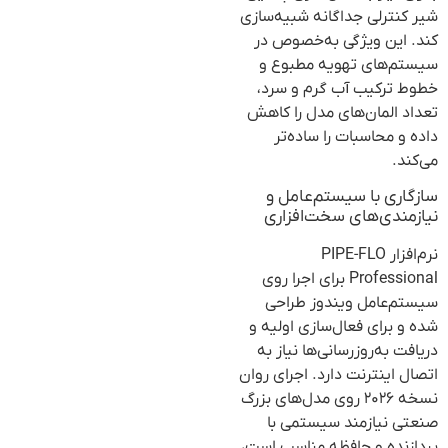
شیر کنترلی جداگانه شبیه‌سازی
کند. این ویژگی به‌خصوص در
سیستم‌های تهویه مطبوع و
خطوط ترکیب آب گرم و سرد،
تعداد المان‌های مدل را کاهش
داده و محاسبات را ساده‌تر
می‌کند.
سازگاری با سیستم‌عامل و
نیازمندی‌های سخت‌افزاری
نرم‌افزار PIPE-FLO
Professional برای اجرا روی
سیستم‌عامل ویندوز طراحی
شده و برای فعال‌سازی اولیه و
دریافت به‌روزرسانی‌ها نیاز به
اتصال اینترنت دارد. اجرای روان
نسخه ۲۰۲۶ روی مدل‌های بزرگ
صنعتی نیازمند سیستمی با
پردازنده و حافظه مناسب است،