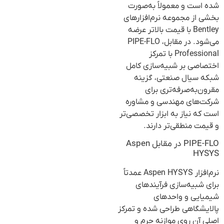
شده است و معمولاً به‌صورت
بخشی از مجموعه نرم‌افزارهای
Bentley با قیمت بالاتر عرضه
می‌شود. در مقابل، PIPE-FLO
Professional با تمرکز
اختصاصی بر شبیه‌سازی کامل
شبکه سیال صنعتی، گزینه
مقرون‌به‌صرفه‌تری برای
شرکت‌های مهندسی و مشاوره
است که نیاز به ابزار تخصصی‌تر
و قیمت منطقی‌تر دارند.
PIPE-FLO در مقابل Aspen
HYSYS
نرم‌افزار Aspen HYSYS عمدتاً
برای شبیه‌سازی فرآیندهای
شیمیایی و واحدهای
پالایشگاهی طراحی شده و تمرکز
اصلی آن روی موازنه جرم و