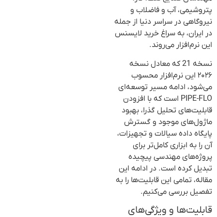
پتروشیمی، آب و فاضلاب و
نیروگاهی در سراسر دنیا از جمله
در ایران، به سراغ خرید لایسنس
این نرم‌افزار می‌روند.
نسخه 21 که معادل نسخه
۲۰۲۶ این نرم‌افزار محسوب
می‌شود، ادامه مسیر توسعه‌ای
PIPE-FLO است که با افزودن
قابلیت‌های تحلیل گذرا، بهبود
ماژول‌های موجود و گسترش
پایگاه داده سیالات و تجهیزات،
آن را به ابزاری کامل‌تر برای
پروژه‌های مهندسی پیچیده
تبدیل کرده است. در ادامه این
مقاله، تمامی این قابلیت‌ها را به
تفصیل بررسی می‌کنیم.
قابلیت‌ها و ویژگی‌های