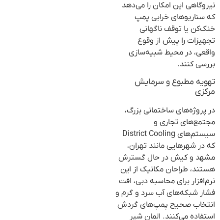
نیروگاهی این امکان را می‌دهد
که سناریوهای خرابی پمپ
خنک‌کن یا توقف ناگهانی
تجهیزات را پیش از وقوع
واقعی، در محیط شبیه‌سازی
بررسی کنند.
تهویه مطبوع و سرمایش
مرکزی
در پروژه‌های ساختمانی بزرگ،
مجتمع‌های تجاری و
سیستم‌های District Cooling
که در شهرهایی مانند تهران،
مشهد و کیش در حال گسترش
هستند، طراحان مکانیک از این
نرم‌افزار برای محاسبه دبی، افت
فشار شبکه‌های آب سرد و گرم و
انتخاب صحیح پمپ‌های گردش
استفاده می‌کنند. المان شیر