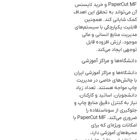
PaperCut MF و خرید لایسنس
آن می‌تواند به تحقق این اهداف
کمک شایانی کند. همچنین
قابلیت یکپارچگی با سیستم‌های
مدیریت منابع انسانی و مالی
موجود، ارزش افزوده قابل
توجهی ایجاد می‌کند.
دانشگاه‌ها و مراکز آموزشی
دانشگاه‌ها و مراکز آموزشی ایران
با چالش‌های خاصی در مدیریت
چاپ مواجه هستند. تعداد زیاد
دانشجویان، اساتید و کارکنان،
نیاز به کنترل دقیق منابع چاپ و
جلوگیری از سوءاستفاده را
ضروری می‌کند. PaperCut MF با
امکانات ویژه‌ای که برای
محیط‌های آموزشی دارد،