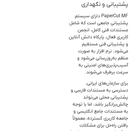
پشتیبانی و نگهداری
PaperCut MF دارای سیستم
پشتیبانی جامعی است که شامل
مستندات فنی کامل، انجمن
کاربری فعال، پایگاه دانش آنلاین
و پشتیبانی فنی مستقیم
می‌شود. نرم افزار به صورت
منظم به‌روزرسانی می‌شود و
آسیب‌پذیری‌های امنیتی به
سرعت برطرف می‌شوند.
برای سازمان‌های ایرانی،
دسترسی به مستندات فارسی و
پشتیبانی محلی می‌تواند
چالش‌برانگیز باشد، اما با توجه
به مستندات جامع انگلیسی و
جامعه کاربری گسترده، معمولاً
یافتن راه‌حل برای مشکلات