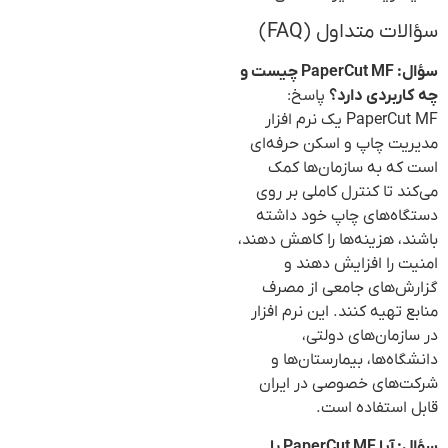
سؤالات متداول (FAQ)
سؤال: PaperCut MF چیست و
چه کاربردی دارد؟
پاسخ:
PaperCut MF یک نرم افزار
مدیریت چاپ و اسکن حرفه‌ای
است که به سازمان‌ها کمک
می‌کند تا کنترل کاملی بر روی
دستگاه‌های چاپ خود داشته
باشند، هزینه‌ها را کاهش دهند،
امنیت را افزایش دهند و
گزارش‌های جامعی از مصرف
منابع تهیه کنند. این نرم افزار
در سازمان‌های دولتی،
دانشگاه‌ها، بیمارستان‌ها و
شرکت‌های خصوصی در ایران
قابل استفاده است.
سؤال: آیا PaperCut MF با