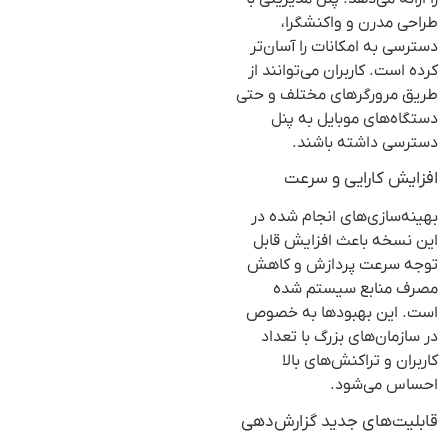
طراحی مدرن و واکنشگرا،
دسترسی به امکانات را آسان‌تر
کرده است. کاربران می‌توانند از
طریق مرورگرهای مختلف و حتی
دستگاه‌های موبایل به پنل
دسترسی داشته باشند.
افزایش کارایی و سرعت
بهینه‌سازی‌های انجام شده در
این نسخه باعث افزایش قابل
توجه سرعت پردازش و کاهش
مصرف منابع سیستم شده
است. این بهبودها به خصوص
در سازمان‌های بزرگ با تعداد
کاربران و تراکنش‌های بالا
احساس می‌شود.
قابلیت‌های جدید گزارش‌دهی