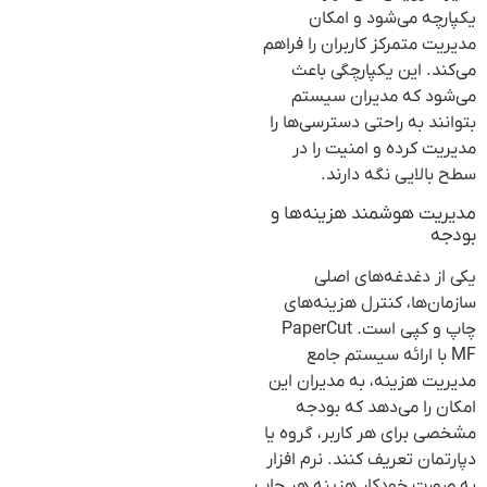
یکپارچه می‌شود و امکان
مدیریت متمرکز کاربران را فراهم
می‌کند. این یکپارچگی باعث
می‌شود که مدیران سیستم
بتوانند به راحتی دسترسی‌ها را
مدیریت کرده و امنیت را در
سطح بالایی نگه دارند.
مدیریت هوشمند هزینه‌ها و
بودجه
یکی از دغدغه‌های اصلی
سازمان‌ها، کنترل هزینه‌های
چاپ و کپی است. PaperCut
MF با ارائه سیستم جامع
مدیریت هزینه، به مدیران این
امکان را می‌دهد که بودجه
مشخصی برای هر کاربر، گروه یا
دپارتمان تعریف کنند. نرم افزار
به صورت خودکار هزینه هر چاپ