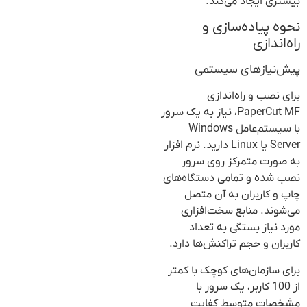
بیشتری ایجاد می‌کند.
نحوه پیاده‌سازی و
راه‌اندازی
پیش‌نیازهای سیستمی
برای نصب و راه‌اندازی
PaperCut MF، نیاز به یک سرور
با سیستم‌عامل Windows
Server یا Linux دارید. نرم افزار
به صورت متمرکز روی سرور
نصب شده و تمامی دستگاه‌های
چاپ و کاربران به آن متصل
می‌شوند. منابع سخت‌افزاری
مورد نیاز بستگی به تعداد
کاربران و حجم تراکنش‌ها دارد.
برای سازمان‌های کوچک با کمتر
از 100 کاربر، یک سرور با
مشخصات متوسط کفایت