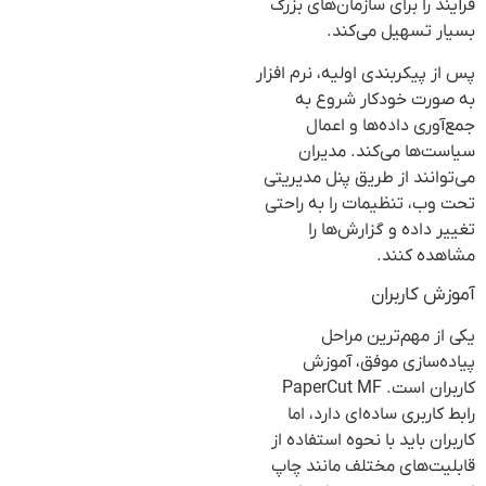
فرآیند را برای سازمان‌های بزرگ
بسیار تسهیل می‌کند.
پس از پیکربندی اولیه، نرم افزار
به صورت خودکار شروع به
جمع‌آوری داده‌ها و اعمال
سیاست‌ها می‌کند. مدیران
می‌توانند از طریق پنل مدیریتی
تحت وب، تنظیمات را به راحتی
تغییر داده و گزارش‌ها را
مشاهده کنند.
آموزش کاربران
یکی از مهم‌ترین مراحل
پیاده‌سازی موفق، آموزش
کاربران است. PaperCut MF
رابط کاربری ساده‌ای دارد، اما
کاربران باید با نحوه استفاده از
قابلیت‌های مختلف مانند چاپ