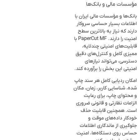
مؤسسات مالی و بانک‌ها
بانک‌ها و مؤسسات مالی ایران با
اطلاعات بسیار حساسی سروکار
دارند که نیاز به بالاترین سطح
امنیت را دارند. PaperCut MF با
قابلیت‌های امنیتی چندلایه،
ممیزی کامل و کنترل‌های دقیق
دسترسی، می‌تواند نیازهای
امنیتی این بخش را برآورده کند.
امکان ردیابی کامل هر سند چاپ
شده، شناسایی کاربر، زمان، مکان
و محتوای چاپ، برای رعایت
الزامات نظارتی و قانونی ضروری
است. همچنین قابلیت حذف
خودکار داده‌های موقت و
جلوگیری از ماندگاری اطلاعات
حساس روی دستگاه‌ها، امنیت