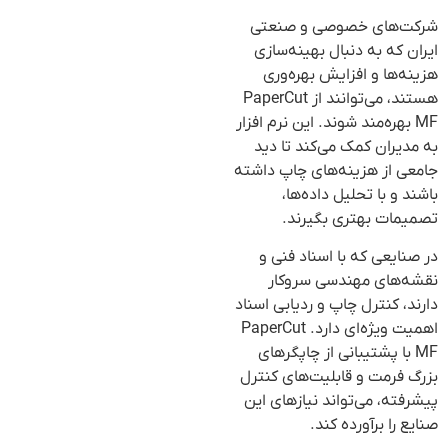
شرکت‌های خصوصی و صنعتی
ایران که به دنبال بهینه‌سازی
هزینه‌ها و افزایش بهره‌وری
هستند، می‌توانند از PaperCut
MF بهره‌مند شوند. این نرم افزار
به مدیران کمک می‌کند تا دید
جامعی از هزینه‌های چاپ داشته
باشند و با تحلیل داده‌ها،
تصمیمات بهتری بگیرند.
در صنایعی که با اسناد فنی و
نقشه‌های مهندسی سروکار
دارند، کنترل چاپ و ردیابی اسناد
اهمیت ویژه‌ای دارد. PaperCut
MF با پشتیبانی از چاپگرهای
بزرگ فرمت و قابلیت‌های کنترل
پیشرفته، می‌تواند نیازهای این
صنایع را برآورده کند.