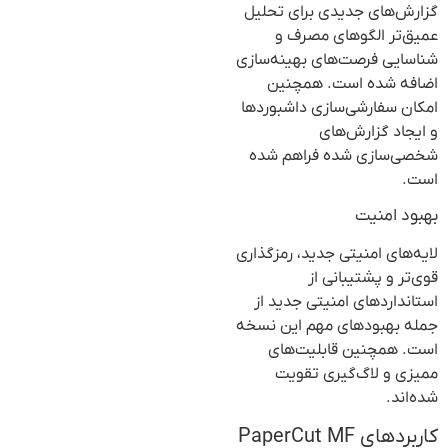
گزارش‌های جدیدی برای تحلیل
عمیق‌تر الگوهای مصرف و
شناسایی فرصت‌های بهینه‌سازی
اضافه شده است. همچنین
امکان سفارشی‌سازی داشبوردها
و ایجاد گزارش‌های
شخصی‌سازی شده فراهم شده
است.
بهبود امنیت
لایه‌های امنیتی جدید، رمزگذاری
قوی‌تر و پشتیبانی از
استانداردهای امنیتی جدید از
جمله بهبودهای مهم این نسخه
است. همچنین قابلیت‌های
ممیزی و لاگ‌گیری تقویت
شده‌اند.
کاربردهای PaperCut MF