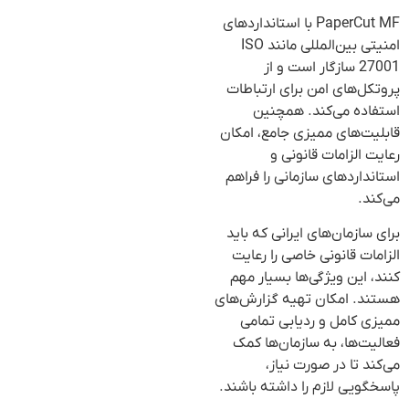
PaperCut MF با استانداردهای
امنیتی بین‌المللی مانند ISO
27001 سازگار است و از
پروتکل‌های امن برای ارتباطات
استفاده می‌کند. همچنین
قابلیت‌های ممیزی جامع، امکان
رعایت الزامات قانونی و
استانداردهای سازمانی را فراهم
می‌کند.
برای سازمان‌های ایرانی که باید
الزامات قانونی خاصی را رعایت
کنند، این ویژگی‌ها بسیار مهم
هستند. امکان تهیه گزارش‌های
ممیزی کامل و ردیابی تمامی
فعالیت‌ها، به سازمان‌ها کمک
می‌کند تا در صورت نیاز،
پاسخگویی لازم را داشته باشند.