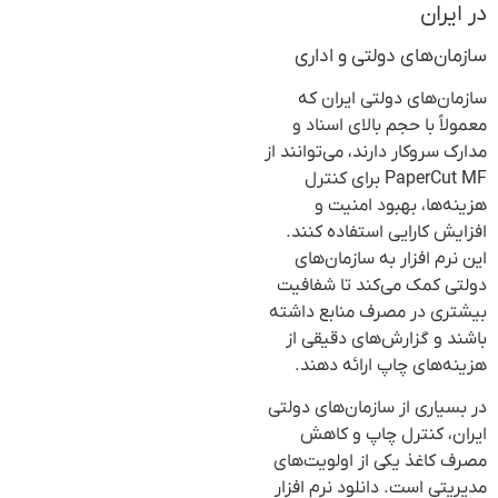
در ایران
سازمان‌های دولتی و اداری
سازمان‌های دولتی ایران که
معمولاً با حجم بالای اسناد و
مدارک سروکار دارند، می‌توانند از
PaperCut MF برای کنترل
هزینه‌ها، بهبود امنیت و
افزایش کارایی استفاده کنند.
این نرم افزار به سازمان‌های
دولتی کمک می‌کند تا شفافیت
بیشتری در مصرف منابع داشته
باشند و گزارش‌های دقیقی از
هزینه‌های چاپ ارائه دهند.
در بسیاری از سازمان‌های دولتی
ایران، کنترل چاپ و کاهش
مصرف کاغذ یکی از اولویت‌های
مدیریتی است. دانلود نرم افزار