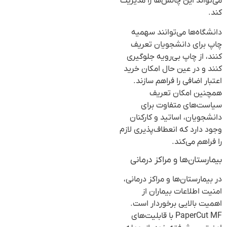
می‌تواند این چالش‌ها را مدیریت
کند.
دانشگاه‌ها می‌توانند سهمیه
چاپ برای دانشجویان تعریف
کنند، از چاپ بی‌رویه جلوگیری
کنند و در عین حال امکان خرید
اعتبار اضافی را فراهم سازند.
همچنین امکان تعریف
سیاست‌های متفاوت برای
دانشجویان، اساتید و کارکنان
وجود دارد که انعطاف‌پذیری لازم
را فراهم می‌کند.
بیمارستان‌ها و مراکز درمانی
در بیمارستان‌ها و مراکز درمانی،
امنیت اطلاعات بیماران از
اهمیت بالایی برخوردار است.
PaperCut MF با قابلیت‌های