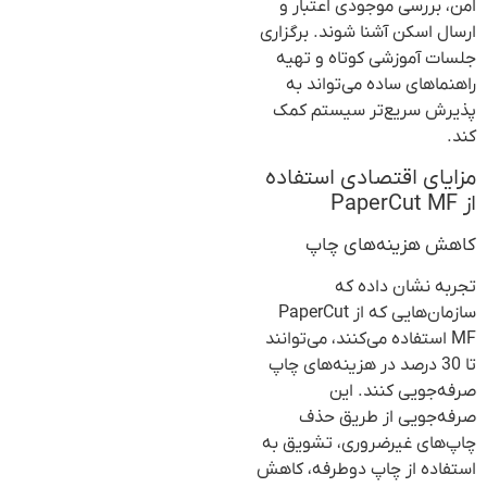
امن، بررسی موجودی اعتبار و
ارسال اسکن آشنا شوند. برگزاری
جلسات آموزشی کوتاه و تهیه
راهنماهای ساده می‌تواند به
پذیرش سریع‌تر سیستم کمک
کند.
مزایای اقتصادی استفاده
از PaperCut MF
کاهش هزینه‌های چاپ
تجربه نشان داده که
سازمان‌هایی که از PaperCut
MF استفاده می‌کنند، می‌توانند
تا 30 درصد در هزینه‌های چاپ
صرفه‌جویی کنند. این
صرفه‌جویی از طریق حذف
چاپ‌های غیرضروری، تشویق به
استفاده از چاپ دوطرفه، کاهش