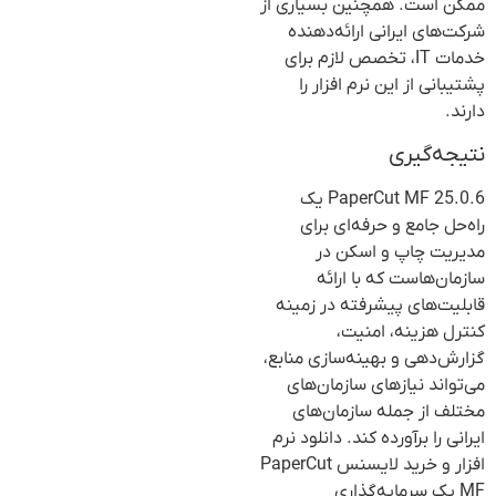
ممکن است. همچنین بسیاری از
شرکت‌های ایرانی ارائه‌دهنده
خدمات IT، تخصص لازم برای
پشتیبانی از این نرم افزار را
دارند.
نتیجه‌گیری
PaperCut MF 25.0.6 یک
راه‌حل جامع و حرفه‌ای برای
مدیریت چاپ و اسکن در
سازمان‌هاست که با ارائه
قابلیت‌های پیشرفته در زمینه
کنترل هزینه، امنیت،
گزارش‌دهی و بهینه‌سازی منابع،
می‌تواند نیازهای سازمان‌های
مختلف از جمله سازمان‌های
ایرانی را برآورده کند. دانلود نرم
افزار و خرید لایسنس PaperCut
MF یک سرمایه‌گذاری