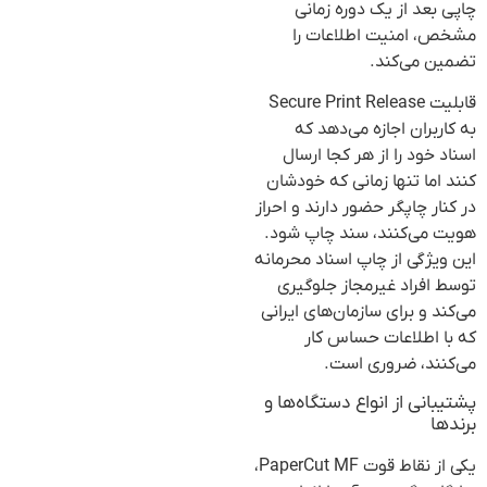
چاپی بعد از یک دوره زمانی
مشخص، امنیت اطلاعات را
تضمین می‌کند.
قابلیت Secure Print Release
به کاربران اجازه می‌دهد که
اسناد خود را از هر کجا ارسال
کنند اما تنها زمانی که خودشان
در کنار چاپگر حضور دارند و احراز
هویت می‌کنند، سند چاپ شود.
این ویژگی از چاپ اسناد محرمانه
توسط افراد غیرمجاز جلوگیری
می‌کند و برای سازمان‌های ایرانی
که با اطلاعات حساس کار
می‌کنند، ضروری است.
پشتیبانی از انواع دستگاه‌ها و
برندها
یکی از نقاط قوت PaperCut MF،