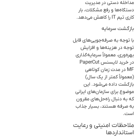
مداخله دستی در مدیریت
دستگاه‌ها و رفع مشکلات، بار
کاری تیم IT را کاهش می‌دهد.
بازگشت سرمایه
با توجه به صرفه‌جویی‌های قابل
توجه در هزینه‌ها و افزایش
بهره‌وری، معمولاً سرمایه‌گذاری
در خرید لایسنس PaperCut
MF در مدت زمان کوتاهی
(معمولاً کمتر از یک سال)
بازگشت داده می‌شود. این
موضوع برای سازمان‌های ایرانی
که به دنبال راه‌حل‌های مقرون
به صرفه هستند، بسیار جذاب
است.
ملاحظات امنیتی و رعایت
استانداردها