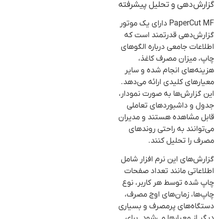
گزارش‌دهی و تحلیل پیشرفته
PaperCut MF دارای یک موتور
گزارش‌دهی قدرتمند است که
اطلاعات جامعی درباره الگوهای
چاپ، میزان مصرف کاغذ،
هزینه‌های انجام شده و سایر
معیارهای کلیدی ارائه می‌دهد.
این گزارش‌ها به صورت نمودار،
جدول و داشبوردهای تعاملی
قابل مشاهده هستند و مدیران
می‌توانند به راحتی روندهای
مصرف را تحلیل کنند.
گزارش‌های این نرم افزار شامل
اطلاعاتی مانند تعداد صفحات
چاپ شده توسط هر کاربر، نوع
چاپ‌ها، زمان‌های اوج مصرف،
دستگاه‌های پرمصرف و بسیاری
دیگر از معیارها می‌شود. برای