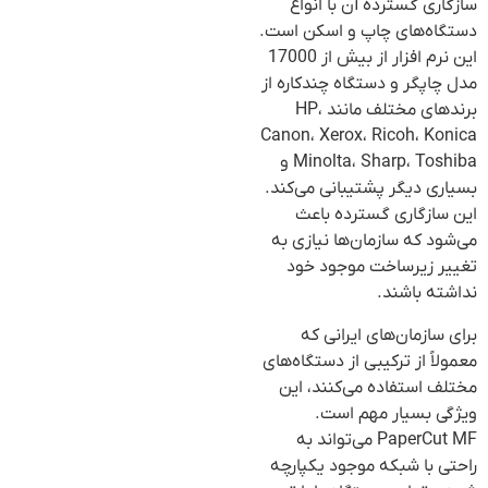
سازگاری گسترده آن با انواع
دستگاه‌های چاپ و اسکن است.
این نرم افزار از بیش از 17000
مدل چاپگر و دستگاه چندکاره از
برندهای مختلف مانند HP،
Canon، Xerox، Ricoh، Konica
Minolta، Sharp، Toshiba و
بسیاری دیگر پشتیبانی می‌کند.
این سازگاری گسترده باعث
می‌شود که سازمان‌ها نیازی به
تغییر زیرساخت موجود خود
نداشته باشند.
برای سازمان‌های ایرانی که
معمولاً از ترکیبی از دستگاه‌های
مختلف استفاده می‌کنند، این
ویژگی بسیار مهم است.
PaperCut MF می‌تواند به
راحتی با شبکه موجود یکپارچه