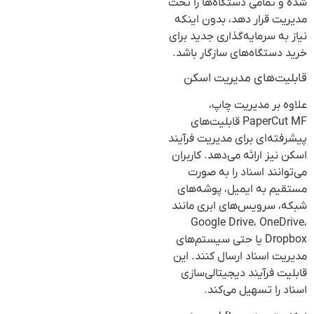
شده و تمامی دستگاه‌ها را تحت
مدیریت قرار دهد، بدون اینکه
نیاز به سرمایه‌گذاری جدید برای
خرید دستگاه‌های سازگار باشد.
قابلیت‌های مدیریت اسکن
علاوه بر مدیریت چاپ،
PaperCut MF قابلیت‌های
پیشرفته‌ای برای مدیریت فرآیند
اسکن نیز ارائه می‌دهد. کاربران
می‌توانند اسناد را به صورت
مستقیم به ایمیل، پوشه‌های
شبکه، سرویس‌های ابری مانند
Google Drive، OneDrive،
Dropbox یا حتی سیستم‌های
مدیریت اسناد ارسال کنند. این
قابلیت فرآیند دیجیتالی‌سازی
اسناد را تسهیل می‌کند.