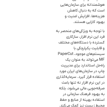
هوشمندانه برای سازمان‌هایی
است که به دنبال کاهش
هزینه‌ها، افزایش امنیت و
بهبود کارایی هستند.
با توجه به ویژگی‌های منحصر به
فرد این نرم افزار، سازگاری
گسترده با دستگاه‌های مختلف
و قابلیت یکپارچگی با
سیستم‌های موجود، PaperCut
MF می‌تواند به عنوان یک
راه‌حل استاندارد برای مدیریت
چاپ در سازمان‌های ایران مورد
استفاده قرار گیرد. سرمایه‌گذاری
در این نرم افزار نه تنها باعث
صرفه‌جویی مالی می‌شود، بلکه
به بهبود فرهنگ سازمانی در
استفاده بهینه از منابع و حفظ
محیط زیست نیز کمک می‌کند.