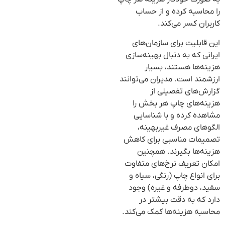
را محاسبه کرده و از حساب
کاربران کسر می‌کند.
این قابلیت برای سازمان‌های
ایرانی که به دنبال بهینه‌سازی
هزینه‌ها هستند، بسیار
ارزشمند است. مدیران می‌توانند
گزارش‌های تفصیلی از
هزینه‌های چاپ هر بخش را
مشاهده کرده و با شناسایی
الگوهای مصرف غیربهینه،
تصمیمات مناسبی برای کاهش
هزینه‌ها بگیرند. همچنین
امکان تعریف نرخ‌های متفاوت
برای انواع چاپ (رنگی، سیاه و
سفید، دوطرفه و غیره) وجود
دارد که به دقت بیشتر در
محاسبه هزینه‌ها کمک می‌کند.