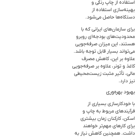
استفاده از چاپ رنگی و
بهینه‌سازی استفاده از
دستگاه‌ها حاصل می‌شود.
برای سازمان‌های ایرانی که با
محدودیت‌های بودجه‌ای روبرو
هستند، این میزان صرفه‌جویی
می‌تواند بسیار قابل توجه باشد.
علاوه بر این، کاهش مصرف
کاغذ و تونر، علاوه بر صرفه‌جویی
مالی، تأثیر مثبت زیست‌محیطی
نیز دارد.
بهبود بهره‌وری
با خودکارسازی بسیاری از
فرآیندهای مربوط به چاپ و
اسکن، کارکنان زمان بیشتری
برای کارهای مهم‌تر خواهند
داشت. همچنین کاهش نیاز به