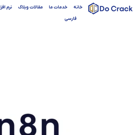
خانه
خدمات ما
مقالات وبلاگ
نرم افز
فارسی