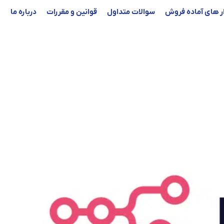
ار های آماده فروش
سوالات متداول
قوانین و مقررات
درباره ما