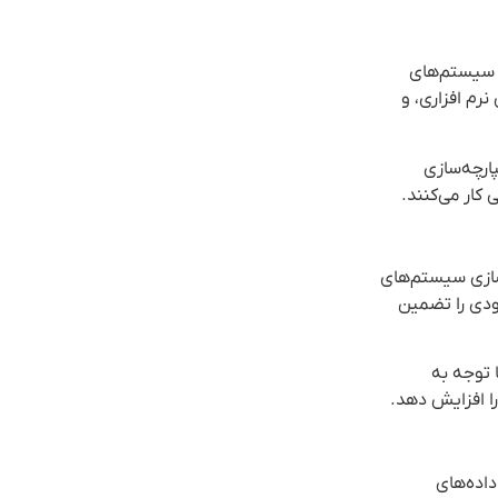
رچه‌سازی سیستم‌های
 تست‌های نرم افزاری، و
ده از یکپارچه‌سازی
و یکپارچه‌سازی سیستم‌های
جودی را تضمین
با توجه به
را افزایش دهد.
ازش داده‌های