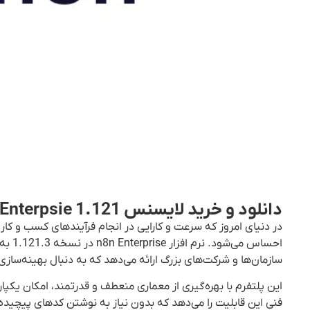
دانلود و خرید لایسنس n8n Enterpsie 1.121 | پلتفرم اتوماسیون هوشمند سازمانی
در دنیای امروز که سرعت و کارایی در انجام فرآیندهای کسب و کار
احساس
سازمان‌ها و شرکت‌های بزرگ ارائه می‌دهد که به دنبال بهینه‌ساز