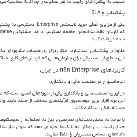
نسبت به پلتفرم‌های رقیب که هر عملیات را جداگانه محاسبه می‌کن
پشتیبانی و SLA
شده دریافت کنند.
این سطح از پشتیبانی برای سازمان‌هایی که گردش‌های کاری حیاتی 
کاربردهای n8n Enterprise در ایران
اتوماسیون در صنعت مالی و بانکداری
این نرم افزار برای اتوماسیون فرآیندهای مختلف از جمله تایید وا
هسته بانکی استفاده کنند.
حیاتی است. این امکان به بانک‌ها اجازه می‌دهد که بدون نیاز به 
داده‌های حساس مشتریان را حفظ نمایند.