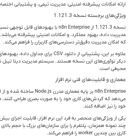
ارائه امکانات پیشرفته امنیتی، مدیریت تیمی، و پشتیبانی اختصاصی
ویژگی‌های برجسته نسخه 1.121.3
نسخه 1.121.3 از n8n Enterprise با 
مدیریت داده، بهبود عملکرد، و امکانات امنیتی پیشرفته می‌باشد
که امکان مدیریت دقیق‌تر دسترسی‌های کاربران را فراهم می‌کند.
علاوه بر این، پشتیبانی از دانلود V
محیطی است.
معماری و قابلیت‌های فنی نرم افزار
خود را نیز اضافه کنند.
چند نمونه همزمان، پلتفرم را برای سازمان‌های بزرگ با حجم بالا
کاری بین چندین worker را فراهم می‌کند.