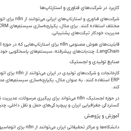
کاربرد در شرکت‌های فناوری و استارتاپ‌ها
شرکت‌های فناو
مدیریت خودکار تیکت‌های پشتیبانی.
LangChain، چت‌بات‌های پیشرفته، سیستم‌های پاسخگویی خودکار، و دستیارهای هوشمند ایجاد کنند که با داده‌های فارسی و منابع محلی کار می‌کنند.
صنایع تولیدی و لجستیک
کارخانجات و ش
ERP استفاده کنند. به عنوان مثال، یکپارچه‌سازی سیستم‌های مد
کند.
در حوزه لجستیک، n8n می‌تواند برای پیگیری مرسول
گستردگی جغرافیایی ایران و پیچیدگی‌های حمل و نقل داخلی، چنین 
آموزش و پژوهش
دانشگاه‌ها و مراکز تح