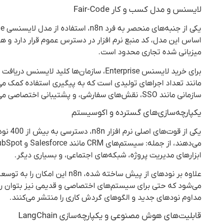
لایسنس و مدل کسب و کار Fair-Code
اساس این مدل، کد منبع نرم افزار در دسترس عموم قرار دارد و هر
میزبانی شده تجاری محدود است.
سازمانی مانند SSO، نقش‌های سفارشی، و پشتیبانی اختصاصی می‌باشد.
یکپارچه‌سازی‌های گسترده و اکوسیستم
یکی از
ابزارهای مدیریت پروژه، شبکه‌های اجتماعی، و بسیاری دیگر.
علاوه بر نودهای از پیش ساخته
مداوم نودهای جدید و الگوهای گردش کاری را منتشر می‌کنند.
قابلیت‌های هوش مصنوعی و یکپارچه‌سازی LangChain