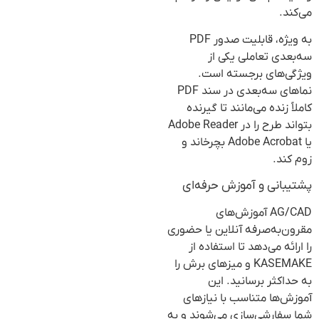
می‌کند.
به ویژه، قابلیت صدور PDF
سه‌بعدی تعاملی یکی از
ویژگی‌های برجسته است.
نماهای سه‌بعدی در سند PDF
کاملاً زنده می‌مانند تا گیرنده
بتواند طرح را در Adobe Reader
یا Adobe Acrobat بچرخاند و
زوم کند.
پشتیبانی و آموزش حرفه‌ای
AG/CAD آموزش‌های
مقرون‌به‌صرفه آنلاین یا حضوری
را ارائه می‌دهد تا استفاده از
KASEMAKE و میزهای برش را
به حداکثر برسانید. این
آموزش‌ها متناسب با نیازهای
شما سفارشی‌سازی می‌شوند و به