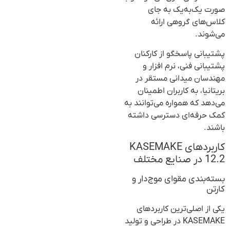
صورت یک‌به‌یک به جای
کلاس‌های گروهی ارائه
می‌شوند.
پشتیبانی پاسخگو از کارکنان
پشتیبانی فنی، نرم افزار و
مهندسان میدانی مستقر در
بریتانیا، به کاربران اطمینان
می‌دهد که همواره می‌توانند به
کمک حرفه‌ای دسترسی داشته
باشند.
کاربردهای KASEMAKE
12.2 در صنایع مختلف
بسته‌بندی مقوای موج‌دار و
کارتن
یکی از اصلی‌ترین کاربردهای
KASEMAKE در طراحی و تولید