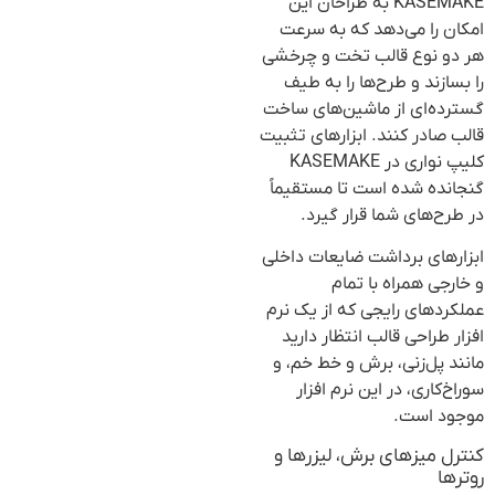
KASEMAKE به طراحان این
امکان را می‌دهد که به سرعت
هر دو نوع قالب تخت و چرخشی
را بسازند و طرح‌ها را به طیف
گسترده‌ای از ماشین‌های ساخت
قالب صادر کنند. ابزارهای تثبیت
کلیپ نواری در KASEMAKE
گنجانده شده است تا مستقیماً
در طرح‌های شما قرار گیرد.
ابزارهای برداشت ضایعات داخلی
و خارجی همراه با تمام
عملکردهای رایجی که از یک نرم
افزار طراحی قالب انتظار دارید
مانند پل‌زنی، برش و خط خم، و
سوراخ‌کاری، در این نرم افزار
موجود است.
کنترل میزهای برش، لیزرها و
روترها