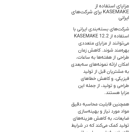
مزایای استفاده از
KASEMAKE برای شرکت‌های
ایرانی
شرکت‌های بسته‌بندی ایرانی با
استفاده از KASEMAKE 12.2
می‌توانند از مزایای متعددی
بهره‌مند شوند. کاهش زمان
طراحی از هفته‌ها به ساعات،
امکان ارائه نمونه‌های سه‌بعدی
به مشتریان قبل از تولید
فیزیکی، و کاهش خطاهای
طراحی و تولید، از جمله این
مزایا هستند.
همچنین قابلیت محاسبه دقیق
مواد مورد نیاز و بهینه‌سازی
ضایعات، به کاهش هزینه‌های
تولید کمک می‌کند که در شرایط