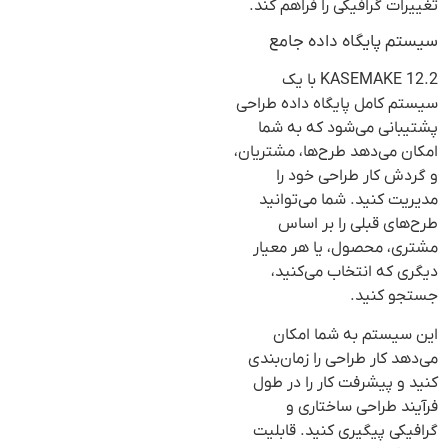
تغییرات گرافیکی را فراهم کند.
سیستم پایگاه داده جامع
KASEMAKE 12.2 با یک
سیستم کامل پایگاه داده طراحی
پشتیبانی می‌شود که به شما
امکان می‌دهد طرح‌ها، مشتریان،
و گردش کار طراحی خود را
مدیریت کنید. شما می‌توانید
طرح‌های قبلی را بر اساس
مشتری، محصول، یا هر معیار
دیگری که انتخاب می‌کنید،
جستجو کنید.
این سیستم به شما امکان
می‌دهد کار طراحی را زمان‌بندی
کنید و پیشرفت کار را در طول
فرآیند طراحی ساختاری و
گرافیکی پیگیری کنید. قابلیت