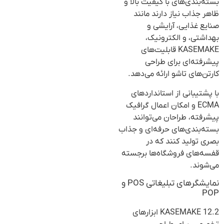
بسته‌بندی‌های با کیفیت بالا و
ظاهر جذاب نیاز دارند مانند
صنایع غذایی، آرایشی و
بهداشتی، و الکترونیک،
KASEMAKE قابلیت‌های
پیشرفته‌ای برای طراحی
کارتن‌های تاشو ارائه می‌دهد.
با پشتیبانی از استانداردهای
ECMA و امکان اعمال گرافیک
پیشرفته، طراحان می‌توانند
بسته‌بندی‌های حرفه‌ای و جذاب
بصری تولید کنند که در
قفسه‌های فروشگاه‌ها برجسته
می‌شوند.
نمایشگرهای تبلیغاتی POS و
POP
KASEMAKE 12.2 ابزارهای