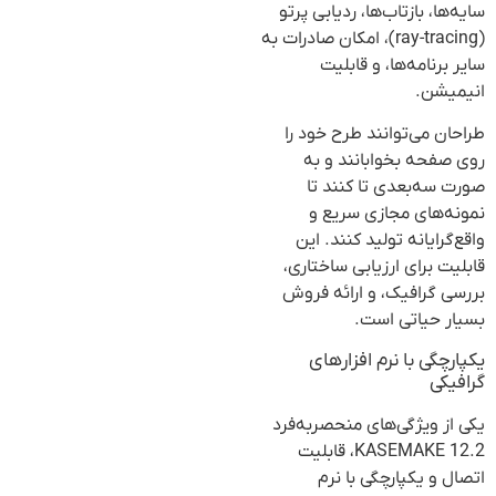
سایه‌ها، بازتاب‌ها، ردیابی پرتو
(ray-tracing)، امکان صادرات به
سایر برنامه‌ها، و قابلیت
انیمیشن.
طراحان می‌توانند طرح خود را
روی صفحه بخوابانند و به
صورت سه‌بعدی تا کنند تا
نمونه‌های مجازی سریع و
واقع‌گرایانه تولید کنند. این
قابلیت برای ارزیابی ساختاری،
بررسی گرافیک، و ارائه فروش
بسیار حیاتی است.
یکپارچگی با نرم افزارهای
گرافیکی
یکی از ویژگی‌های منحصربه‌فرد
KASEMAKE 12.2، قابلیت
اتصال و یکپارچگی با نرم