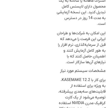
اشتراک ماهانه یا سالانه به یک
محصول دارای لایسنس کامل
تبدیل کنید. این نسخه آزمایشی
به مدت 14 روز در دسترس
است.
این امکان به شرکت‌ها و طراحان
ایرانی این فرصت را می‌دهد که
قبل از سرمایه‌گذاری، نرم افزار را
به طور کامل آزمایش کنند و
اطمینان حاصل کنند که با
نیازهای آن‌ها سازگار است.
مشخصات سیستم مورد نیاز
برای کار با KASEMAKE 12.2،
به ویژه برای استفاده از
قابلیت‌های سه‌بعدی پیشرفته،
توصیه می‌شود از یک کارت
گرافیک مدرن NVIDIA استفاده