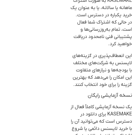
KASEMAKE به صورت اشتراک
ماهانه یا سالانه، یا به عنوان یک
خرید یکباره در دسترس است.
در حالی که اشتراک شما فعال
است، تمام به‌روزرسانی‌ها و
پشتیبانی فنی نامحدود دریافت
خواهید کرد.
این انعطاف‌پذیری در گزینه‌های
لایسنس به شرکت‌های مختلف
با بودجه‌ها و نیازهای متفاوت
این امکان را می‌دهد که بهترین
گزینه را برای خود انتخاب کنند.
نسخه آزمایشی رایگان
یک نسخه آزمایشی کاملاً فعال از
KASEMAKE برای دانلود در
دسترس است که می‌توانید آن را
با خرید لایسنس دائمی یا شروع