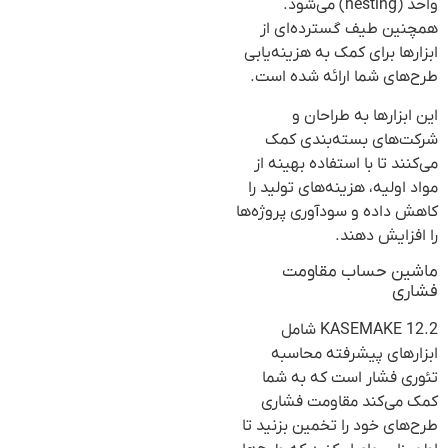
واحد (nesting) می‌شود.
همچنین طیف گسترده‌ای از
ابزارها برای کمک به هزینه‌یابی
طرح‌های شما ارائه شده است.
این ابزارها به طراحان و
شرکت‌های بسته‌بندی کمک
می‌کنند تا با استفاده بهینه از
مواد اولیه، هزینه‌های تولید را
کاهش داده و سودآوری پروژه‌ها
را افزایش دهند.
ماشین حساب مقاومت
فشاری
KASEMAKE 12.2 شامل
ابزارهای پیشرفته محاسبه
تئوری فشار است که به شما
کمک می‌کند مقاومت فشاری
طرح‌های خود را تخمین بزنید تا