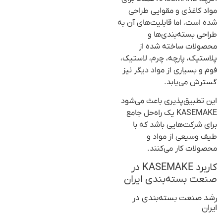
مواد کاغذی و مقوایی طراحی
شده است، اما قابلیت‌های آن به
طراحی بسته‌بندی‌ها و
محصولات ساخته شده از
پلاستیک، پارچه، چرم، لاستیک،
فوم و بسیاری از مواد دیگر نیز
گسترش می‌یابد.
این تطبیق‌پذیری باعث می‌شود
KASEMAKE یک راه‌حل جامع
برای شرکت‌هایی باشد که با
طیف وسیعی از مواد و
محصولات کار می‌کنند.
کاربرد KASEMAKE در
صنعت بسته‌بندی ایران
رشد صنعت بسته‌بندی در
ایران