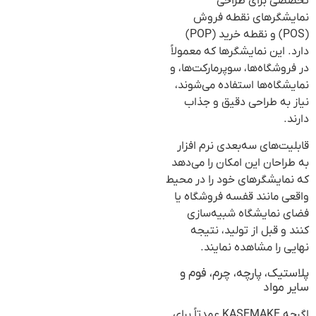
تخصصی برای طراحی
نمایشگرهای نقطه فروش
(POS) و نقطه خرید (POP)
دارد. این نمایشگرها که معمولاً
در فروشگاه‌ها، سوپرمارکت‌ها، و
نمایشگاه‌ها استفاده می‌شوند،
نیاز به طراحی دقیق و جذاب
دارند.
قابلیت‌های سه‌بعدی نرم افزار
به طراحان این امکان را می‌دهد
که نمایشگرهای خود را در محیط
واقعی مانند قفسه فروشگاه یا
فضای نمایشگاه شبیه‌سازی
کنند و قبل از تولید، نتیجه
نهایی را مشاهده نمایند.
پلاستیک، پارچه، چرم، فوم و
سایر مواد
اگرچه KASEMAKE عمدتاً برای