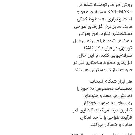
روش طراحی توصیه شده در
KASEMAKE مستقیم و فوری
است و نیازی به خطوط کمکی
مانند سایر نرم افزارهای طراحی
بسته‌بندی ندارد. این ویژگی
باعث می‌شود طراحان زمان قابل
توجهی در فرآیند کار CAD
صرفه‌جویی کنند. با این حال،
ابزارهای خطوط ساختاری نیز در
صورت نیاز در دسترس هستند.
هر ابزار هنگام انتخاب،
تنظیمات مخصوص به خود را
نمایش می‌دهد و منوهای
زمینه‌ای به صورت خودکار
تطبیق پیدا می‌کنند، که این امر
فرآیند طراحی را تا حد امکان
ساده و خودکار می‌کند.