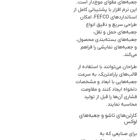
جعبه‌های مقوای موج‌دار است.
این نرم افزار با پشتیبانی کامل از
استانداردهای FEFCO، امکان
طراحی سریع و دقیق انواع
جعبه‌های حمل و نقل،
جعبه‌های بسته‌بندی محصول،
و جعبه‌های نمایشی را فراهم
می‌کند.
طراحان می‌توانند با استفاده از
قالب‌های پارامتریک، به سرعت
جعبه‌هایی با ابعاد و مشخصات
دلخواه ایجاد کنند و مقاومت
فشاری آن‌ها را قبل از تولید
محاسبه نمایند.
کارتن‌های تاشو و جعبه‌های
لوکس
برای صنایعی که به