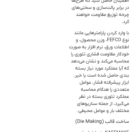
اطمینان حاصل کنید که طرح‌ها
در برابر پالت‌سازی و سختی‌های
چرخه توزیع مقاومت خواهند
کرد.
با وارد کردن پارامترهایی مانند
نوع FEFCO، وزن محصول، و
اطلاعات ورق، نرم افزار به صورت
خودکار مقاومت فشاری تئوری را
محاسبه می‌کند و نشان می‌دهد
که آیا عملکرد مورد نیاز بسته
بندی حاصل شده است یا خیر.
ابزار پیشرفته فشار، عوامل
متعددی را هنگام محاسبه
عملکرد تئوری بسته در نظر
می‌گیرد، از جمله سناریوهای
مختلف بار و عوامل محیطی.
ساخت قالب (Die Making)