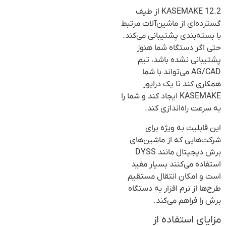
KASEMAKE 12.2 از طیف
گسترده‌ای از ماشین‌آلات مرتبط
با بسته‌بندی پشتیبانی می‌کند.
حتی اگر دستگاه شما هنوز
پشتیبانی نشده باشد، تیم
AG/CAD می‌تواند با شما
همکاری کند تا یک درایور
KASEMAKE ایجاد کند و شما را
به سرعت راه‌اندازی کند.
این قابلیت به ویژه برای
شرکت‌هایی که از ماشین‌های
برش دیجیتال مانند DYSS
استفاده می‌کنند بسیار مفید
است و امکان انتقال مستقیم
طرح‌ها از نرم افزار به دستگاه
برش را فراهم می‌کند.
مزایای استفاده از