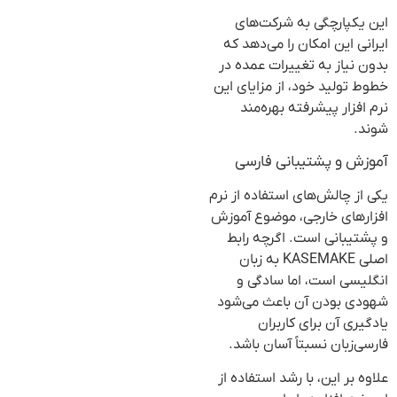
این یکپارچگی به شرکت‌های
ایرانی این امکان را می‌دهد که
بدون نیاز به تغییرات عمده در
خطوط تولید خود، از مزایای این
نرم افزار پیشرفته بهره‌مند
شوند.
آموزش و پشتیبانی فارسی
یکی از چالش‌های استفاده از نرم
افزارهای خارجی، موضوع آموزش
و پشتیبانی است. اگرچه رابط
اصلی KASEMAKE به زبان
انگلیسی است، اما سادگی و
شهودی بودن آن باعث می‌شود
یادگیری آن برای کاربران
فارسی‌زبان نسبتاً آسان باشد.
علاوه بر این، با رشد استفاده از