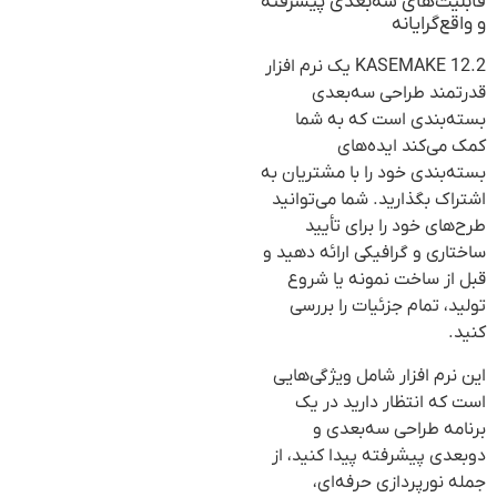
قابلیت‌های سه‌بعدی پیشرفته
و واقع‌گرایانه
KASEMAKE 12.2 یک نرم افزار
قدرتمند طراحی سه‌بعدی
بسته‌بندی است که به شما
کمک می‌کند ایده‌های
بسته‌بندی خود را با مشتریان به
اشتراک بگذارید. شما می‌توانید
طرح‌های خود را برای تأیید
ساختاری و گرافیکی ارائه دهید و
قبل از ساخت نمونه یا شروع
تولید، تمام جزئیات را بررسی
کنید.
این نرم افزار شامل ویژگی‌هایی
است که انتظار دارید در یک
برنامه طراحی سه‌بعدی و
دو‌بعدی پیشرفته پیدا کنید، از
جمله نورپردازی حرفه‌ای،