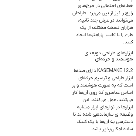
خطاهای احتمالی در طرح‌های
رایج را نیز از بین می‌برد. طراحان
می‌توانند در عرض چند ثانیه،
هزاران نسخه مختلف از یک
طرح را با تغییر پارامترها ایجاد
کنند.
ابزارهای طراحی دو‌بعدی
هوشمند و حرفه‌ای
KASEMAKE 12.2 دارای صدها
ابزار طراحی و ترسیم حرفه‌ای
است که به صورت هوشمند و بر
اساس عناصری که روی آن‌ها کار
می‌کنید، عمل می‌کنند. این
ابزارها در نوارهای ابزار مشابه
وظیفه‌ای سازماندهی شده‌اند تا
دسترسی به آن‌ها با یک کلیک
ساده امکان‌پذیر باشد.