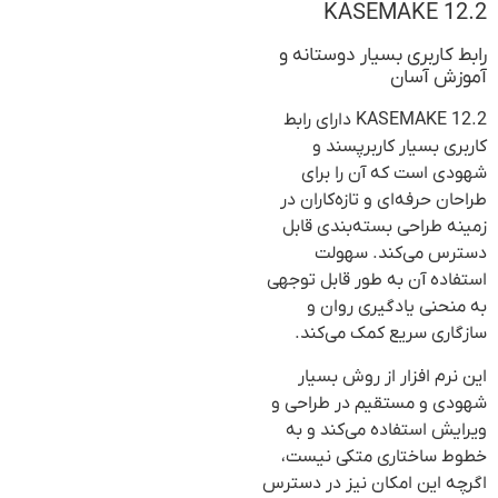
KASEMAKE 12.2
رابط کاربری بسیار دوستانه و
آموزش آسان
KASEMAKE 12.2 دارای رابط
کاربری بسیار کاربرپسند و
شهودی است که آن را برای
طراحان حرفه‌ای و تازه‌کاران در
زمینه طراحی بسته‌بندی قابل
دسترس می‌کند. سهولت
استفاده آن به طور قابل توجهی
به منحنی یادگیری روان و
سازگاری سریع کمک می‌کند.
این نرم افزار از روش بسیار
شهودی و مستقیم در طراحی و
ویرایش استفاده می‌کند و به
خطوط ساختاری متکی نیست،
اگرچه این امکان نیز در دسترس