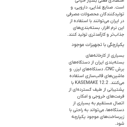
اقتصادی فعلی بسیار حیاتی
است. صنایع غذایی، دارویی، و
تولیدکنندگان محصولات مصرفی
در ایران می‌توانند با استفاده از
این نرم افزار، بسته‌بندی‌های
جذاب‌تر و کارآمدتری تولید کنند.
یکپارچگی با تجهیزات موجود
بسیاری از کارخانه‌های
بسته‌بندی ایران از دستگاه‌های
برش CNC، دستگاه‌های لیزر، و
ماشین‌های قالب‌سازی استفاده
می‌کنند. KASEMAKE 12.2 با
پشتیبانی از طیف گسترده‌ای از
فرمت‌های خروجی و امکان
اتصال مستقیم به بسیاری از
دستگاه‌ها، می‌تواند به راحتی با
زیرساخت‌های موجود یکپارچه
شود.