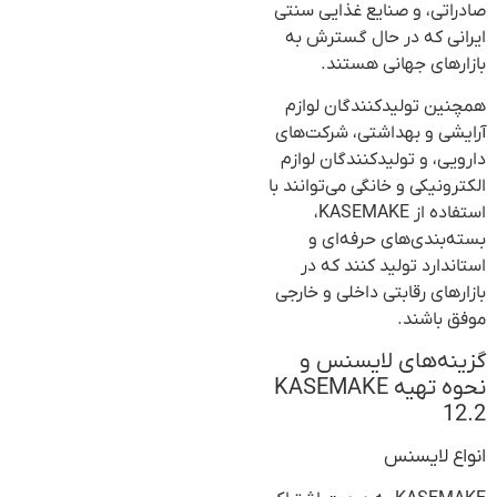
صادراتی، و صنایع غذایی سنتی
ایرانی که در حال گسترش به
بازارهای جهانی هستند.
همچنین تولیدکنندگان لوازم
آرایشی و بهداشتی، شرکت‌های
دارویی، و تولیدکنندگان لوازم
الکترونیکی و خانگی می‌توانند با
استفاده از KASEMAKE،
بسته‌بندی‌های حرفه‌ای و
استاندارد تولید کنند که در
بازارهای رقابتی داخلی و خارجی
موفق باشند.
گزینه‌های لایسنس و
نحوه تهیه KASEMAKE
12.2
انواع لایسنس