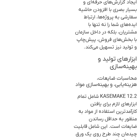
ایجاد گزارش‌های حرفه‌ای و
بسیار بصری با افزودن حاشیه
سفارشی به پروژه‌ها، ارتباط
ایده‌های شما را نه تنها با
مشتریان، بلکه در داخل سازمان
با بخش‌های فروش، پیش‌چاپ
و تولید نیز تسهیل می‌کند.
ابزارهای تولید و
بهینه‌سازی
محاسبات ضایعات،
هزینه‌یابی، و بهینه‌سازی مواد
KASEMAKE 12.2 شامل تمام
ابزارهای لازم برای یافتن
کارآمدترین استفاده از مواد به
منظور به حداقل رساندن
ضایعات است. این شامل قابلیت
چیدمان چند طرح روی یک ورق