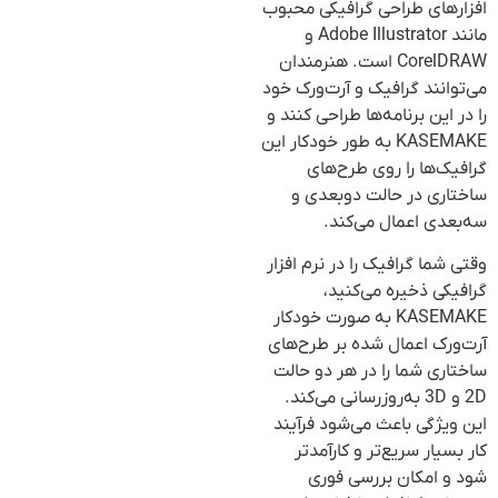
افزارهای طراحی گرافیکی محبوب
مانند Adobe Illustrator و
CorelDRAW است. هنرمندان
می‌توانند گرافیک و آرت‌ورک خود
را در این برنامه‌ها طراحی کنند و
KASEMAKE به طور خودکار این
گرافیک‌ها را روی طرح‌های
ساختاری در حالت دو‌بعدی و
سه‌بعدی اعمال می‌کند.
وقتی شما گرافیک را در نرم افزار
گرافیکی ذخیره می‌کنید،
KASEMAKE به صورت خودکار
آرت‌ورک اعمال شده بر طرح‌های
ساختاری شما را در هر دو حالت
2D و 3D به‌روزرسانی می‌کند.
این ویژگی باعث می‌شود فرآیند
کار بسیار سریع‌تر و کارآمدتر
شود و امکان بررسی فوری