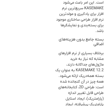
است. این امر باعث می‌شود
KASEMAKE سریع‌ترین نرم
افزار برای یادگیری و مولدترین
نرم افزار طراحی ساختاری موجود
برای بسته‌بندی و نمایشگرها
باشد.
بسته جامع بدون هزینه‌های
اضافی
برخلاف بسیاری از نرم افزارهای
مشابه که نیاز به خرید
ماژول‌های جداگانه دارند،
KASEMAKE 12.2 به عنوان یک
بسته همه‌در‌یک ارائه می‌شود.
همه چیز در آن گنجانده شده
است: طراحی 2D، کتابخانه‌های
طراحی قابل تغییر اندازه
(پارامتریک)، ایجاد استایل
پارامتریک پیشرفته، ایجاد