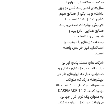
صنعت بسته‌بندی ایران در
سال‌های اخیر رشد قابل توجهی
داشته و به یکی از صنایع مهم
کشور تبدیل شده است. با
افزایش تولیدات صنعتی، رشد
صنایع غذایی، دارویی، و
شیمیایی، تقاضا برای
بسته‌بندی‌های با کیفیت و
استاندارد نیز افزایش یافته
است.
شرکت‌های بسته‌بندی ایرانی
برای رقابت در بازارهای داخلی و
صادراتی، نیاز به ابزارهای طراحی
پیشرفته دارند که بتوانند
محصولات متنوع و با کیفیت بالا
تولید کنند. KASEMAKE 12.2
به عنوان یک نرم افزار جهانی،
می‌تواند این نیاز را برآورده کند.