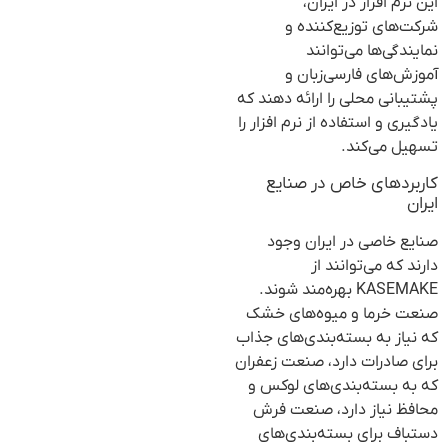
این نرم افزار در ایران،
شرکت‌های توزیع‌کننده و
نمایندگی‌ها می‌توانند
آموزش‌های فارسی‌زبان و
پشتیبانی محلی را ارائه دهند که
یادگیری و استفاده از نرم افزار را
تسهیل می‌کند.
کاربردهای خاص در صنایع
ایران
صنایع خاصی در ایران وجود
دارند که می‌توانند از
KASEMAKE بهره‌مند شوند.
صنعت خرما و میوه‌های خشک
که نیاز به بسته‌بندی‌های جذاب
برای صادرات دارد، صنعت زعفران
که به بسته‌بندی‌های لوکس و
محافظ نیاز دارد، صنعت فرش
دستباف برای بسته‌بندی‌های