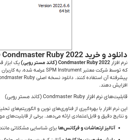
دانلود و خرید Condmaster Ruby 2022 فول ماژول با لایسنس اصلی
نرم افزار
Condmaster Ruby 2022 (کاند مستر روبی)
یک ابزار ق
که توسط شرکت معتبر Instrument
افزایش دهند.
قابلیت‌های نرم افزار Condmaster Ruby (کاند مستر روبی)
این نرم افزار با بهره‌گیری از فناوری‌های نوین و الگوریتم‌های تح
و نتایج دقیق و قابل‌اعتمادی ارائه می‌دهد. برخی از قابلیت‌های مهم 
آنالیز ارتعاشات و فرکانس‌ها
برای شناسایی مشکلاتی مانند 