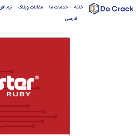
خانه
خدمات ما
مقالات وبلاگ
نرم افز
فارسی