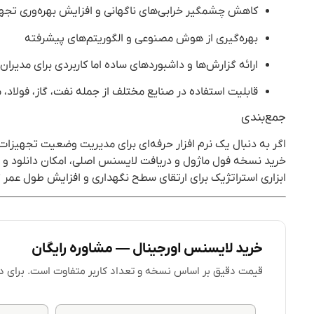
کاهش چشمگیر خرابی‌های ناگهانی و افزایش بهره‌وری تجه
بهره‌گیری از هوش مصنوعی و الگوریتم‌های پیشرفته
ارائه گزارش‌ها و داشبوردهای ساده اما کاربردی برای مدیران
قابلیت استفاده در صنایع مختلف از جمله نفت، گاز، فولاد، 
جمع‌بندی
اگر به دنبال یک نرم افزار حرفه‌ای برای مدیریت وضعیت تجهیز
خرید نسخه فول ماژول و دریافت لایسنس اصلی، امکان دانلود و بهره
ابزاری استراتژیک برای ارتقای سطح نگهداری و افزایش طول عم
خرید لایسنس اورجینال — مشاوره رایگان
قیمت دقیق بر اساس نسخه و تعداد کاربر متفاوت است. برای دریا