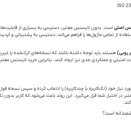
س اصلی
است. بدون لایسنس معتبر، دسترسی به بسیاری از قابلیت‌ها
اده از تمامی ماژول‌ها را فراهم می‌کند، دسترسی به پشتیبانی و آپدیت
هستند باید توجه داشته باشند که نسخه‌های کرک‌شده یا غیررس
کلات امنیتی و عملکردی جدی نیز ایجاد کنند. بنابراین خرید لایسنس معتب
ورد نیاز خود (تک‌کاربره یا چندکاربره) را انتخاب کرده و سپس نسخه فول 
ر در اختیار شما قرار می‌گیرد. این روند باعث می‌شود که کاربر بدون نگ
کند.
شمندانه است؟