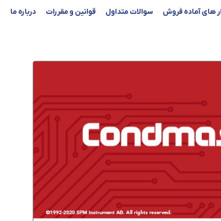
ار های آماده فروش
سوالات متداول
قوانین و مقررات
درباره ما