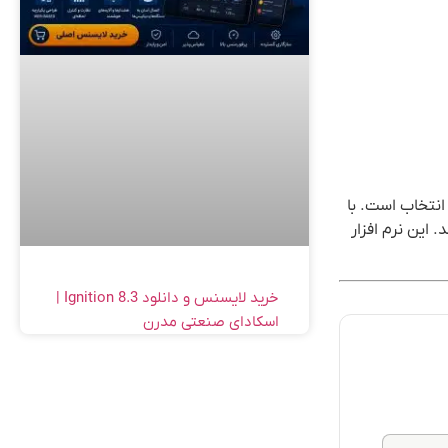
انتخاب است. با
 این نرم افزار
خرید لایسنس و دانلود Ignition 8.3 |
اسکادای صنعتی مدرن