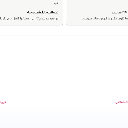
↩
ت
ضمانت بازگشت وجه
 ظرف یک روز کاری ارسال می‌شود
در صورت عدم کارایی، مبلغ را کامل برمی‌گردا
خرید و دانلود نر