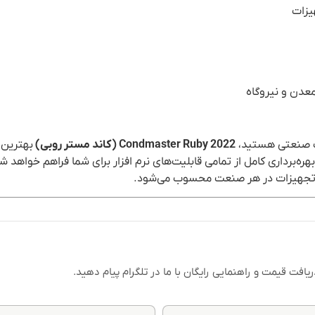
یزات
معدن و نیروگاه
ات صنعتی هستید،
Condmaster Ruby 2022 (کاند مستر روبی)
بهترین 
‌برداری کامل از تمامی قابلیت‌های نرم افزار برای شما فراهم خواهد شد.
ر تجهیزات در هر صنعت محسوب می‌شود.
فت قیمت و راهنمایی رایگان با ما در تلگرام پیام دهید.