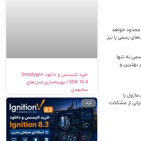
 محدود خواهد
‌های رسمی را نیز
می نه تنها
ر بهترین و
خرید لایسنس و دانلود Simplygon
SDK 10.4 | بهینه‌سازی مدل‌های
سه‌بعدی
ماژول را
رانی از مشکلات
کرک