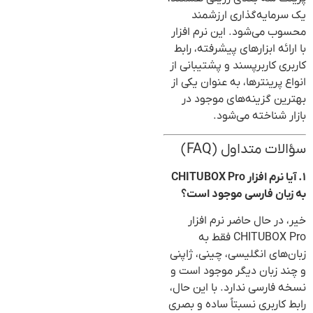
یک سرمایه‌گذاری ارزشمند
محسوب می‌شود. این نرم افزار
با ارائه ابزارهای پیشرفته، رابط
کاربری کاربرپسند و پشتیبانی از
انواع پرینترها، به عنوان یکی از
بهترین گزینه‌های موجود در
بازار شناخته می‌شود.
سؤالات متداول (FAQ)
۱. آیا نرم افزار CHITUBOX Pro
به زبان فارسی موجود است؟
خیر، در حال حاضر نرم افزار
CHITUBOX Pro فقط به
زبان‌های انگلیسی، چینی، ژاپنی
و چند زبان دیگر موجود است و
نسخه فارسی ندارد. با این حال،
رابط کاربری نسبتاً ساده و بصری