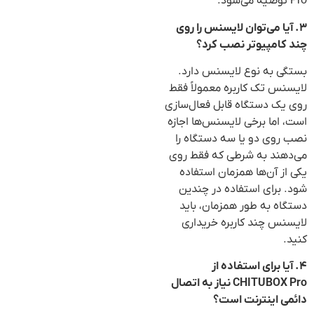
Pro توصیه می‌شود.
۳. آیا می‌توان لایسنس را روی
چند کامپیوتر نصب کرد؟
بستگی به نوع لایسنس دارد.
لایسنس تک کاربره معمولاً فقط
روی یک دستگاه قابل فعال‌سازی
است، اما برخی لایسنس‌ها اجازه
نصب روی دو یا سه دستگاه را
می‌دهند به شرطی که فقط روی
یکی از آن‌ها همزمان استفاده
شود. برای استفاده در چندین
دستگاه به طور همزمان، باید
لایسنس چند کاربره خریداری
کنید.
۴. آیا برای استفاده از
CHITUBOX Pro نیاز به اتصال
دائمی اینترنت است؟