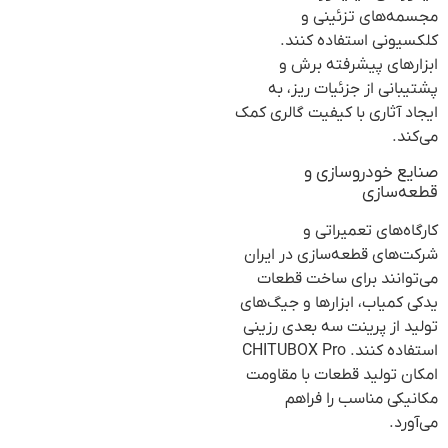
مجسمه‌های تزئینی و
کلکسیونی استفاده کنند.
ابزارهای پیشرفته برش و
پشتیبانی از جزئیات ریز، به
ایجاد آثاری با کیفیت گالری کمک
می‌کند.
صنایع خودروسازی و
قطعه‌سازی
کارگاه‌های تعمیراتی و
شرکت‌های قطعه‌سازی در ایران
می‌توانند برای ساخت قطعات
یدکی کمیاب، ابزارها و جیگ‌های
تولید از پرینت سه بعدی رزینی
استفاده کنند. CHITUBOX Pro
امکان تولید قطعات با مقاومت
مکانیکی مناسب را فراهم
می‌آورد.