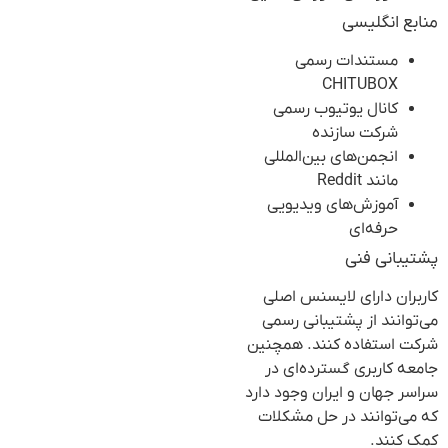
منابع انگلیسی
مستندات رسمی
CHITUBOX
کانال یوتیوب رسمی
شرکت سازنده
انجمن‌های بین‌المللی
مانند Reddit
آموزش‌های ویدیویی
حرفه‌ای
پشتیبانی فنی
کاربران دارای لایسنس اصلی
می‌توانند از پشتیبانی رسمی
شرکت استفاده کنند. همچنین
جامعه کاربری گسترده‌ای در
سراسر جهان و ایران وجود دارد
که می‌توانند در حل مشکلات
کمک کنند.