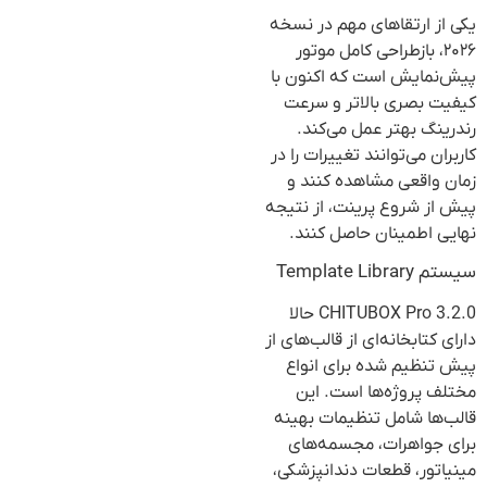
یکی از ارتقاهای مهم در نسخه
۲۰۲۶، بازطراحی کامل موتور
پیش‌نمایش است که اکنون با
کیفیت بصری بالاتر و سرعت
رندرینگ بهتر عمل می‌کند.
کاربران می‌توانند تغییرات را در
زمان واقعی مشاهده کنند و
پیش از شروع پرینت، از نتیجه
نهایی اطمینان حاصل کنند.
سیستم Template Library
CHITUBOX Pro 3.2.0 حالا
دارای کتابخانه‌ای از قالب‌های از
پیش تنظیم شده برای انواع
مختلف پروژه‌ها است. این
قالب‌ها شامل تنظیمات بهینه
برای جواهرات، مجسمه‌های
مینیاتور، قطعات دندانپزشکی،