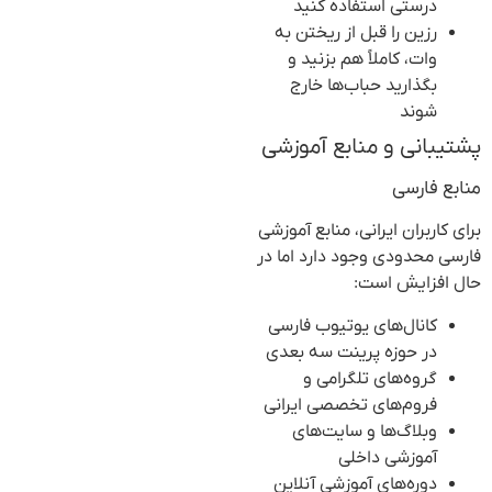
درستی استفاده کنید
رزین را قبل از ریختن به
وات، کاملاً هم بزنید و
بگذارید حباب‌ها خارج
شوند
پشتیبانی و منابع آموزشی
منابع فارسی
برای کاربران ایرانی، منابع آموزشی
فارسی محدودی وجود دارد اما در
حال افزایش است:
کانال‌های یوتیوب فارسی
در حوزه پرینت سه بعدی
گروه‌های تلگرامی و
فروم‌های تخصصی ایرانی
وبلاگ‌ها و سایت‌های
آموزشی داخلی
دوره‌های آموزشی آنلاین