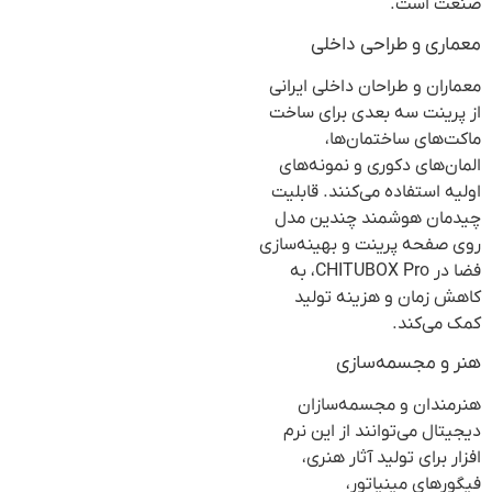
صنعت است.
معماری و طراحی داخلی
معماران و طراحان داخلی ایرانی
از پرینت سه بعدی برای ساخت
ماکت‌های ساختمان‌ها،
المان‌های دکوری و نمونه‌های
اولیه استفاده می‌کنند. قابلیت
چیدمان هوشمند چندین مدل
روی صفحه پرینت و بهینه‌سازی
فضا در CHITUBOX Pro، به
کاهش زمان و هزینه تولید
کمک می‌کند.
هنر و مجسمه‌سازی
هنرمندان و مجسمه‌سازان
دیجیتال می‌توانند از این نرم
افزار برای تولید آثار هنری،
فیگورهای مینیاتور،