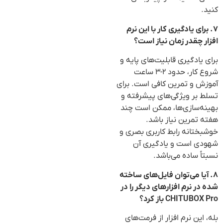
کنید.
۷. برای یادگیری کار با این نرم
افزار چقدر زمان نیاز است؟
برای یادگیری قابلیت‌های پایه و
شروع کار، حدود ۲-۳ ساعت
آموزش و تمرین کافی است. برای
تسلط بر ویژگی‌های پیشرفته و
بهینه‌سازی‌ها، ممکن است چند
هفته تمرین نیاز باشد.
خوشبختانه رابط کاربری بصری و
شهودی است و یادگیری آن
نسبتاً ساده می‌باشد.
۸. آیا می‌توان فایل‌های ساخته
شده در نرم افزارهای دیگر را در
CHITUBOX Pro باز کرد؟
بله، این نرم افزار از فرمت‌های