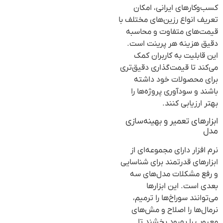
کسب‌وکارهای ایرانی، امکان
تعریف انواع رزین‌های مختلف با
قیمت‌های متفاوت و محاسبه
دقیق هزینه هر پرینت است.
این قابلیت به کاربران کمک
می‌کند تا قیمت‌گذاری دقیق‌تری
برای محصولات خود داشته
باشند و سودآوری پروژه‌ها را
بهتر ارزیابی کنند.
ابزارهای تعمیر و بهینه‌سازی
مدل
نرم افزار دارای مجموعه‌ای از
ابزارهای قدرتمند برای شناسایی
و رفع مشکلات مدل‌های سه
بعدی است. این ابزارها
می‌توانند سوراخ‌ها را ترمیم،
نرمال‌ها را اصلاح و مش‌های
معیوب را بهبود بخشند تا