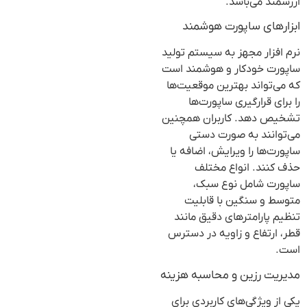
ارزشمند می‌باشد.
ابزارهای ساپورت هوشمند
نرم افزار مجهز به سیستم تولید
ساپورت خودکار و هوشمند است
که می‌تواند بهترین موقعیت‌ها
را برای قرارگیری ساپورت‌ها
تشخیص دهد. کاربران همچنین
می‌توانند به صورت دستی
ساپورت‌ها را ویرایش، اضافه یا
حذف کنند. انواع مختلف
ساپورت شامل نوع سبک،
متوسط و سنگین با قابلیت
تنظیم پارامترهای دقیق مانند
قطر، ارتفاع و زاویه در دسترس
است.
مدیریت رزین و محاسبه هزینه
یکی از ویژگی‌های کاربردی برای