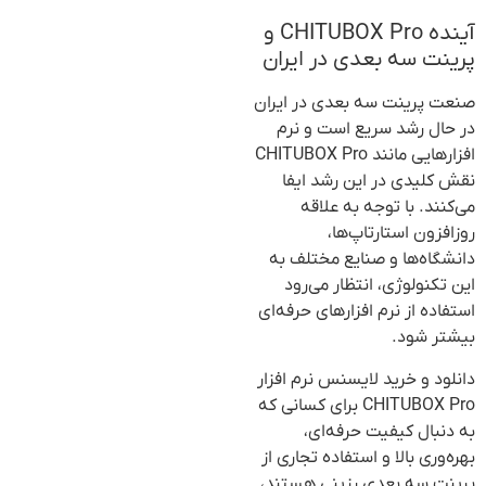
آینده CHITUBOX Pro و
پرینت سه بعدی در ایران
صنعت پرینت سه بعدی در ایران
در حال رشد سریع است و نرم
افزارهایی مانند CHITUBOX Pro
نقش کلیدی در این رشد ایفا
می‌کنند. با توجه به علاقه
روزافزون استارتاپ‌ها،
دانشگاه‌ها و صنایع مختلف به
این تکنولوژی، انتظار می‌رود
استفاده از نرم افزارهای حرفه‌ای
بیشتر شود.
دانلود و خرید لایسنس نرم افزار
CHITUBOX Pro برای کسانی که
به دنبال کیفیت حرفه‌ای،
بهره‌وری بالا و استفاده تجاری از
پرینت سه بعدی رزینی هستند،