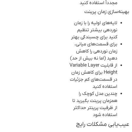
مجدداً استفاده کنید
بهینه‌سازی زمان پرینت
لایه‌های اولیه را با زمان
نوردهی بیشتر تنظیم
کنید برای چسبندگی بهتر
برای قسمت‌های میانی،
زمان نوردهی را کاهش
دهید (اما نه بیش از حد)
از قابلیت Variable Layer
Height برای کاهش زمان
در قسمت‌های کم جزئیات
استفاده کنید
چندین مدل کوچک را
همزمان پرینت بگیرید تا
از ظرفیت پرینتر حداکثر
استفاده شود
عیب‌یابی مشکلات رایج