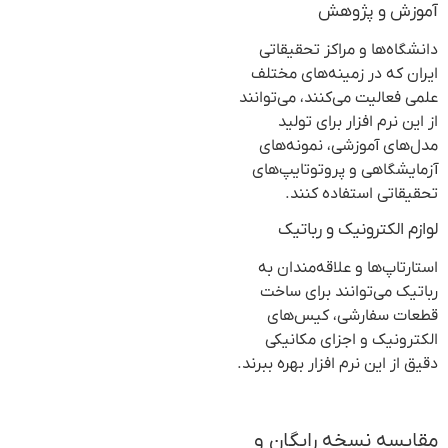
آموزش و پژوهش
دانشگاه‌ها و مراکز تحقیقاتی
ایران که در زمینه‌های مختلف
علمی فعالیت می‌کنند، می‌توانند
از این نرم افزار برای تولید
مدل‌های آموزشی، نمونه‌های
آزمایشگاهی و پروتوتایپ‌های
تحقیقاتی استفاده کنند.
لوازم الکترونیک و رباتیک
استارتاپ‌ها و علاقه‌مندان به
رباتیک می‌توانند برای ساخت
قطعات سفارشی، کیس‌های
الکترونیک و اجزای مکانیکی
دقیق از این نرم افزار بهره ببرند.
مقایسه نسخه رایگان و