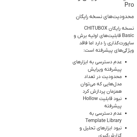
Pro
محدودیت‌های نسخه رایگان
نسخه رایگان CHITUBOX
Basic قابلیت‌های اولیه برش و
ساپورت‌گذاری را دارد اما فاقد
ویژگی‌های پیشرفته است:
عدم دسترسی به ابزارهای
پیشرفته ویرایش
محدودیت در تعداد
مدل‌هایی که می‌توان
همزمان پردازش کرد
نبود قابلیت Hollow
پیشرفته
عدم دسترسی به
Template Library
نبود ابزارهای تحلیل و
گزارش‌گیری