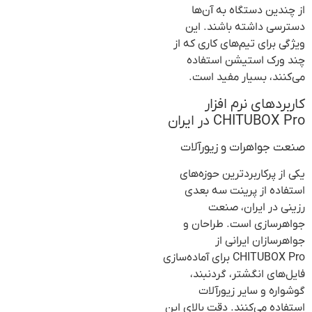
از چندین دستگاه به آن‌ها
دسترسی داشته باشند. این
ویژگی برای تیم‌های کاری که از
چند ورک استیشن استفاده
می‌کنند، بسیار مفید است.
کاربردهای نرم افزار
CHITUBOX Pro در ایران
صنعت جواهرات و زیورآلات
یکی از پرکاربردترین حوزه‌های
استفاده از پرینت سه بعدی
رزینی در ایران، صنعت
جواهرسازی است. طراحان و
جواهرسازان ایرانی از
CHITUBOX Pro برای آماده‌سازی
فایل‌های انگشتر، گردنبند،
گوشواره و سایر زیورآلات
استفاده می‌کنند. دقت بالای این