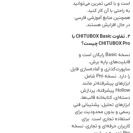
است و با کمی تمرین می‌توانید
به راحتی با آن کار کنید.
همچنین منابع آموزشی فارسی
در حال افزایش هستند.
۲. تفاوت CHITUBOX Basic با
CHITUBOX Pro چیست؟
نسخه Basic رایگان است و
قابلیت‌های پایه برش،
ساپورت‌گذاری و آماده‌سازی فایل
را دارد. نسخه Pro شامل
ابزارهای پیشرفته‌تر مانند
Hollow پیشرفته، پردازش
دسته‌ای، کتابخانه قالب‌ها،
ابزارهای تحلیل، پشتیبانی فنی
رسمی و بدون محدودیت برای
استفاده تجاری است. برای
کاربران حرفه‌ای و تجاری، نسخه