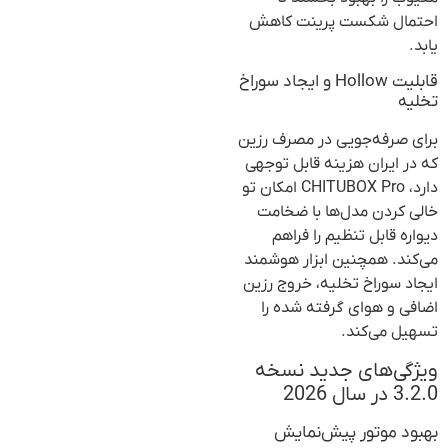
احتمال شکست پرینت کاهش
یابد.
قابلیت Hollow و ایجاد سوراخ
تخلیه
برای صرفه‌جویی در مصرف رزین
که در ایران هزینه قابل توجهی
دارد، CHITUBOX Pro امکان تو
خالی کردن مدل‌ها با ضخامت
دیواره قابل تنظیم را فراهم
می‌کند. همچنین ابزار هوشمند
ایجاد سوراخ تخلیه، خروج رزین
اضافی و هوای گرفته شده را
تسهیل می‌کند.
ویژگی‌های جدید نسخه
3.2.0 در سال 2026
بهبود موتور پیش‌نمایش