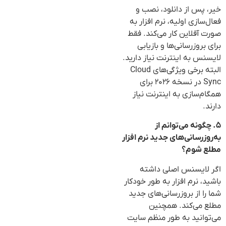
خیر، پس از دانلود، نصب و
فعال‌سازی اولیه، نرم افزار به
صورت آفلاین کار می‌کند. فقط
برای بروزرسانی‌ها و بازیابی
لایسنس به اینترنت نیاز دارید.
البته برخی ویژگی‌های Cloud
Sync در نسخه ۲۰۲۶ برای
همگام‌سازی به اینترنت نیاز
دارند.
۵. چگونه می‌توانم از
به‌روزرسانی‌های جدید نرم افزار
مطلع شوم؟
اگر لایسنس اصلی داشته
باشید، نرم افزار به طور خودکار
شما را از بروزرسانی‌های جدید
مطلع می‌کند. همچنین
می‌توانید به طور منظم سایت