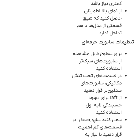
کمتری نیاز باشد
از نمای بالا اطمینان
حاصل کنید که هیچ
قسمتی از مدل‌ها با هم
تداخل ندارد
تنظیمات ساپورت حرفه‌ای
برای سطوح قابل مشاهده
از ساپورت‌های سبک‌تر
استفاده کنید
در قسمت‌های تحت تنش
مکانیکی، ساپورت‌های
سنگین‌تر قرار دهید
از raft برای بهبود
چسبندگی لایه اول
استفاده کنید
سعی کنید ساپورت‌ها را در
قسمت‌های کم اهمیت
قرار دهید تا نیاز به