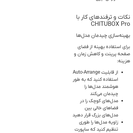
نکات و ترفندهای کار با
CHITUBOX Pro
بهینه‌سازی چیدمان مدل‌ها
برای استفاده بهینه از فضای
صفحه پرینت و کاهش زمان و
هزینه:
از قابلیت Auto-Arrange
استفاده کنید که به طور
هوشمند مدل‌ها را
چیدمان می‌کند
مدل‌های کوچک را در
فضاهای خالی بین
مدل‌های بزرگ قرار دهید
زاویه مدل‌ها را طوری
تنظیم کنید که ساپورت