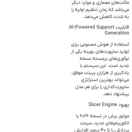
ماکت‌های معماری و موارد دیگر
می‌باشد که زمان تنظیم اولیه را
به شدت کاهش می‌دهد.
قابلیت AI-Powered Support
Generation
استفاده از هوش مصنوعی برای
تولید ساپورت‌های بهینه یکی از
نوآوری‌های برجسته نسخه
جدید است. این سیستم با
یادگیری از هزاران پرینت موفق،
می‌تواند بهترین استراتژی
ساپورت‌گذاری را برای هر مدل
پیشنهاد دهد.
بهبود Slicer Engine
موتور برش در نسخه ۲۰۲۶ با
الگوریتم‌های جدید، سرعت
پردازش را تا ۴۰ درصد افزایش