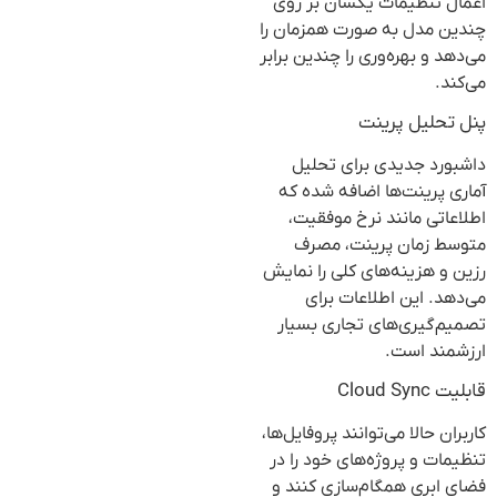
اعمال تنظیمات یکسان بر روی
چندین مدل به صورت همزمان را
می‌دهد و بهره‌وری را چندین برابر
می‌کند.
پنل تحلیل پرینت
داشبورد جدیدی برای تحلیل
آماری پرینت‌ها اضافه شده که
اطلاعاتی مانند نرخ موفقیت،
متوسط زمان پرینت، مصرف
رزین و هزینه‌های کلی را نمایش
می‌دهد. این اطلاعات برای
تصمیم‌گیری‌های تجاری بسیار
ارزشمند است.
قابلیت Cloud Sync
کاربران حالا می‌توانند پروفایل‌ها،
تنظیمات و پروژه‌های خود را در
فضای ابری همگام‌سازی کنند و