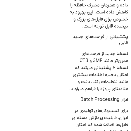
داده و همزمان مصرف حافظه را
کاهش داده است. این بهبود به
خصوص برای فایل‌های بزرگ و
پیچیده قابل توجه است.
پشتیبانی از فرمت‌های جدید
فایل
نسخه جدید از فرمت‌های
مدرن‌تر مانند 3MF و CTB
نسخه ۴ پشتیبانی می‌کند که
امکان ذخیره اطلاعات بیشتری
مانند تنظیمات رنگ، بافت و
متادیتای پروژه را فراهم می‌آورد.
ابزار Batch Processing
برای کسب‌وکارهای تولیدی در
ایران، قابلیت پردازش دسته‌ای
فایل‌ها اضافه شده که امکان