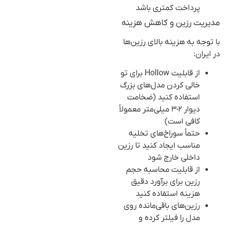
پرداخت کمتری باشد
مدیریت رزین و کاهش هزینه
با توجه به هزینه بالای رزین‌ها
در ایران:
از قابلیت Hollow برای تو
خالی کردن مدل‌های بزرگ
استفاده کنید (ضخامت
دیوار ۲-۳ میلی‌متر معمولاً
کافی است)
حتماً سوراخ‌های تخلیه
مناسب ایجاد کنید تا رزین
داخلی خارج شود
از قابلیت محاسبه حجم
رزین برای برآورد دقیق
هزینه استفاده کنید
رزین‌های باقی‌مانده روی
مدل را فیلتر کرده و