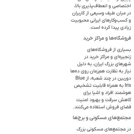
اختصاصی و انعطاف‌پذیری بالا،
در میان طیف وسیعی از کاربران
و کسب‌وکارهای ایرانی محبوبیت
زیادی پیدا کرده است.
فروشگاه‌ها و مراکز خرید
بسیاری از فروشگاه‌های
زنجیره‌ای و مراکز خرید در
شهرهای بزرگ ایران، به دلیل
نیاز به نظارت هم‌زمان روی ده‌ها
دوربین در چند شعبه، از Blue
Iris به همراه قابلیت تشخیص
هوشمند افراد و اشیا برای
کاهش سرقت و بهبود امنیت
فضای فروش استفاده می‌کنند.
مجتمع‌های مسکونی و برج‌ها
در مجتمع‌های مسکونی بزرگ