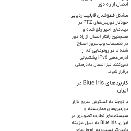
اتصال از راه دور
مشکل قطع‌شدن قابلیت ردیابی
خودکار دوربین‌های PTZ در
بیلدهای اخیر رفع شده و
همچنین رفتار اتصال از راه دور
در تنظیمات وب‌سرور اصلاح
شده تا در روترهایی که از
آدرس‌دهی IPv6 پشتیبانی
نمی‌کنند نیز اتصال به‌درستی
برقرار شود.
کاربردهای Blue Iris در
ایران
با توجه به گسترش سریع بازار
دوربین‌های مداربسته و
سیستم‌های نظارت تصویری در
ایران، Blue Iris به دلیل هزینه
پایین‌تر نسبت به راه‌حل‌های