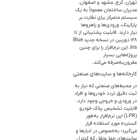
تهران، کرج، مشهد و اصفهان،
مدیران ساختمان معمولاً به یک
سیستم متمرکز برای نظارت بر
پارکینگ، ورودی‌ها و راهروها
نیاز دارند. قابلیت پشتیبانی از تا
۱۲۸ دوربین در نسخه جدید Blue
Iris، این نرم‌افزار را برای چنین
پروژه‌هایی بسیار
مقرون‌به‌صرفه می‌کند.
کارخانه‌ها و سایت‌های صنعتی
در محیط‌های صنعتی که نیاز به
ثبت دقیق تردد خودروها و افراد
در ورودی و خروجی وجود دارد،
قابلیت تشخیص پلاک خودرو
(LPR) این نرم‌افزار به‌طور
گسترده مورد استفاده قرار
می‌گیرد؛ به‌خصوص در انبارها و
سایت‌های حمل‌ونقل که کنترل