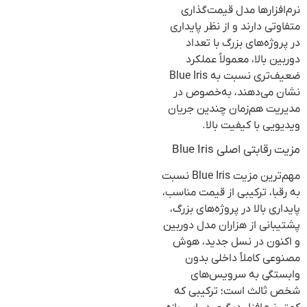
نرم‌افزارها مدل قیمت‌گذاری
متفاوتی دارند و از نظر پایداری
در پروژه‌های بزرگ با تعداد
دوربین بالا، معمولاً عملکرد
ضعیف‌تری نسبت به Blue Iris
نشان می‌دهند، به‌خصوص در
مدیریت هم‌زمان چندین جریان
ویدیویی با کیفیت بالا.
مزیت رقابتی اصلی Blue Iris
مهم‌ترین مزیت Blue Iris نسبت
به رقبا، ترکیبی از قیمت مناسب،
پایداری بالا در پروژه‌های بزرگ،
پشتیبانی از هزاران مدل دوربین
و اکنون در نسل جدید، هوش
مصنوعی کاملاً داخلی بدون
وابستگی به سرویس‌های
شخص ثالث است؛ ترکیبی که