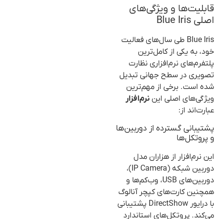
قابلیت‌ها و ویژگی‌های
اصلی Blue Iris
Blue Iris طی سال‌های فعالیت
خود، به یکی از کامل‌ترین
پلتفرم‌های نرم‌افزاری نظارت
تصویری در سطح جهانی تبدیل
شده است. برخی از مهم‌ترین
ویژگی‌های اصلی این
نرم‌افزار
عبارت‌اند از:
پشتیبانی گسترده از دوربین‌ها
و پروتکل‌ها
این نرم‌افزار از هزاران مدل
دوربین شبکه (IP Camera)،
دوربین‌های USB، وب‌کم‌ها و
همچنین کارت‌های کپچر آنالوگ
با درایور DirectShow پشتیبانی
می‌کند. پروتکل‌های استاندارد