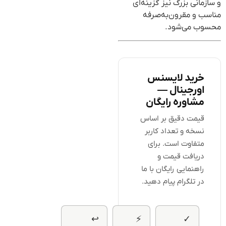
و سازمانی بزرگ نیز گزینه‌ای
مناسب و مقرون‌به‌صرفه
محسوب می‌شود.
خرید لایسنس
اورجینال —
مشاوره رایگان
قیمت دقیق بر اساس
نسخه و تعداد کاربر
متفاوت است. برای
دریافت قیمت و
راهنمایی رایگان با ما
در تلگرام پیام دهید.
↩
⚡
✓