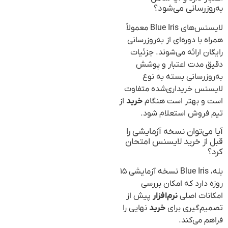
به‌روزرسانی می‌شود؟
لایسنس‌های Blue Iris معمولاً
همراه با دوره‌ای از به‌روزرسانی
رایگان ارائه می‌شوند. جزئیات
دقیق مدت اعتبار و پوشش
به‌روزرسانی بسته به نوع
لایسنس خریداری‌شده متفاوت
است و بهتر است هنگام
خرید
از
تیم فروش استعلام شود.
آیا می‌توان نسخه آزمایشی را
قبل از خرید لایسنس امتحان
کرد؟
بله، Blue Iris نسخه آزمایشی ۱۵
روزه دارد که امکان بررسی
امکانات اصلی
نرم‌افزار
پیش از
تصمیم‌گیری برای
خرید
نهایی را
فراهم می‌کند.