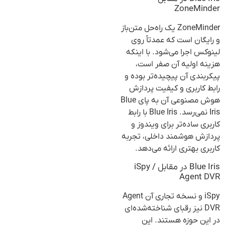
ZoneMinder
ZoneMinder یک راه‌حل متن‌باز
و رایگان است که عمدتاً روی
لینوکس اجرا می‌شود. با اینکه
هزینه اولیه آن صفر است،
پیکربندی آن پیچیده‌تر بوده و
رابط کاربری و کیفیت پردازش
هوش مصنوعی آن به پای Blue
Iris نمی‌رسد. Blue Iris با رابط
کاربری ساده‌تر برای ویندوز و
پردازش هوشمند داخلی، تجربه
کاربری بهتری ارائه می‌دهد.
Blue Iris در مقابل iSpy /
Agent DVR
iSpy و نسخه تجاری آن Agent
DVR نیز رقبای شناخته‌شده‌ای
در این حوزه هستند. این