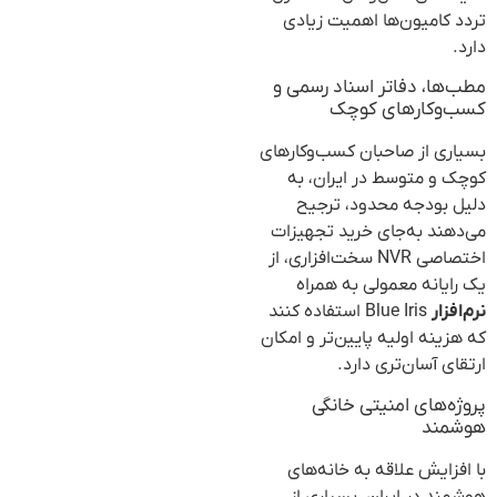
تردد کامیون‌ها اهمیت زیادی
دارد.
مطب‌ها، دفاتر اسناد رسمی و
کسب‌وکارهای کوچک
بسیاری از صاحبان کسب‌وکارهای
کوچک و متوسط در ایران، به
دلیل بودجه محدود، ترجیح
می‌دهند به‌جای خرید تجهیزات
اختصاصی NVR سخت‌افزاری، از
یک رایانه معمولی به همراه
نرم‌افزار
Blue Iris استفاده کنند
که هزینه اولیه پایین‌تر و امکان
ارتقای آسان‌تری دارد.
پروژه‌های امنیتی خانگی
هوشمند
با افزایش علاقه به خانه‌های
هوشمند در ایران، بسیاری از