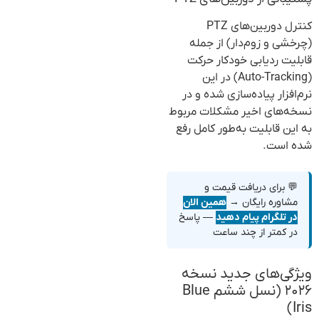
کنترل دوربین‌های PTZ
(چرخشی و زوم‌دار) از جمله
قابلیت ردیابی خودکار حرکت
(Auto-Tracking) در این
نرم‌افزار پیاده‌سازی شده و در
نسخه‌های اخیر مشکلات مربوط
به این قابلیت به‌طور کامل رفع
شده است.
💬 برای دریافت قیمت و
مشاوره رایگان →
همین الان
در تلگرام پیام دهید
— پاسخ
در کمتر از چند ساعت
ویژگی‌های جدید نسخه
۲۰۲۶ (نسل ششم Blue
Iris)