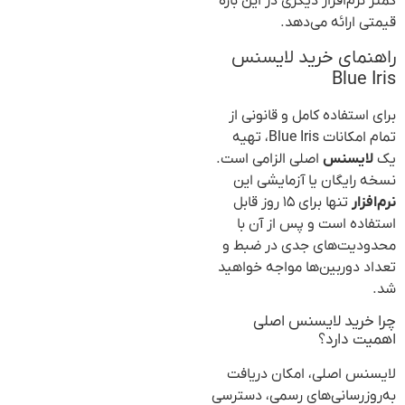
کمتر نرم‌افزار دیگری در این بازه
قیمتی ارائه می‌دهد.
راهنمای خرید لایسنس
Blue Iris
برای استفاده کامل و قانونی از
تمام امکانات Blue Iris، تهیه
یک
لایسنس
اصلی الزامی است.
نسخه رایگان یا آزمایشی این
نرم‌افزار
تنها برای ۱۵ روز قابل
استفاده است و پس از آن با
محدودیت‌های جدی در ضبط و
تعداد دوربین‌ها مواجه خواهید
شد.
چرا خرید لایسنس اصلی
اهمیت دارد؟
لایسنس اصلی، امکان دریافت
به‌روزرسانی‌های رسمی، دسترسی