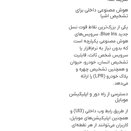
هوش مصنوعی داخلی برای
تشخیص اشیا
یکی از بزرگ‌ترین نقاط قوت نسل
جدید Blue Iris، سرویس‌های
هوش مصنوعی یکپارچه است
که بدون نیاز به نرم‌افزار یا
سرویس شخص ثالث، قابلیت
تشخیص انسان، خودرو، حیوان
و همچنین تشخیص چهره و
پلاک خودرو (LPR) را ارائه
می‌دهد.
دسترسی از راه دور و اپلیکیشن
موبایل
از طریق رابط وب داخلی (UI3) و
همچنین اپلیکیشن‌های موبایل،
کاربران می‌توانند از هر نقطه‌ای