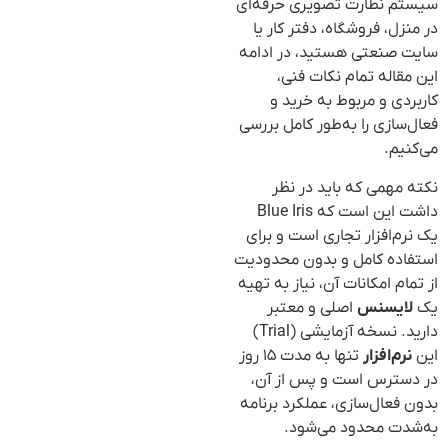
سیستم نظارت تصویری حرفه‌ای
در منزل، فروشگاه، دفتر کار یا
سایت صنعتی هستید، در ادامه
این مقاله تمام نکات فنی،
کاربردی و مربوط به خرید و
فعال‌سازی را به‌طور کامل بررسی
می‌کنیم.
نکته مهمی که باید در نظر
داشت این است که Blue Iris
یک نرم‌افزار تجاری است و برای
استفاده کامل و بدون محدودیت
از تمام امکانات آن، نیاز به تهیه
یک
لایسنس
اصلی و معتبر
دارید. نسخه آزمایشی (Trial)
این
نرم‌افزار
تنها به مدت ۱۵ روز
در دسترس است و پس از آن،
بدون فعال‌سازی، عملکرد برنامه
به‌شدت محدود می‌شود.