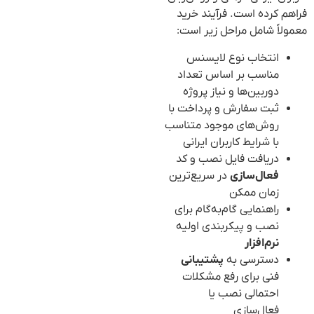
فراهم کرده است. فرآیند خرید
معمولاً شامل مراحل زیر است:
انتخاب نوع لایسنس
مناسب بر اساس تعداد
دوربین‌ها و نیاز پروژه
ثبت سفارش و پرداخت با
روش‌های موجود متناسب
با شرایط کاربران ایرانی
دریافت فایل نصب و کد
فعال‌سازی
در سریع‌ترین
زمان ممکن
راهنمایی گام‌به‌گام برای
نصب و پیکربندی اولیه
نرم‌افزار
دسترسی به
پشتیبانی
فنی برای رفع مشکلات
احتمالی نصب یا
فعال‌سازی