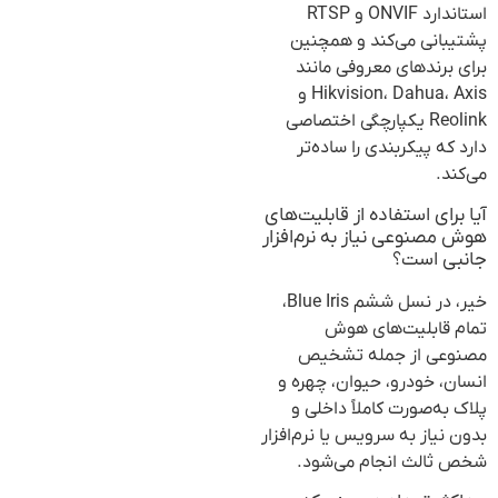
استاندارد ONVIF و RTSP
پشتیبانی می‌کند و همچنین
برای برندهای معروفی مانند
Hikvision، Dahua، Axis و
Reolink یکپارچگی اختصاصی
دارد که پیکربندی را ساده‌تر
می‌کند.
آیا برای استفاده از قابلیت‌های
هوش مصنوعی نیاز به نرم‌افزار
جانبی است؟
خیر، در نسل ششم Blue Iris،
تمام قابلیت‌های هوش
مصنوعی از جمله تشخیص
انسان، خودرو، حیوان، چهره و
پلاک به‌صورت کاملاً داخلی و
بدون نیاز به سرویس یا نرم‌افزار
شخص ثالث انجام می‌شود.