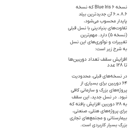
نسخه ۶ Blue Iris که نسخه
۶.۰.۸.۶ آن جدیدترین بیلد
پایدار محسوب می‌شود،
تفاوت‌های بنیادینی با نسل قبلی
(نسخه ۵) دارد. مهم‌ترین
تغییرات و نوآوری‌های این نسل
به شرح زیر است:
افزایش سقف تعداد دوربین‌ها
تا ۱۲۸ عدد
در نسخه‌های قبلی، محدودیت
۶۴ دوربین برای بسیاری از
پروژه‌های بزرگ و سازمانی کافی
نبود. در نسل جدید، این سقف
به ۱۲۸ دوربین افزایش یافته که
برای پروژه‌های هتلی، صنعتی،
بیمارستانی و مجتمع‌های تجاری
بزرگ بسیار کاربردی است.