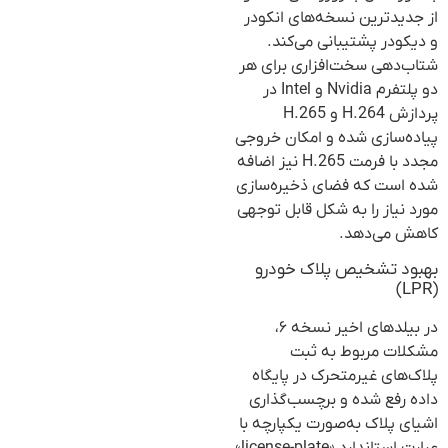
از جدیدترین نسخه‌های انکودر
و دیکودر پشتیبانی می‌کند.
شتاب‌دهی سخت‌افزاری برای هر
دو پلتفرم Nvidia و Intel در
پردازش H.264 و H.265
پیاده‌سازی شده و امکان خروجی
مجدد با فرمت H.265 نیز اضافه
شده است که فضای ذخیره‌سازی
مورد نیاز را به شکل قابل توجهی
کاهش می‌دهد.
بهبود تشخیص پلاک خودرو
(LPR)
در بیلدهای اخیر نسخه ۶،
مشکلات مربوط به ثبت
پلاک‌های غیرمتحرک در پایگاه
داده رفع شده و برچسب‌گذاری
اشیای پلاک به‌صورت یکپارچه با