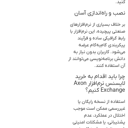
کنید.
نصب و راه‌اندازی آسان
بر خلاف بسیاری از نرم‌افزارهای
صنعتی پیچیده، این نرم‌افزار با
رابط گرافیکی ساده و فرآیند
پیکربندی گام‌به‌گام عرضه
می‌شود. کاربران بدون نیاز به
دانش برنامه‌نویسی می‌توانند از
آن استفاده کنند.
چرا باید اقدام به خرید
لایسنس نرم‌افزار Axon
Exchange کنیم؟
استفاده از نسخه رایگان یا
غیررسمی ممکن است موجب
اختلال در عملکرد، عدم
پشتیبانی، یا مشکلات امنیتی