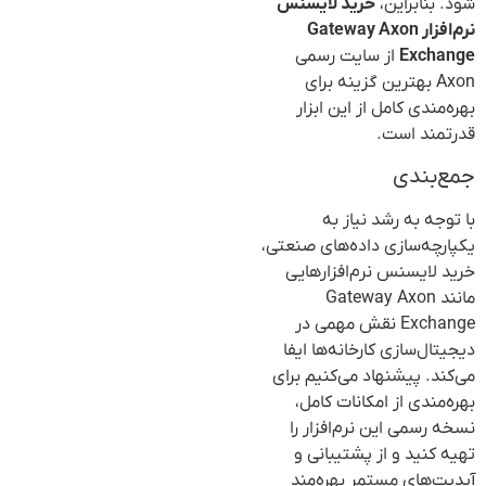
شود. بنابراین،
خرید لایسنس
نرم‌افزار Gateway Axon
Exchange
از سایت رسمی
Axon بهترین گزینه برای
بهره‌مندی کامل از این ابزار
قدرتمند است.
جمع‌بندی
با توجه به رشد نیاز به
یکپارچه‌سازی داده‌های صنعتی،
خرید لایسنس نرم‌افزارهایی
مانند Gateway Axon
Exchange نقش مهمی در
دیجیتال‌سازی کارخانه‌ها ایفا
می‌کند. پیشنهاد می‌کنیم برای
بهره‌مندی از امکانات کامل،
نسخه رسمی این نرم‌افزار را
تهیه کنید و از پشتیبانی و
آپدیت‌های مستمر بهره‌مند