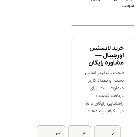
شوید.
خرید لایسنس
اورجینال —
مشاوره رایگان
قیمت دقیق بر اساس
نسخه و تعداد کاربر
متفاوت است. برای
دریافت قیمت و
راهنمایی رایگان با ما
در تلگرام پیام دهید.
↩
⚡
✓