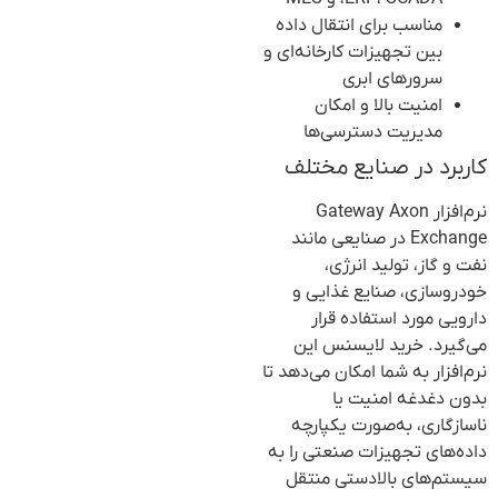
مناسب برای انتقال داده
بین تجهیزات کارخانه‌ای و
سرورهای ابری
امنیت بالا و امکان
مدیریت دسترسی‌ها
کاربرد در صنایع مختلف
نرم‌افزار Gateway Axon
Exchange در صنایعی مانند
نفت و گاز، تولید انرژی،
خودروسازی، صنایع غذایی و
دارویی مورد استفاده قرار
می‌گیرد. خرید لایسنس این
نرم‌افزار به شما امکان می‌دهد تا
بدون دغدغه امنیت یا
ناسازگاری، به‌صورت یکپارچه
داده‌های تجهیزات صنعتی را به
سیستم‌های بالادستی منتقل