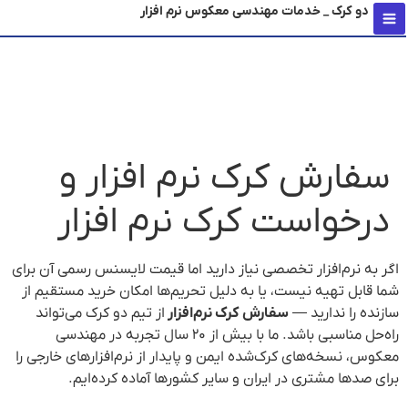
دو کرک _ خدمات مهندسی معکوس نرم افزار
محتو
سفارش کرک نرم افزار و
درخواست کرک نرم افزار
اگر به نرم‌افزار تخصصی نیاز دارید اما قیمت لایسنس رسمی آن برای
شما قابل تهیه نیست، یا به دلیل تحریم‌ها امکان خرید مستقیم از
سازنده را ندارید —
سفارش کرک نرم‌افزار
از تیم دو کرک می‌تواند
راه‌حل مناسبی باشد. ما با بیش از ۲۰ سال تجربه در مهندسی
معکوس، نسخه‌های کرک‌شده ایمن و پایدار از نرم‌افزارهای خارجی را
برای صدها مشتری در ایران و سایر کشورها آماده کرده‌ایم.