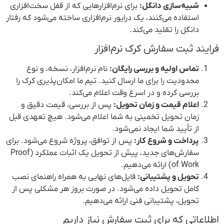
شبیه‌سازی دانگل:
برای نرم‌افزارهایی که از قفل سخت‌افزاری
استفاده می‌کنند، یک درایور نرم‌افزاری ساخته می‌شود که رفتار
دانگل را تقلید می‌کند.
فرایند ثبت سفارش کرک نرم‌افزار
تماس اولیه و بررسی رایگان:
نام نرم‌افزار، نسخه، و نوع
محدودیت را برای ما ارسال کنید. تیم ما امکان‌پذیری کرک را
بررسی کرده و در اسرع وقت اعلام می‌کند.
اعلام قیمت و زمان تحویل:
پس از بررسی، قیمت دقیق و
زمان تحویل تخمینی به شما اعلام می‌شود. هیچ تعهدی قبل
از تأیید شما ایجاد نمی‌شود.
پرداخت و شروع کار:
پس از توافق، پروژه شروع می‌شود. برای
سفارش‌های جدید، پیش از تحویل یک اثبات عملکرد (Proof
of Work) ارائه می‌دهیم.
تحویل و پشتیبانی:
فایل‌های نهایی به همراه راهنمای نصب
کامل تحویل داده می‌شود. در صورت بروز هر مشکلی پس از
تحویل، پشتیبانی فنی ارائه می‌دهیم.
اطلاعاتی که برای ثبت سفارش نیاز داریم