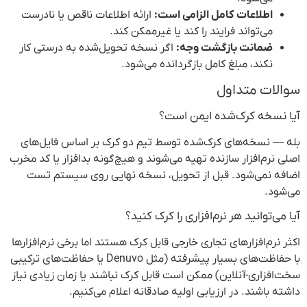
اطلاعات کامل الزامی است:
ارائه اطلاعات ناقص یا نادرست
می‌تواند فرایند را کند یا غیرممکن کند.
ضمانت بازگشت وجه:
اگر نسخه تحویل‌شده به درستی کار
نکند، مبلغ کامل بازگردانده می‌شود.
سوالات متداول
آیا نسخه کرک‌شده ایمن است؟
بله — نسخه‌های کرک‌شده توسط تیم دو کرک بر اساس فایل‌های
اصلی نرم‌افزار سازنده تهیه می‌شوند و هیچ‌گونه بدافزار یا کد مخرب
اضافه نمی‌شود. قبل از تحویل، نسخه نهایی روی سیستم تست
می‌شود.
آیا می‌توانید هر نرم‌افزاری را کرک کنید؟
اکثر نرم‌افزارهای تجاری خارجی قابل کرک هستند اما برخی نرم‌افزارها
با حفاظت‌های بسیار پیشرفته (مثل Denuvo یا حفاظت‌های ترکیبی
سخت‌افزاری-آنلاین) ممکن است قابل کرک نباشند یا زمان زیادی نیاز
داشته باشند. در ارزیابی اولیه صادقانه اعلام می‌کنیم.