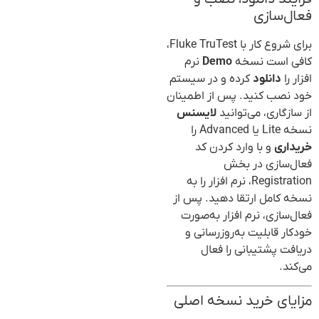
فعال‌سازی
برای شروع کار با Fluke TruTest،
کافی است نسخه
Demo
نرم
افزار را
دانلود
کرده و در سیستم
خود نصب کنید. پس از اطمینان
از سازگاری، می‌توانید
لایسنس
نسخه Lite یا Advanced را
خریداری
و با وارد کردن کد
فعال‌سازی در بخش
Registration، نرم افزار را به
نسخه کامل ارتقا دهید. پس از
فعال‌سازی، نرم افزار به‌صورت
خودکار قابلیت به‌روزرسانی و
دریافت پشتیبانی را فعال
می‌کند.
مزایای خرید نسخه اصلی