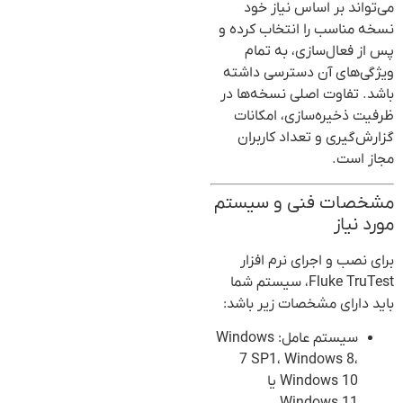
می‌تواند بر اساس نیاز خود
نسخه مناسب را انتخاب کرده و
پس از فعال‌سازی، به تمام
ویژگی‌های آن دسترسی داشته
باشد. تفاوت اصلی نسخه‌ها در
ظرفیت ذخیره‌سازی، امکانات
گزارش‌گیری و تعداد کاربران
مجاز است.
مشخصات فنی و سیستم
مورد نیاز
برای نصب و اجرای نرم افزار
Fluke TruTest، سیستم شما
باید دارای مشخصات زیر باشد:
سیستم عامل: Windows
7 SP1، Windows 8،
Windows 10 یا