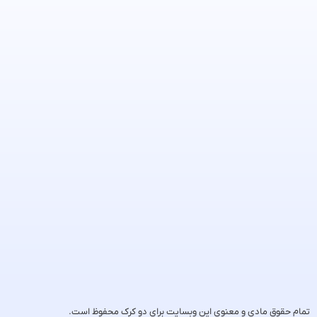
تمام حقوق مادی و معنوی این وبسایت برای دو کرک محفوظ است.