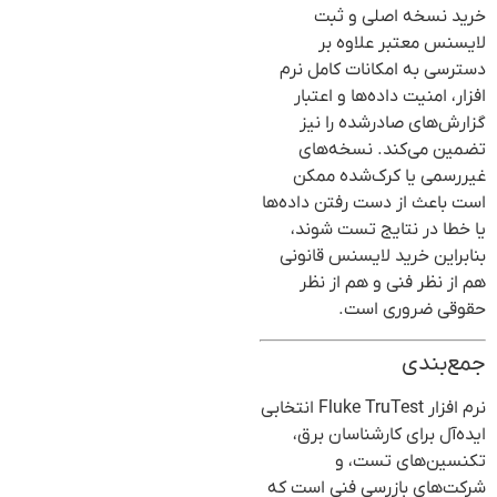
خرید نسخه اصلی و ثبت
لایسنس معتبر علاوه بر
دسترسی به امکانات کامل نرم
افزار، امنیت داده‌ها و اعتبار
گزارش‌های صادرشده را نیز
تضمین می‌کند. نسخه‌های
غیررسمی یا کرک‌شده ممکن
است باعث از دست رفتن داده‌ها
یا خطا در نتایج تست شوند،
بنابراین خرید لایسنس قانونی
هم از نظر فنی و هم از نظر
حقوقی ضروری است.
جمع‌بندی
نرم افزار Fluke TruTest انتخابی
ایده‌آل برای کارشناسان برق،
تکنسین‌های تست، و
شرکت‌های بازرسی فنی است که