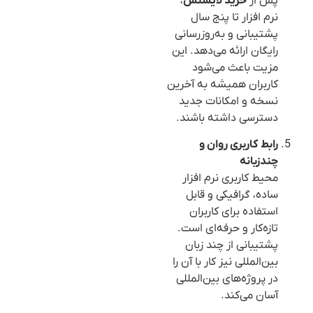
پس از
خرید لایسنس
،
نرم افزار تا پنج سال
پشتیبانی و به‌روزرسانی
رایگان ارائه می‌دهد. این
مزیت باعث می‌شود
کاربران همیشه به آخرین
نسخه و امکانات جدید
دسترسی داشته باشند.
رابط کاربری روان و
چندزبانه
محیط کاربری نرم افزار
ساده، گرافیکی و قابل
استفاده برای کاربران
تازه‌کار و حرفه‌ای است.
پشتیبانی از چند زبان
بین‌المللی نیز کار با آن را
در پروژه‌های بین‌المللی
آسان می‌کند.