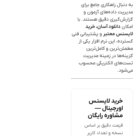
به دنبال راهکاری جامع برای
مدیریت داده‌های آزمون و
گزارش‌گیری دقیق هستند. با
امکان
دانلود آسان، خرید
لایسنس معتبر
و پشتیبانی فنی
گسترده، این نرم افزار یکی از
مطمئن‌ترین و کامل‌ترین
گزینه‌ها در زمینه مدیریت
تست‌های الکتریکی محسوب
می‌شود.
خرید لایسنس
اورجینال —
مشاوره رایگان
قیمت دقیق بر اساس
نسخه و تعداد کاربر