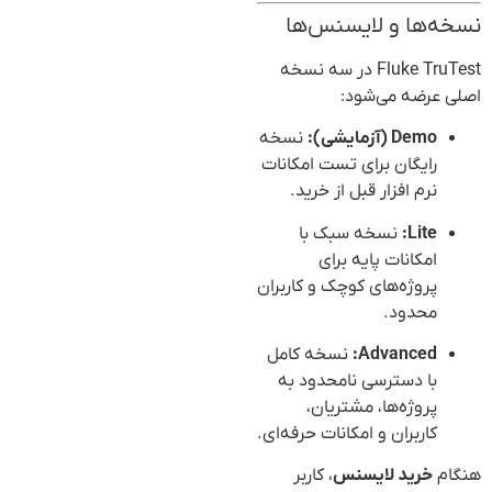
نسخه‌ها و لایسنس‌ها
Fluke TruTest در سه نسخه
اصلی عرضه می‌شود:
Demo (آزمایشی):
نسخه
رایگان برای تست امکانات
نرم افزار قبل از خرید.
Lite:
نسخه سبک با
امکانات پایه برای
پروژه‌های کوچک و کاربران
محدود.
Advanced:
نسخه کامل
با دسترسی نامحدود به
پروژه‌ها، مشتریان،
کاربران و امکانات حرفه‌ای.
هنگام
خرید لایسنس
، کاربر